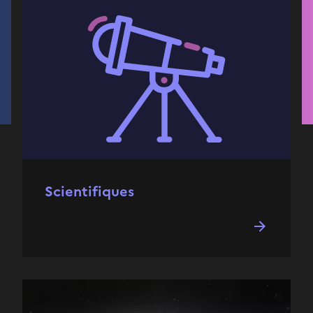
Scientifiques