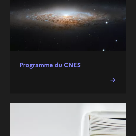
Programme du CNES