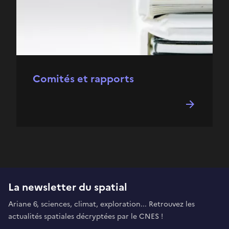
Comités et rapports
La newsletter du spatial
Ariane 6, sciences, climat, exploration... Retrouvez les
actualités spatiales décryptées par le CNES !