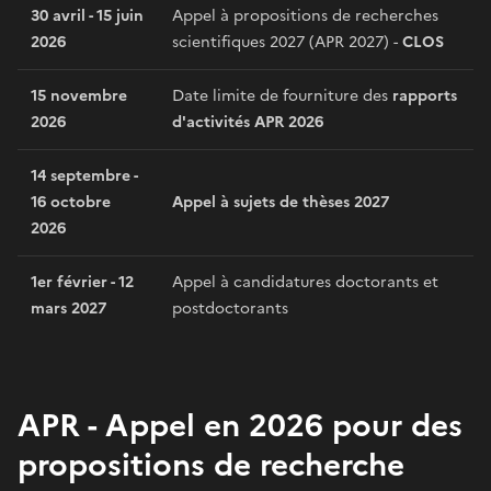
30 avril - 15 juin
Appel à propositions de recherches
2026
scientifiques 2027 (APR 2027) -
CLOS
15 novembre
Date limite de fourniture des
rapports
2026
d'activités APR 2026
14 septembre -
16 octobre
Appel à sujets de thèses 2027
2026
1er février - 12
Appel à candidatures doctorants et
mars 2027
postdoctorants
APR - Appel en 2026 pour des
propositions de recherche