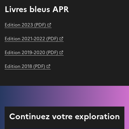
Livres bleus APR
Edition 2023 (PDF)
Edition 2021-2022 (PDF)
Edition 2019-2020 (PDF)
Edition 2018 (PDF)
Continuez votre exploration