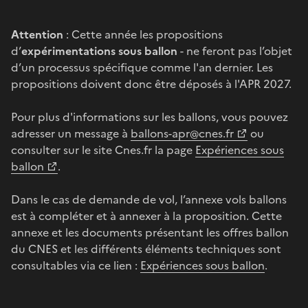
Attention
: Cette année les propositions
d’
expérimentations sous ballon
- ne feront pas l’objet
d’un processus spécifique comme l'an dernier. Les
propositions doivent donc être déposés à l'APR 2027.
Pour plus d'informations sur les ballons, vous pouvez
adresser un message à
ballons-apr@cnes.fr
ou
consulter sur le site Cnes.fr la page
Expériences sous
ballon
.
Dans le cas de demande de vol, l’annexe vols ballons
est à compléter et à annexer à la proposition. Cette
annexe et les documents présentant les offres ballon
du CNES et les différents éléments techniques sont
consultables via ce lien :
Expériences sous ballon
.