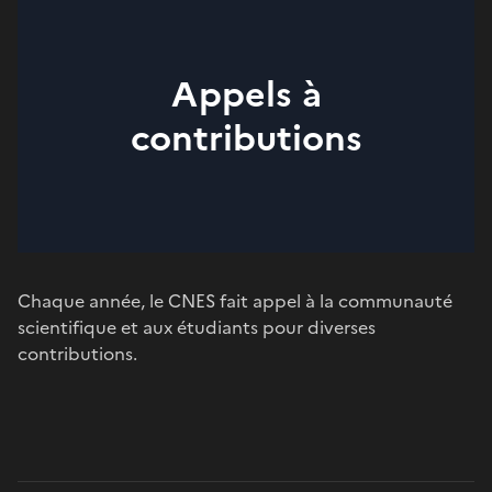
Appels à
contributions
Chaque année, le CNES fait appel à la communauté
scientifique et aux étudiants pour diverses
contributions.