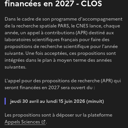
financées en 2027 - CLOS
Dans le cadre de son programme d'accompagnement
de la recherche spatiale PARS, le CNES lance, chaque
année, un appel à contributions (APR) destiné aux
laboratoires scientifiques français pour faire des
propositions de recherche scientifique pour l'année
suivante. Une fois acceptées, ces propositions sont
intégrées dans le plan à moyen terme des années
suivantes.
L'appel pour des propositions de recherche (APR) qui
seront financées en 2027 sera ouvert du :
jeudi 30 avril au lundi 15 juin 2026 (minuit)
Les propositions sont à déposer sur la plateforme
Appels Sciences
.