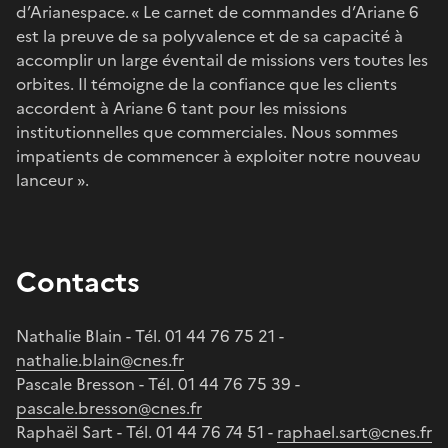
d’Arianespace. « Le carnet de commandes d’Ariane 6
est la preuve de sa polyvalence et de sa capacité à
accomplir un large éventail de missions vers toutes les
orbites. Il témoigne de la confiance que les clients
accordent à Ariane 6 tant pour les missions
institutionnelles que commerciales. Nous sommes
impatients de commencer à exploiter notre nouveau
lanceur ».
Contacts
Nathalie Blain - Tél. 01 44 76 75 21 -
nathalie.blain@cnes.fr
Pascale Bresson - Tél. 01 44 76 75 39 -
pascale.bresson@cnes.fr
Raphaël Sart - Tél. 01 44 76 74 51 -
raphael.sart@cnes.fr