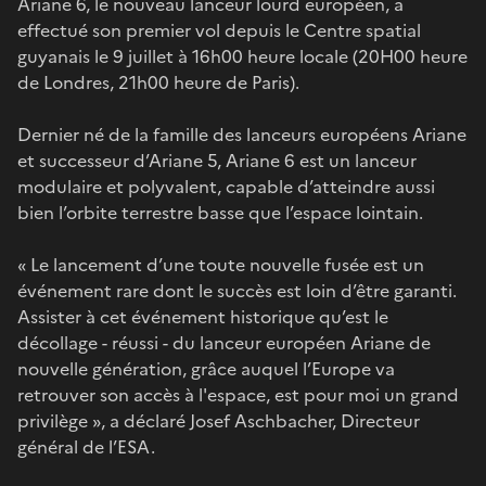
Ariane 6, le nouveau lanceur lourd européen, a
effectué son premier vol depuis le Centre spatial
guyanais le 9 juillet à 16h00 heure locale (20H00 heure
de Londres, 21h00 heure de Paris).
Dernier né de la famille des lanceurs européens Ariane
et successeur d’Ariane 5, Ariane 6 est un lanceur
modulaire et polyvalent, capable d’atteindre aussi
bien l’orbite terrestre basse que l’espace lointain.
« Le lancement d’une toute nouvelle fusée est un
événement rare dont le succès est loin d’être garanti.
Assister à cet événement historique qu’est le
décollage - réussi - du lanceur européen Ariane de
nouvelle génération, grâce auquel l’Europe va
retrouver son accès à l'espace, est pour moi un grand
privilège », a déclaré Josef Aschbacher, Directeur
général de l’ESA.