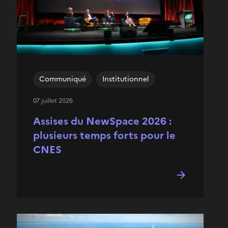
Communiqué
Institutionnel
07 juillet 2026
Assises du NewSpace 2026 :
plusieurs temps forts pour le
CNES