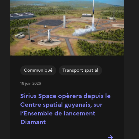
Communiqué
Transport spatial
18 juin 2026
Sirius Space opèrera depuis le
Centre spatial guyanais, sur
l’Ensemble de lancement
Diamant