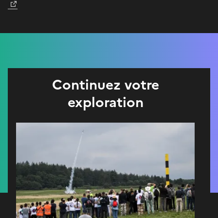
Continuez votre
exploration