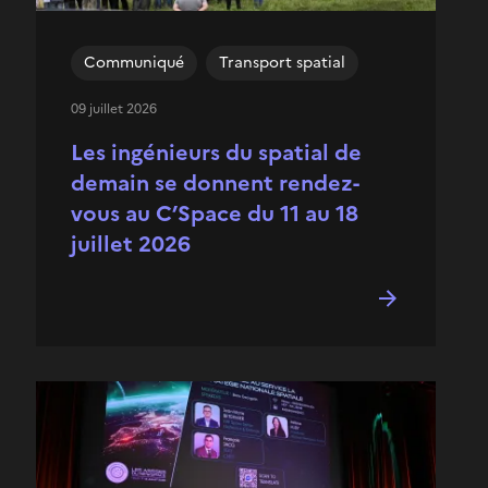
Communiqué
Transport spatial
09 juillet 2026
Les ingénieurs du spatial de
demain se donnent rendez-
vous au C’Space du 11 au 18
juillet 2026