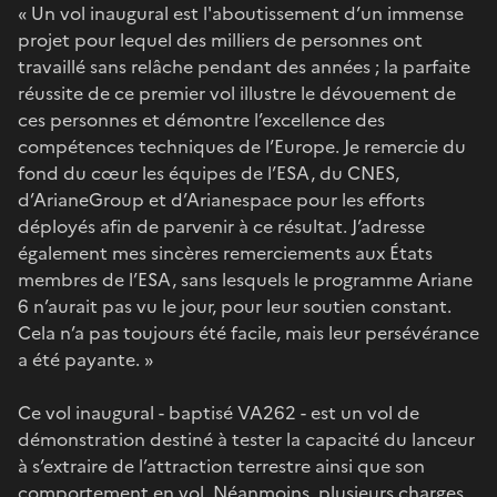
« Un vol inaugural est l'aboutissement d’un immense
projet pour lequel des milliers de personnes ont
travaillé sans relâche pendant des années ; la parfaite
réussite de ce premier vol illustre le dévouement de
ces personnes et démontre l’excellence des
compétences techniques de l’Europe. Je remercie du
fond du cœur les équipes de l’ESA, du CNES,
d’ArianeGroup et d’Arianespace pour les efforts
déployés afin de parvenir à ce résultat. J’adresse
également mes sincères remerciements aux États
membres de l’ESA, sans lesquels le programme Ariane
6 n’aurait pas vu le jour, pour leur soutien constant.
Cela n’a pas toujours été facile, mais leur persévérance
a été payante. »
Ce vol inaugural - baptisé VA262 - est un vol de
démonstration destiné à tester la capacité du lanceur
à s’extraire de l’attraction terrestre ainsi que son
comportement en vol. Néanmoins, plusieurs charges