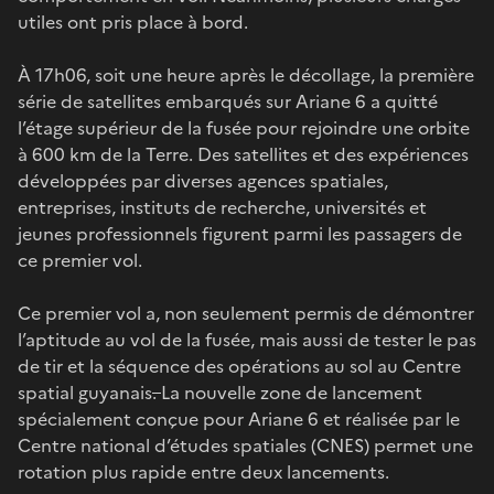
utiles ont pris place à bord.
À 17h06, soit une heure après le décollage, la première
série de satellites embarqués sur Ariane 6 a quitté
l’étage supérieur de la fusée pour rejoindre une orbite
à 600 km de la Terre. Des satellites et des expériences
développées par diverses agences spatiales,
entreprises, instituts de recherche, universités et
jeunes professionnels figurent parmi les passagers de
ce premier vol.
Ce premier vol a, non seulement permis de démontrer
l’aptitude au vol de la fusée, mais aussi de tester le pas
de tir et la séquence des opérations au sol au Centre
spatial guyanais
.
La nouvelle zone de lancement
spécialement conçue pour Ariane 6 et réalisée par le
Centre national d’études spatiales (CNES) permet une
rotation plus rapide entre deux lancements.