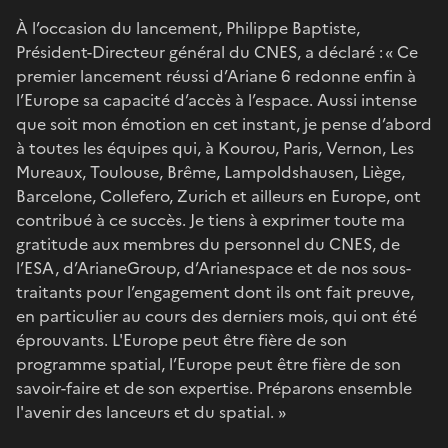
À l’occasion du lancement, Philippe Baptiste,
Président-Directeur général du CNES, a déclaré : « Ce
premier lancement réussi d’Ariane 6 redonne enfin à
l’Europe sa capacité d’accès à l’espace. Aussi intense
que soit mon émotion en cet instant, je pense d’abord
à toutes les équipes qui, à Kourou, Paris, Vernon, Les
Mureaux, Toulouse, Brême, Lampoldshausen, Liège,
Barcelone, Collefero, Zurich et ailleurs en Europe, ont
contribué à ce succès. Je tiens à exprimer toute ma
gratitude aux membres du personnel du CNES, de
l’ESA, d’ArianeGroup, d’Arianespace et de nos sous-
traitants pour l’engagement dont ils ont fait preuve,
en particulier au cours des derniers mois, qui ont été
éprouvants. L'Europe peut être fière de son
programme spatial, l’Europe peut être fière de son
savoir-faire et de son expertise. Préparons ensemble
l'avenir des lanceurs et du spatial. »