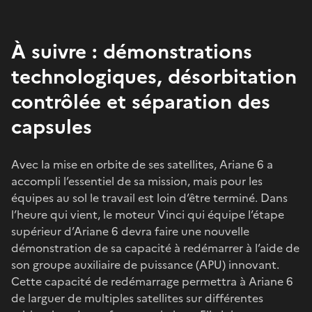
À suivre : démonstrations
technologiques, désorbitation
contrôlée et séparation des
capsules
Avec la mise en orbite de ses satellites, Ariane 6 a
accompli l’essentiel de sa mission, mais pour les
équipes au sol le travail est loin d’être terminé. Dans
l’heure qui vient, le moteur Vinci qui équipe l’étape
supérieur d’Ariane 6 devra faire une nouvelle
démonstration de sa capacité à redémarrer à l’aide de
son groupe auxiliaire de puissance (APU) innovant.
Cette capacité de redémarrage permettra à Ariane 6
de larguer de multiples satellites sur différentes