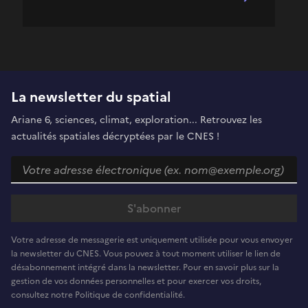
La newsletter du spatial
Ariane 6, sciences, climat, exploration... Retrouvez les
actualités spatiales décryptées par le CNES !
Votre adresse de messagerie est uniquement utilisée pour vous envoyer
la newsletter du CNES. Vous pouvez à tout moment utiliser le lien de
désabonnement intégré dans la newsletter. Pour en savoir plus sur la
gestion de vos données personnelles et pour exercer vos droits,
consultez notre Politique de confidentialité.