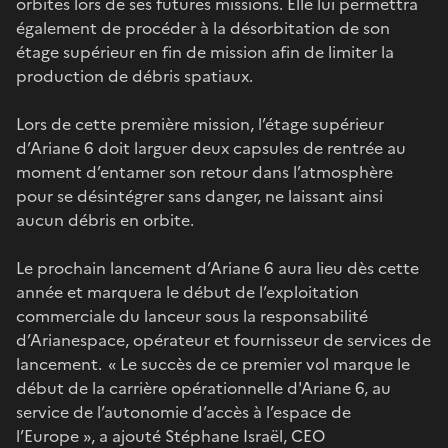
orbites lors de ses futures missions. Elle lui permettra
également de procéder à la désorbitation de son
étage supérieur en fin de mission afin de limiter la
production de débris spatiaux.
Lors de cette première mission, l’étage supérieur
d’Ariane 6 doit larguer deux capsules de rentrée au
moment d’entamer son retour dans l’atmosphère
pour se désintégrer sans danger, ne laissant ainsi
aucun débris en orbite.
Le prochain lancement d’Ariane 6 aura lieu dès cette
année et marquera le début de l’exploitation
commerciale du lanceur sous la responsabilité
d’Arianespace, opérateur et fournisseur de services de
lancement. « Le succès de ce premier vol marque le
début de la carrière opérationnelle d'Ariane 6, au
service de l’autonomie d’accès à l’espace de
l’Europe », a ajouté Stéphane Israël, CEO