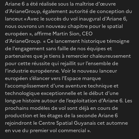
Ariane 6 a été réalisée sous la maîtrise d'œuvre
d’ArianeGroup, également autorité de conception du
lanceur. « Avec le succès du vol inaugural d'Ariane 6,
nous ouvrons un nouveau chapitre pour le spatial
européen », affirme Martin Sion, CEO
d’ArianeGroup. « Ce lancement historique témoigne
de l'engagement sans faille de nos équipes et
partenaires que je tiens à remercier chaleureusement
pour cette réussite qui rejaillit sur l’ensemble de
l’industrie européenne. Voir le nouveau lanceur
européen s’élancer vers l’Espace marque
l’accomplissement d’une aventure technique et
technologique exceptionnelle et le début d’une
longue histoire autour de l’exploitation d’Ariane 6. Les
prochains modèles de vol sont déjà en cours de
production et les étages de la seconde Ariane 6
rejoindront le Centre Spatial Guyanais cet automne
en vue du premier vol commercial ».