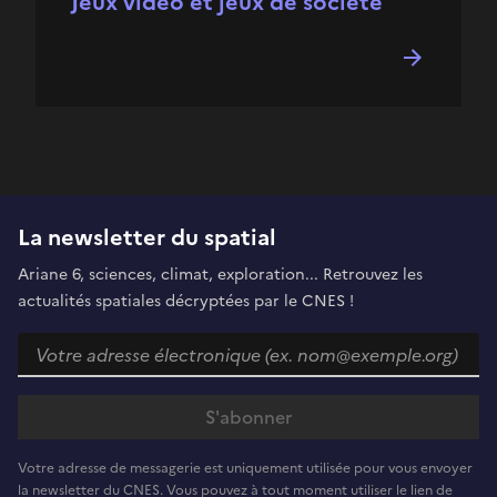
Jeux vidéo et jeux de société
La newsletter du spatial
Ariane 6, sciences, climat, exploration... Retrouvez les
actualités spatiales décryptées par le CNES !
Votre adresse de messagerie est uniquement utilisée pour vous envoyer
la newsletter du CNES. Vous pouvez à tout moment utiliser le lien de