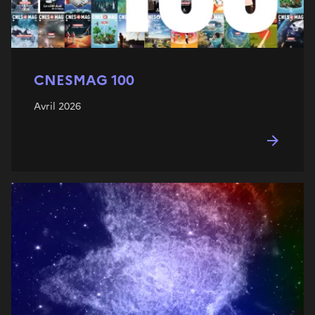
CNESMAG 100
Avril 2026