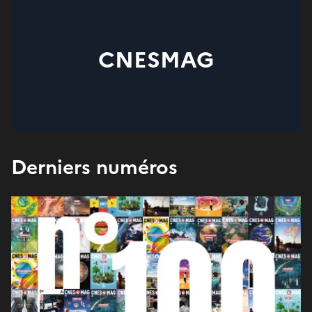
CNESMAG
Derniers numéros