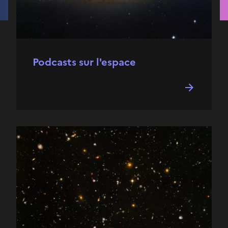
Podcasts sur l'espace