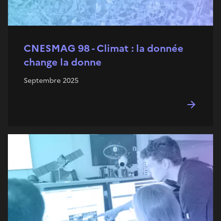
CNESMAG 98 - Climat : la donnée
change la donne
Septembre 2025