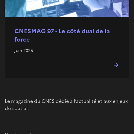
CNESMAG 97 - Le côté dual de la
force
Juin 2025
Le magazine du CNES dédié à l’actualité et aux enjeux
du spatial.