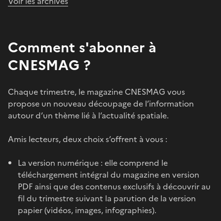
Voir les archives
Comment s'abonner à
CNESMAG ?
Chaque trimestre, le magazine CNESMAG vous
propose un nouveau découpage de l’information
autour d’un thème lié à l’actualité spatiale.
Amis lecteurs, deux choix s’offrent à vous :
La version numérique : elle comprend le
téléchargement intégral du magazine en version
PDF ainsi que des contenus exclusifs à découvrir au
fil du trimestre suivant la parution de la version
papier (vidéos, images, infographies).