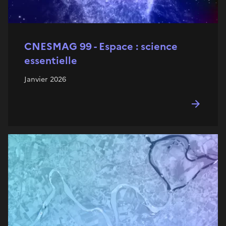
CNESMAG 99 - Espace : science
essentielle
Janvier 2026