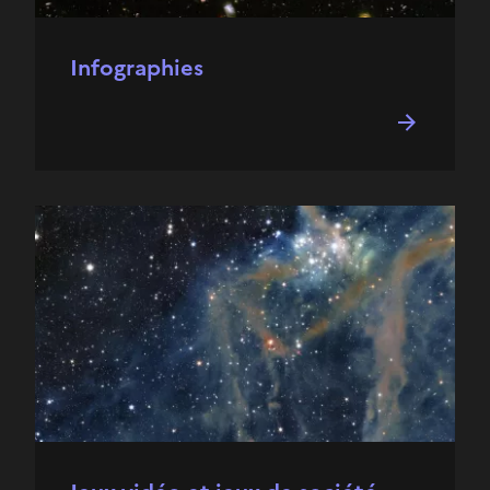
Infographies