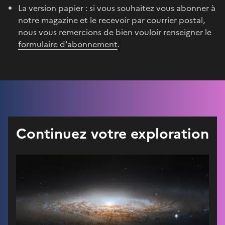
La version papier : si vous souhaitez vous abonner à
notre magazine et le recevoir par courrier postal,
nous vous remercions de bien vouloir renseigner le
formulaire d'abonnement
.
Continuez votre exploration