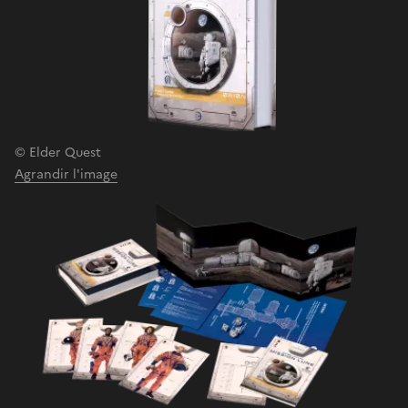
© Elder Quest
Agrandir l'image