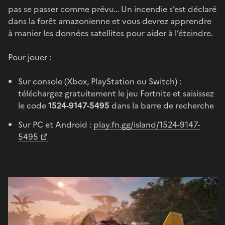
pas se passer comme prévu… Un incendie s’est déclaré
dans la forêt amazonienne et vous devrez apprendre
à manier les données satellites pour aider à l’éteindre.
Pour jouer :
Sur console (Xbox, PlayStation ou Switch) :
téléchargez gratuitement le jeu Fortnite et saisissez
le code
1524-9147-5495
dans la barre de recherche
Sur PC et Android :
play.fn.gg/island/1524-9147-
5495