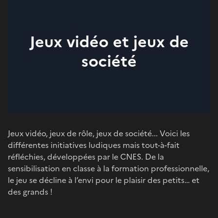
Jeux vidéo et jeux de
société
Jeux vidéo, jeux de rôle, jeux de société... Voici les
différentes initiatives ludiques mais tout-à-fait
réfléchies, développées par le CNES. De la
sensibilisation en classe à la formation professionnelle,
le jeu se décline à l’envi pour le plaisir des petits… et
des grands !