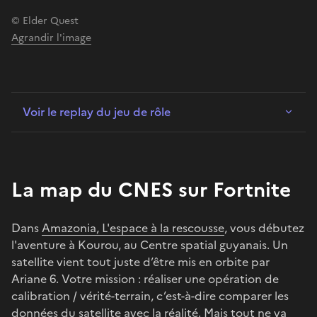
© Elder Quest
Agrandir l'image
Voir le replay du jeu de rôle
La map du CNES sur Fortnite
Dans
Amazonia, L'espace à la rescousse
, vous débutez
l'aventure à Kourou, au Centre spatial guyanais. Un
satellite vient tout juste d’être mis en orbite par
Ariane 6. Votre mission : réaliser une opération de
calibration / vérité-terrain, c’est-à-dire comparer les
données du satellite avec la réalité. Mais tout ne va