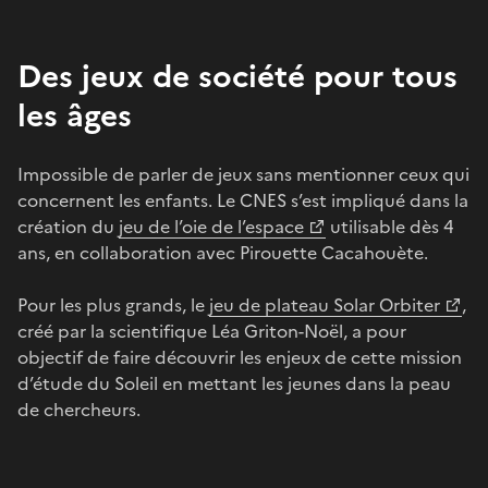
Des jeux de société pour tous
les âges
Impossible de parler de jeux sans mentionner ceux qui
concernent les enfants. Le CNES s’est impliqué dans la
création du
jeu de l’oie de l’espace
utilisable dès 4
ans, en collaboration avec Pirouette Cacahouète.
Pour les plus grands, le
jeu de plateau Solar Orbiter
,
créé par la scientifique Léa Griton-Noël, a pour
objectif de faire découvrir les enjeux de cette mission
d’étude du Soleil en mettant les jeunes dans la peau
de chercheurs.