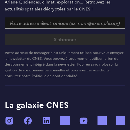
Ariane 6, sciences, climat, exploration... Retrouvez les
actualités spatiales décryptées par le CNES !
Votre adresse de messagerie est uniquement utilisée pour vous envoyer
la newsletter du CNES. Vous pouvez à tout moment utiliser le lien de
désabonnement intégré dans la newsletter. Pour en savoir plus sur la
gestion de vos données personnelles et pour exercer vos droits,
consultez notre Politique de confidentialité.
La galaxie CNES
Instagram
Facebook
LinkedIn
TikTok
YouTube
Twitch