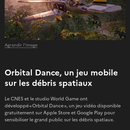
Agrandir l'image
Orbital Dance, un jeu mobile
sur les débris spatiaux
Le CNES et le studio World Game ont
développé « Orbital Dance », un jeu vidéo disponible
gratuitement sur Apple Store et Google Play pour
sensibiliser le grand public sur les débris spatiaux.