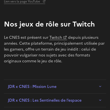
Lien vers la page YouTube
Nos jeux de rôle sur Twitch
Le CNES est présent sur
Twitch
depuis plusieurs
années. Cette plateforme, principalement utilisée par
les gamers, offre un terrain de jeu inédit : celui de
pouvoir vulgariser nos sujets avec des formats
originaux comme le jeu de rôle.
JDR x CNES : Mission Lune
JDR x CNES : Les Sentinelles de l’espace