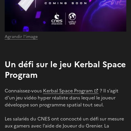
Agrandir l'image
Un défi sur le jeu Kerbal Space
Program
Connaissez-vous
Kerbal Space Program
? Il s’agit
d’un jeu vidéo hyper réaliste dans lequel le joueur
développe son programme spatial tout seul.
Les salariés du CNES ont concocté un défi sur mesure
aux gamers avec l’aide de Joueur du Grenier. La