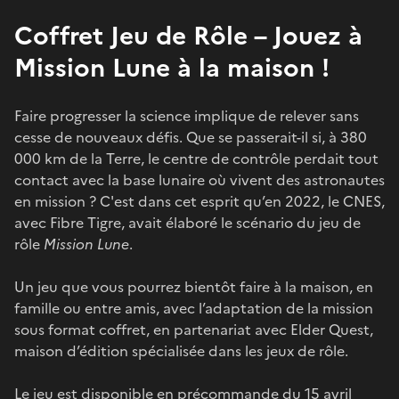
Coffret Jeu de Rôle – Jouez à
Mission Lune à la maison !
Faire progresser la science implique de relever sans
cesse de nouveaux défis. Que se passerait-il si, à 380
000 km de la Terre, le centre de contrôle perdait tout
contact avec la base lunaire où vivent des astronautes
en mission ? C'est dans cet esprit qu’en 2022, le CNES,
avec Fibre Tigre, avait élaboré le scénario du jeu de
rôle
Mission Lune
.
Un jeu que vous pourrez bientôt faire à la maison, en
famille ou entre amis, avec l’adaptation de la mission
sous format coffret, en partenariat avec Elder Quest,
maison d’édition spécialisée dans les jeux de rôle.
Le jeu est disponible en précommande du 15 avril