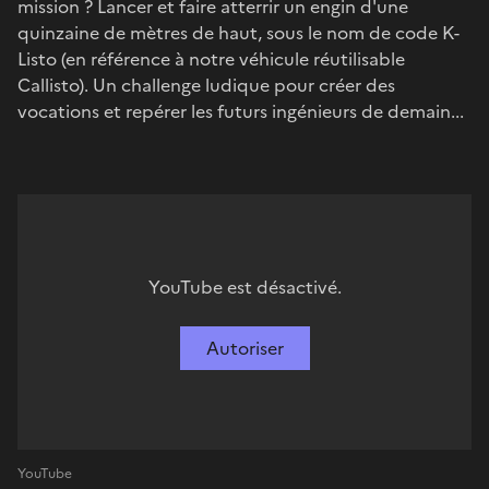
mission ? Lancer et faire atterrir un engin d'une
quinzaine de mètres de haut, sous le nom de code K-
Listo (en référence à notre véhicule réutilisable
Callisto). Un challenge ludique pour créer des
vocations et repérer les futurs ingénieurs de demain...
YouTube est désactivé.
Autoriser
YouTube