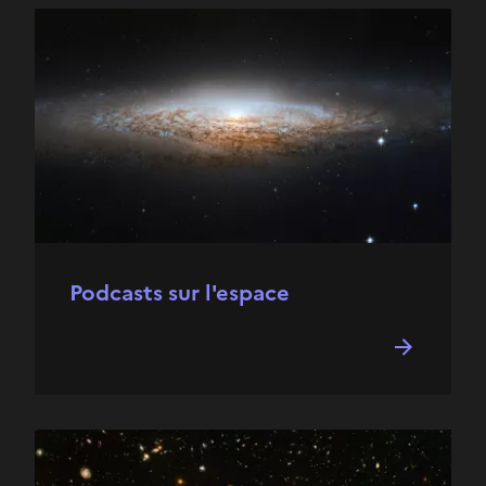
Podcasts sur l'espace