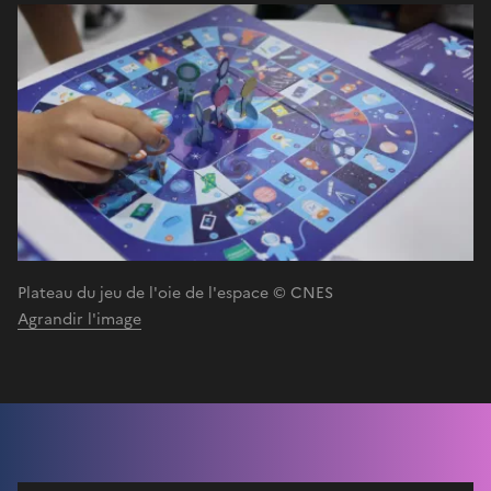
Plateau du jeu de l'oie de l'espace © CNES
Agrandir l'image