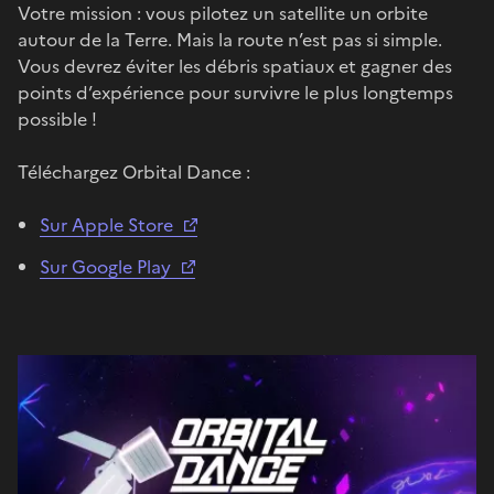
Votre mission : vous pilotez un satellite un orbite
autour de la Terre. Mais la route n’est pas si simple.
Vous devrez éviter les débris spatiaux et gagner des
points d’expérience pour survivre le plus longtemps
possible !
Téléchargez Orbital Dance :
Sur Apple Store
Sur Google Play