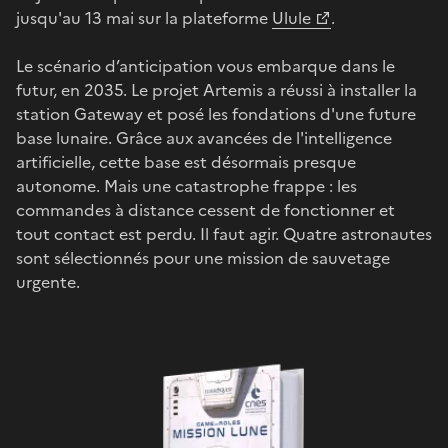
jusqu'au 13 mai sur la plateforme
Ulule
.
Le scénario d’anticipation vous embarque dans le
futur, en 2035. Le projet Artemis a réussi à installer la
station Gateway et posé les fondations d'une future
base lunaire. Grâce aux avancées de l'intelligence
artificielle, cette base est désormais presque
autonome. Mais une catastrophe frappe : les
commandes à distance cessent de fonctionner et
tout contact est perdu. Il faut agir. Quatre astronautes
sont sélectionnés pour une mission de sauvetage
urgente.