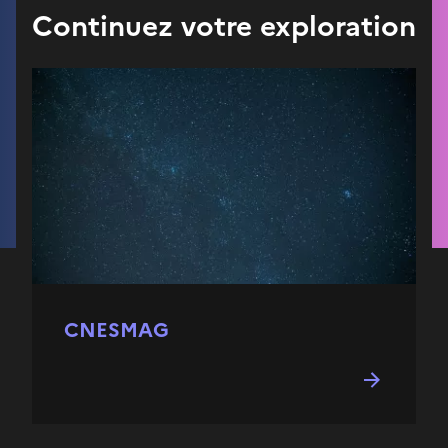
Continuez votre exploration
CNESMAG