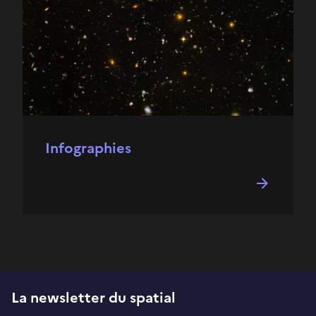
Infographies
La newsletter du spatial