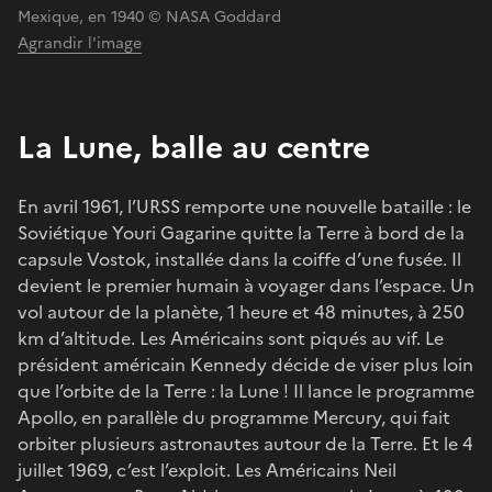
Mexique, en 1940 © NASA Goddard
Agrandir l'image
La Lune, balle au centre
En avril 1961, l’URSS remporte une nouvelle bataille : le
Soviétique Youri Gagarine quitte la Terre à bord de la
capsule Vostok, installée dans la coiffe d’une fusée. Il
devient le premier humain à voyager dans l’espace. Un
vol autour de la planète, 1 heure et 48 minutes, à 250
km d’altitude. Les Américains sont piqués au vif. Le
président américain Kennedy décide de viser plus loin
que l’orbite de la Terre : la Lune ! Il lance le programme
Apollo, en parallèle du programme Mercury, qui fait
orbiter plusieurs astronautes autour de la Terre. Et le 4
juillet 1969, c’est l’exploit. Les Américains Neil