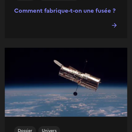
Comment fabrique-t-on une fusée ?
Dossier
Univers