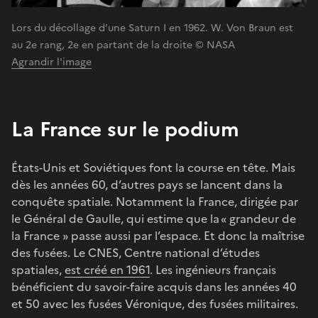
Lors du décollage d’une Saturn I en 1962. W. Von Braun est
au 2e rang, 2e en partant de la droite © NASA
Agrandir l'image
La France sur le podium
États-Unis et Soviétiques font la course en tête. Mais
dès les années 60, d’autres pays se lancent dans la
conquête spatiale. Notamment la France, dirigée par
le Général de Gaulle, qui estime que la « grandeur de
la France » passe aussi par l’espace. Et donc la maîtrise
des fusées. Le CNES, Centre national d’études
spatiales,
est créé en 1961
. Les ingénieurs français
bénéficient du savoir-faire acquis dans les années 40
et 50 avec les fusées Véronique, des fusées militaires.