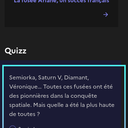
La fusée Ariane, un succès français
Quizz
Semiorka, Saturn V, Diamant,
Véronique… Toutes ces fusées ont été
des pionnières dans la conquête
spatiale. Mais quelle a été la plus haute
de toutes ?