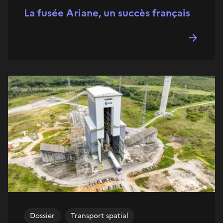
La fusée Ariane, un succès français
Dossier
Transport spatial