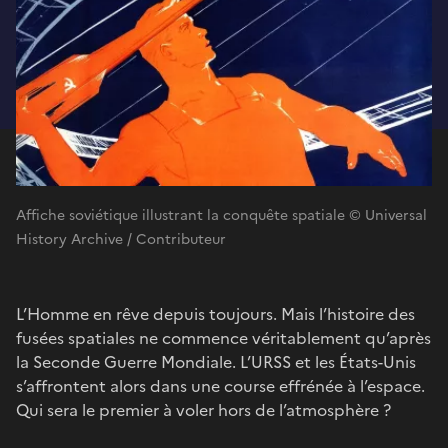
Affiche soviétique illustrant la conquête spatiale © Universal
History Archive / Contributeur
L’Homme en rêve depuis toujours. Mais l’histoire des
fusées spatiales ne commence véritablement qu’après
la Seconde Guerre Mondiale. L’URSS et les États-Unis
s’affrontent alors dans une course effrénée à l’espace.
Qui sera le premier à voler hors de l’atmosphère ?