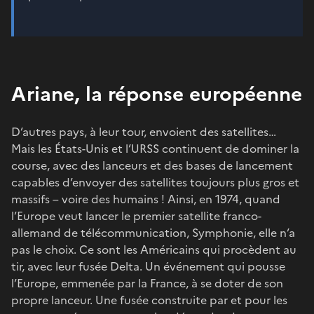
Ariane, la réponse européenne
D’autres pays, à leur tour, envoient des satellites…
Mais les États-Unis et l’URSS continuent de dominer la
course, avec des lanceurs et des bases de lancement
capables d’envoyer des satellites toujours plus gros et
massifs – voire des humains ! Ainsi, en 1974, quand
l’Europe veut lancer le premier satellite franco-
allemand de télécommunication, Symphonie, elle n’a
pas le choix. Ce sont les Américains qui procèdent au
tir, avec leur fusée Delta. Un événement qui pousse
l’Europe, emmenée par la France, à se doter de son
propre lanceur. Une fusée construite par et pour les