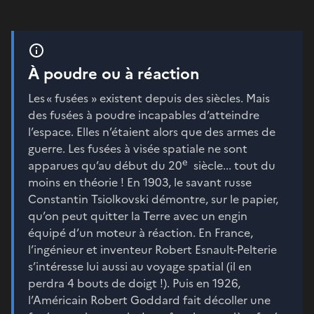
À poudre ou à réaction
Les « fusées » existent depuis des siècles. Mais
des fusées à poudre incapables d’atteindre
l’espace. Elles n’étaient alors que des armes de
guerre. Les fusées à visée spatiale ne sont
e
apparues qu’au début du 20
siècle... tout du
moins en théorie ! En 1903, le savant russe
Constantin Tsiolkovski démontre, sur le papier,
qu’on peut quitter la Terre avec un engin
équipé d’un moteur à réaction. En France,
l’ingénieur et inventeur Robert Esnault-Pelterie
s’intéresse lui aussi au voyage spatial (il en
perdra 4 bouts de doigt !). Puis en 1926,
l’Américain Robert Goddard fait décoller une