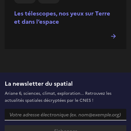
Les télescopes, nos yeux sur Terre
et dans l’espace
La newsletter du spatial
Ariane 6, sciences, climat, exploration... Retrouvez les
actualités spatiales décryptées par le CNES !