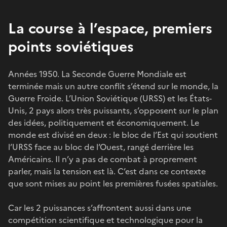
La course à l’espace, premiers
points soviétiques
Années 1950. La Seconde Guerre Mondiale est
terminée mais un autre conflit s’étend sur le monde, la
Guerre Froide. L’Union Soviétique (URSS) et les États-
Unis, 2 pays alors très puissants, s’opposent sur le plan
des idées, politiquement et économiquement. Le
monde est divisé en deux : le bloc de l’Est qui soutient
l’URSS face au bloc de l’Ouest, rangé derrière les
Américains. Il n’y a pas de combat à proprement
parler, mais la tension est là. C’est dans ce contexte
que sont mises au point les premières fusées spatiales.
Car les 2 puissances s’affrontent aussi dans une
compétition scientifique et technologique pour la