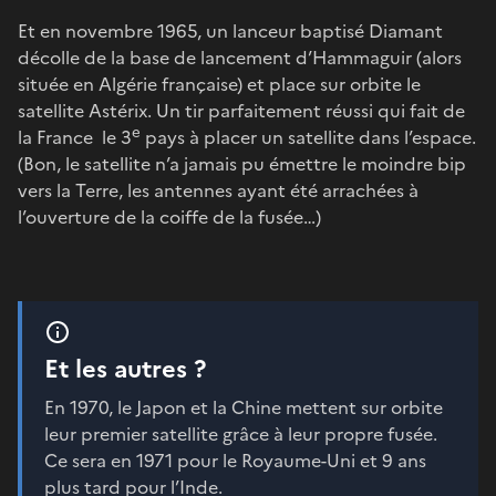
Et en novembre 1965, un lanceur baptisé Diamant
décolle de la base de lancement d’Hammaguir (alors
située en Algérie française) et place sur orbite le
satellite Astérix. Un tir parfaitement réussi qui fait de
e
la France le 3
pays à placer un satellite dans l’espace.
(Bon, le satellite n’a jamais pu émettre le moindre bip
vers la Terre, les antennes ayant été arrachées à
l’ouverture de la coiffe de la fusée…)
Et les autres ?
En 1970, le Japon et la Chine mettent sur orbite
leur premier satellite grâce à leur propre fusée.
Ce sera en 1971 pour le Royaume-Uni et 9 ans
plus tard pour l’Inde.