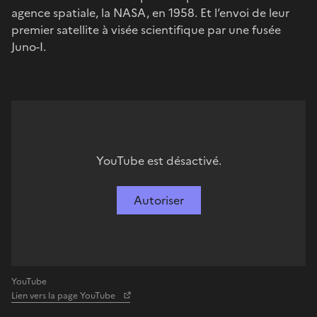
agence spatiale, la NASA, en 1958. Et l’envoi de leur
premier satellite à visée scientifique par une fusée
Juno-I.
YouTube est désactivé.
Autoriser
YouTube
Lien vers la page YouTube