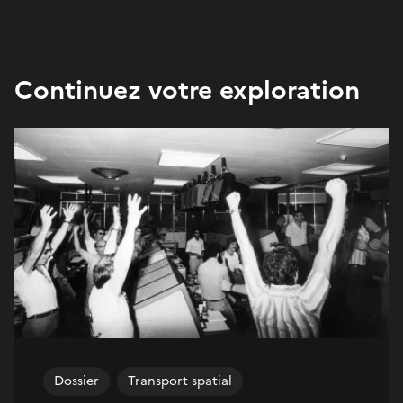
Continuez votre exploration
Dossier
Transport spatial