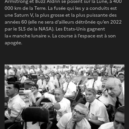
Armstrong et Buzz Aldrin se posent sur la Lune, à 400
000 km de la Terre. La fusée qui les y a conduits est
une Saturn V, la plus grosse et la plus puissante des
années 60 (elle ne sera d’ailleurs détrônée qu’en 2022
par le SLS de la NASA). Les Etats-Unis gagnent
la « manche lunaire ». La course à l’espace est à son
apogée.