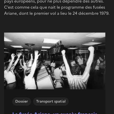
pays européens, pour ne plus dépendre des autres.
C’est comme cela que nait le programme des fusées
Ariane, dont le premier vol a lieu le 24 décembre 1979.
Dossier
Transport spatial