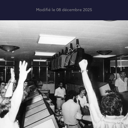
Modifié le 08 décembre 2025