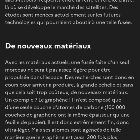
là où se développe le marché des satellites. Des
études sont menées actuellement sur les futures
technologies qui pourraient aboutir à une telle fusée.
De nouveaux matériaux
Avec les matériaux actuels, une fusée faite d’un seul
morceau ne serait pas assez légère pour être
propulsée dans l’espace. Des recherches sont donc en
cours pour arriver à produire, à grande échelle et sans
que cela soit trop coûteux, de nouveaux matériaux.
Un exemple ? Le graphène ! Il n’est composé que
d’une seule couche d’atomes de carbone (100 000
couches de graphène ont la même épaisseur qu’une
feuille de papier). Il est donc extrêmement fin, donc
ultra-léger. Mais ses atomes sont agencés de telle
manière que le graphène est aussi 200 fois plus