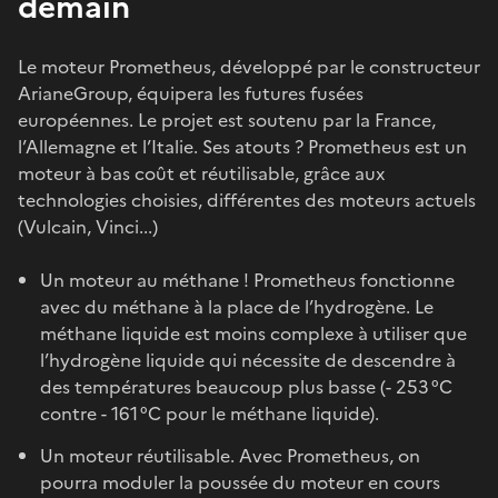
demain
Le moteur Prometheus, développé par le constructeur
ArianeGroup, équipera les futures fusées
européennes. Le projet est soutenu par la France,
l’Allemagne et l’Italie. Ses atouts ? Prometheus est un
moteur à bas coût et réutilisable, grâce aux
technologies choisies, différentes des moteurs actuels
(Vulcain, Vinci...)
Un moteur au méthane ! Prometheus fonctionne
avec du méthane à la place de l’hydrogène. Le
méthane liquide est moins complexe à utiliser que
l’hydrogène liquide qui nécessite de descendre à
des températures beaucoup plus basse (- 253 °C
contre - 161 °C pour le méthane liquide).
Un moteur réutilisable. Avec Prometheus, on
pourra moduler la poussée du moteur en cours