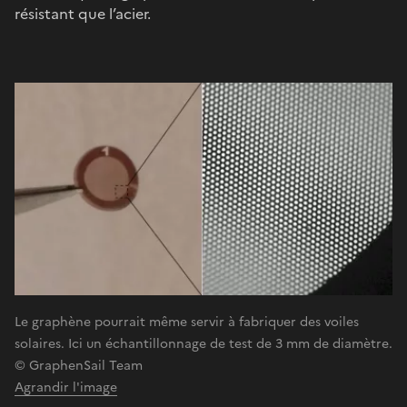
résistant que l’acier.
Le graphène pourrait même servir à fabriquer des voiles
solaires. Ici un échantillonnage de test de 3 mm de diamètre.
© GraphenSail Team
Agrandir l'image