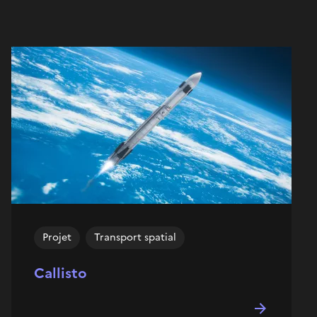
Projet
Transport spatial
Callisto