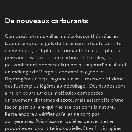
De nouveaux carburants
Composés de nouvelles molécules synthétisées en
laboratoire, ces ergols du futur sont à haute densité
énergétique, soit plus performants. En clair : plus de
puissance avec moins de carburant. De plus, ils
peuvent fonctionner seuls (alors qu’aujourd’hui, il faut
un mélange de 2 ergols, comme l’oxygène et
l’hydrogène). Ce qui signifie un seul réservoir. Et donc
des fusées plus légères au décollage ! Des études sont
ainsi en cours sur des molécules composées
uniquement d’atomes d’azote, mais assemblés d’une
façon particulière qui n’existe pas dans la nature.
Reste encore à vérifier qu’elles ne sont pas
dangereuses. Puis s’assurer qu’elles peuvent être
produites en quantité industrielle. Et enfin, imaginer