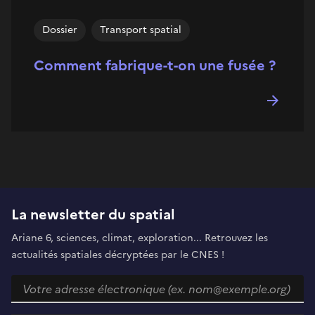
Dossier
Transport spatial
Comment fabrique-t-on une fusée ?
La newsletter du spatial
Ariane 6, sciences, climat, exploration... Retrouvez les
actualités spatiales décryptées par le CNES !