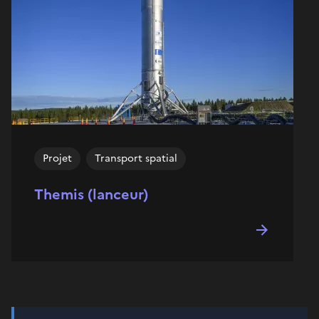
Projet
Transport spatial
Themis (lanceur)