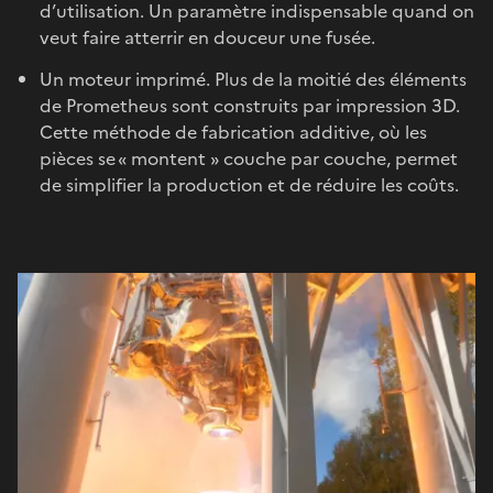
d’utilisation. Un paramètre indispensable quand on
veut faire atterrir en douceur une fusée.
Un moteur imprimé. Plus de la moitié des éléments
de Prometheus sont construits par impression 3D.
Cette méthode de fabrication additive, où les
pièces se « montent » couche par couche, permet
de simplifier la production et de réduire les coûts.