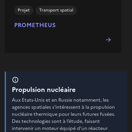
Projet
Transport spatial
PROMETHEUS
Propulsion nucléaire
Aux Etats-Unis et en Russie notamment, les
agences spatiales s’intéressent à la propulsion
nucléaire thermique pour leurs futures fusées.
Des technologies sont à l’étude, faisant
intervenir un moteur équipé d’un réacteur