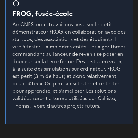
FROG, fusée-école
Au CNES, nous travaillons aussi sur le petit
démonstrateur FROG, en collaboration avec des
startups, des associations et des étudiants. Il
vise à tester – à moindres coûts - les algorithmes
commandant au lanceur de revenir se poser en
douceur sur la terre ferme. Des tests « en vrai »,
à la suite des simulations sur ordinateur. FROG
est petit (3 m de haut) et donc relativement
peu coûteux. On peut ainsi tester, et re-tester
pour apprendre, et s’améliorer. Les solutions
validées seront à terme utilisées par Callisto,
Themis… voire d’autres projets futurs.