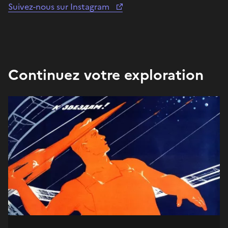
Suivez-nous sur Instagram
Continuez votre exploration