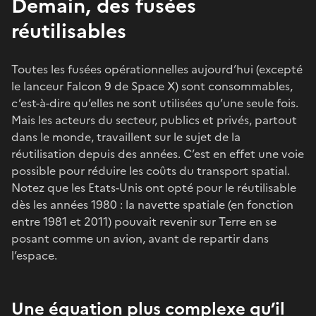
Demain, des fusées
réutilisables
Toutes les fusées opérationnelles aujourd’hui (excepté
le lanceur Falcon 9 de Space X) sont consommables,
c’est-à-dire qu’elles ne sont utilisées qu’une seule fois.
Mais les acteurs du secteur, publics et privés, partout
dans le monde, travaillent sur le sujet de la
réutilisation depuis des années. C’est en effet une voie
possible pour réduire les coûts du transport spatial.
Notez que les Etats-Unis ont opté pour le réutilisable
dès les années 1980 : la navette spatiale (en fonction
entre 1981 et 2011) pouvait revenir sur Terre en se
posant comme un avion, avant de repartir dans
l’espace.
Une équation plus complexe qu’il