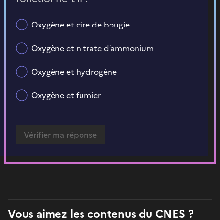
Oxygène et cire de bougie
Oxygène et nitrate d’ammonium
Oxygène et hydrogène
Oxygène et fumier
Vous aimez les contenus du CNES ?