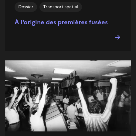
Dossier
Transport spatial
À l'origine des premières fusées