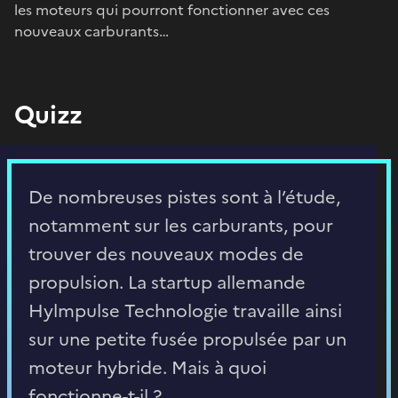
les moteurs qui pourront fonctionner avec ces
nouveaux carburants…
Quizz
De nombreuses pistes sont à l’étude,
notamment sur les carburants, pour
trouver des nouveaux modes de
propulsion. La startup allemande
Hylmpulse Technologie travaille ainsi
sur une petite fusée propulsée par un
moteur hybride. Mais à quoi
fonctionne-t-il ?