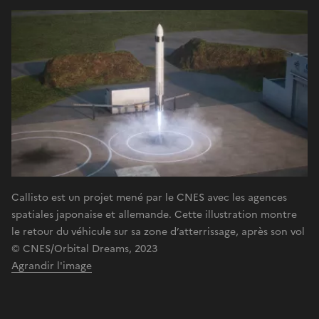
Callisto est un projet mené par le CNES avec les agences
spatiales japonaise et allemande. Cette illustration montre
le retour du véhicule sur sa zone d’atterrissage, après son vol
© CNES/Orbital Dreams, 2023
Agrandir l'image