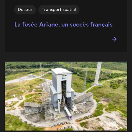
Dossier
Transport spatial
La fusée Ariane, un succès français