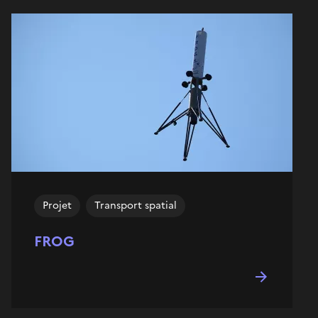
Projet
Transport spatial
FROG