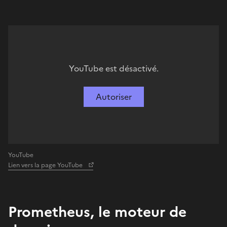
YouTube est désactivé.
Autoriser
YouTube
Lien vers la page YouTube
Prometheus, le moteur de