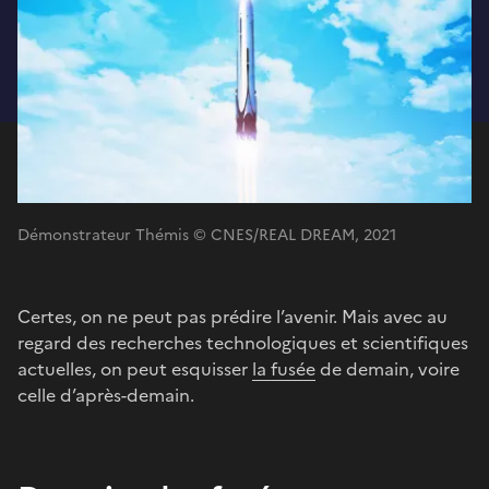
Démonstrateur Thémis © CNES/REAL DREAM, 2021
Certes, on ne peut pas prédire l’avenir. Mais avec au
regard des recherches technologiques et scientifiques
actuelles, on peut esquisser
la fusée
de demain, voire
celle d’après-demain.