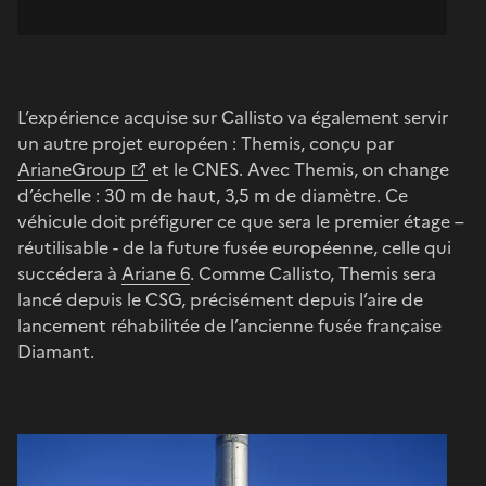
L’expérience acquise sur Callisto va également servir
un autre projet européen : Themis, conçu par
ArianeGroup
et le CNES. Avec Themis, on change
d’échelle : 30 m de haut, 3,5 m de diamètre. Ce
véhicule doit préfigurer ce que sera le premier étage –
réutilisable - de la future fusée européenne, celle qui
succédera à
Ariane 6
. Comme Callisto, Themis sera
lancé depuis le CSG, précisément depuis l’aire de
lancement réhabilitée de l’ancienne fusée française
Diamant.