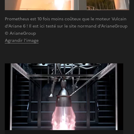
Prometheus est 10 fois moins coûteux que le moteur Vulcain
d’Ariane 6 ! Il est ici testé sur le site normand d’ArianeGroup
© ArianeGroup
Agrandir l'image