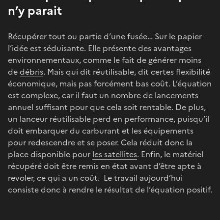
n’y parait
Récupérer tout ou partie d’une fusée… Sur le papier
l’idée est séduisante. Elle présente des avantages
environnementaux, comme le fait de générer moins
de
débris
. Mais qui dit réutilisable, dit certes flexibilité
économique, mais pas forcément bas coût. L’équation
est complexe, car il faut un nombre de lancements
annuel suffisant pour que cela soit rentable. De plus,
un lanceur réutilisable perd en performance, puisqu’il
doit embarquer du carburant et les équipements
pour redescendre et se poser. Cela réduit donc la
place disponible pour
les satellites
. Enfin, le matériel
récupéré doit être remis en état avant d’être apte à
revoler, ce qui a un coût. Le travail aujourd’hui
consiste donc à rendre le résultat de l’équation positif.