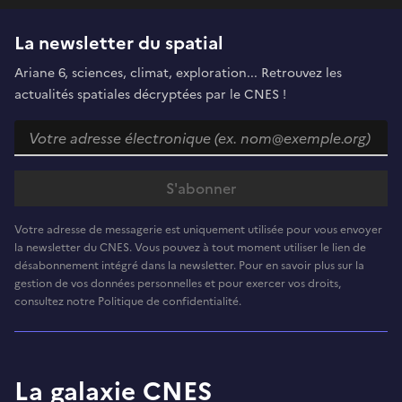
La newsletter du spatial
Ariane 6, sciences, climat, exploration... Retrouvez les
actualités spatiales décryptées par le CNES !
Votre adresse de messagerie est uniquement utilisée pour vous envoyer
la newsletter du CNES. Vous pouvez à tout moment utiliser le lien de
désabonnement intégré dans la newsletter. Pour en savoir plus sur la
gestion de vos données personnelles et pour exercer vos droits,
consultez notre Politique de confidentialité.
La galaxie CNES