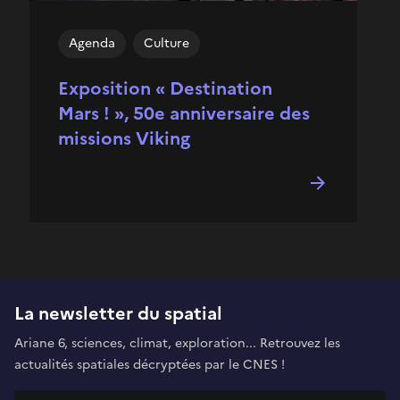
Agenda
Culture
Exposition « Destination
Mars ! », 50e anniversaire des
missions Viking
La newsletter du spatial
Ariane 6, sciences, climat, exploration... Retrouvez les
actualités spatiales décryptées par le CNES !