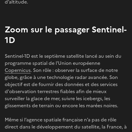
d’altitude.
Zoom sur le passager Sentinel-
1D
Sentinel-1D est le septième satellite lancé au sein du
programme spatial de l'Union européenne
Copernicus
. Son rôle : observer la surface de notre
globe, grâce à une technologie radar avancée. Son
objectif est de fournir des données et des services
d'observation terrestres fiables afin de mieux
surveiller la glace de mer, suivre les icebergs, les
glissements de terrain ou encore les marées noires.
Même si l’agence spatiale française n’a pas de rôle
direct dans le développement du satellite, la France, à