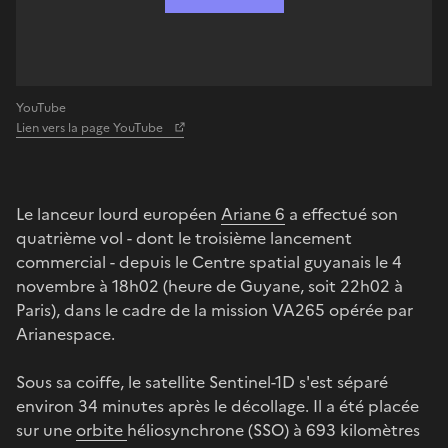
YouTube
Lien vers la page YouTube
Le lanceur lourd européen
Ariane 6
a effectué son
quatrième vol - dont le troisième lancement
commercial - depuis le Centre spatial guyanais le 4
novembre à 18h02 (heure de Guyane, soit 22h02 à
Paris), dans le cadre de la mission VA265 opérée par
Arianespace.
Sous sa coiffe, le satellite Sentinel-1D s'est séparé
environ 34 minutes après le décollage. Il a été placée
sur une
orbite
héliosynchrone (SSO) à 693 kilomètres