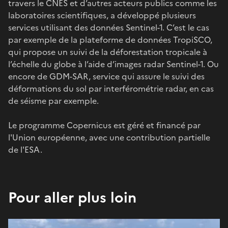
travers le CNES et d’autres acteurs publics comme les
laboratoires scientifiques, a développé plusieurs
services utilisant des données Sentinel-1. C’est le cas
par exemple de la plateforme de données TropiSCO,
qui propose un suivi de la déforestation tropicale à
l’échelle du globe à l’aide d’images radar Sentinel-1. Ou
encore de GDM-SAR, service qui assure le suivi des
déformations du sol par interférométrie radar, en cas
de séisme par exemple.
Le programme Copernicus est géré et financé par
l'Union européenne, avec une contribution partielle
de l'ESA.
Pour aller plus loin