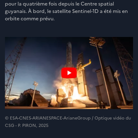
pour la quatrième fois depuis le Centre spatial
guyanais. À bord, le satellite Sentinel-1D a été mis en
orbite comme prévu.
© ESA-CNES-ARIANESPACE-ArianeGroup / Optique vidéo du
CSG - P. PIRON, 2025