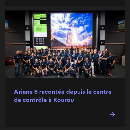
Ariane 6 racontée depuis le centre
de contrôle à Kourou