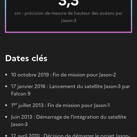
cm : précision de mesure de hauteur des océans par
Jason-3
Dates clés
10 octobre 2019 : Fin de mission pour Jason-2
17 janvier 2016 : Lancement du satellite Jason-3 par
Falcon 9
er
1
juillet 2013 : Fin de mission pour Jason-1
Juin 2013 : Démarrage de l’intégration du satellite
Jason-3
12 avril 2010 : Décision de démarrer le projet Jason-