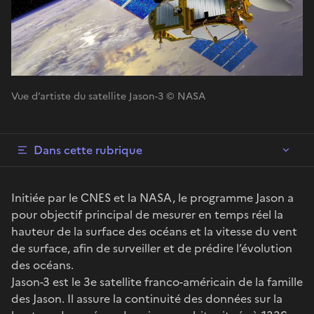
Vue d’artiste du satellite Jason-3 © NASA
Dans cette rubrique
Initiée par le CNES et la NASA, le programme Jason a
pour objectif principal de mesurer en temps réel la
hauteur de la surface des océans et la vitesse du vent
de surface, afin de surveiller et de prédire l’évolution
des océans.
Jason-3 est le 3e satellite franco-américain de la famille
des Jason. Il assure la continuité des données sur la