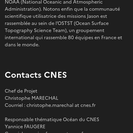
NOAA (National Oceanic and Atmospheric
Administration). Notons enfin que la communauté
scientifique utilisatrice des missions Jason est
rassemblée au sein de l’OSTST (Ocean Surface
Topography Science Team), un groupement
international qui rassemble 80 équipes en France et
dans le monde.
Contacts CNES
Chef de Projet
Christophe MARECHAL
Courriel : christophe.marechal at cnes.fr
Responsable thématique Océan du CNES
Yannice FAUGERE