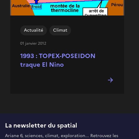
Actualité
Climat
01 janvier 2012
1993 : TOPEX-POSEIDON
traque El Nino
La newsletter du spatial
Ariane 6, sciences, climat, exploration... Retrouvez les