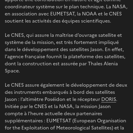
coordinateur système sur le plan technique. La NASA,
en association avec EUMETSAT, la NOAA et le CNES
soutient les activités des équipes scientifiques.
Le CNES, qui assure la maîtrise d’ouvrage satellite et
système de la mission, est très fortement impliqué
dans le développement des satellites Jason. En effet,
l'agence française fournit la plateforme des satellites,
dont la construction est assurée par Thales Alenia
Space.
Le CNES assure également le développement de deux
des instruments embarqués à bord des satellites
Jason : l’altimètre Poséidon et le récepteur
DORIS
.
Initiée par le CNES et la NASA, la mission Jason
compte à l’heure actuelle deux partenaires
supplémentaires : EUMETSAT (European Organisation
for the Exploitation of Meteorological Satellites) et la