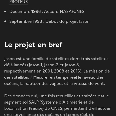
PROTEUS
Décembre 1996 : Accord NASA/CNES
Septembre 1993 : Début du projet Jason
Le projet en bref
Jason est une famille de satellites dont trois satellites
déjà lancés (Jason-1, Jason-2 et Jason-3,
respectivement en 2001, 2008 et 2016). La mission de
ces satellites ? Mesurer en temps réel le niveau des
océans, la hauteur des vagues et la vitesse du vent.
Des données qui, une fois recueillies et traitées par le
segment sol SALP (Système d'Altimétrie et de
Localisation Précise) du CNES, permettent d’effectuer
une surveillance des océans en temps réel, de