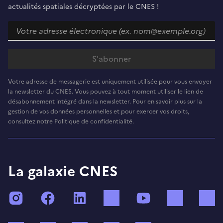
actualités spatiales décryptées par le CNES !
Votre adresse de messagerie est uniquement utilisée pour vous envoyer
la newsletter du CNES. Vous pouvez à tout moment utiliser le lien de
désabonnement intégré dans la newsletter. Pour en savoir plus sur la
gestion de vos données personnelles et pour exercer vos droits,
consultez notre Politique de confidentialité.
La galaxie CNES
Instagram
Facebook
LinkedIn
TikTok
YouTube
Twitch