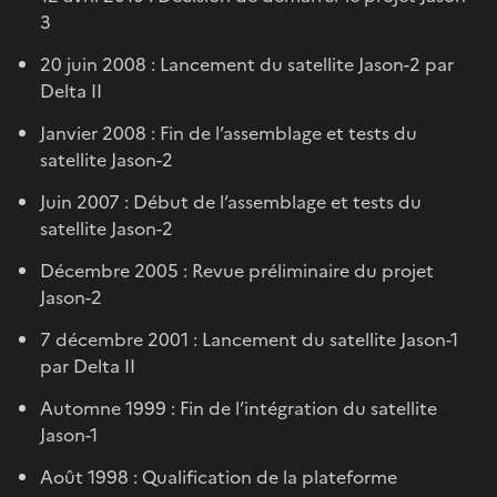
3
20 juin 2008 : Lancement du satellite Jason-2 par
Delta II
Janvier 2008 : Fin de l’assemblage et tests du
satellite Jason-2
Juin 2007 : Début de l’assemblage et tests du
satellite Jason-2
Décembre 2005 : Revue préliminaire du projet
Jason-2
7 décembre 2001 : Lancement du satellite Jason-1
par Delta II
Automne 1999 : Fin de l’intégration du satellite
Jason-1
Août 1998 : Qualification de la plateforme