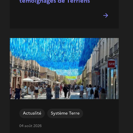
témoignages de Terriens
Actualité
Système Terre
04 août 2026