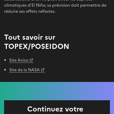
climatiques d’El Niño, sa prévision doit permettre de
réduire ses effets néfastes.
Tout savoir sur
TOPEX/POSEIDON
Site Aviso
Site de la NASA
Continuez votre