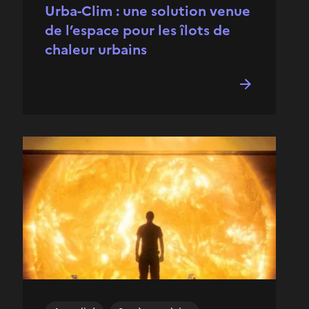
Urba-Clim : une solution venue
de l’espace pour les îlots de
chaleur urbains