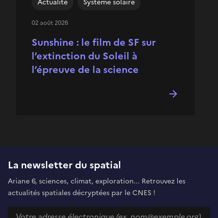
Actualité
Système solaire
02 août 2026
Sunshine : le film de SF sur
l’extinction du Soleil à
l’épreuve de la science
La newsletter du spatial
Ariane 6, sciences, climat, exploration... Retrouvez les
actualités spatiales décryptées par le CNES !