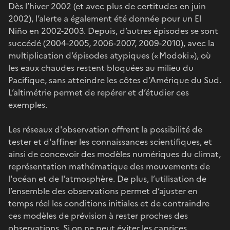
Dès l’hiver 2002 (et avec plus de certitudes en juin
2002), l’alerte a également été donnée pour un El
Niño en 2002-2003. Depuis, d’autres épisodes se sont
succédé (2004-2005, 2006-2007, 2009-2010), avec la
multiplication d’épisodes atypiques (« Modoki »), où
les eaux chaudes restent bloquées au milieu du
Pacifique, sans atteindre les côtes d’Amérique du Sud.
L’altimétrie permet de repérer et d’étudier ces
exemples.
Les réseaux d'observation offrent la possibilité de
tester et d'affiner les connaissances scientifiques, et
ainsi de concevoir des modèles numériques du climat,
représentation mathématique des mouvements de
l'océan et de l'atmosphère. De plus, l’utilisation de
l’ensemble des observations permet d’ajuster en
temps réel les conditions initiales et de contraindre
ces modèles de prévision à rester proches des
observations. Si on ne peut éviter les caprices