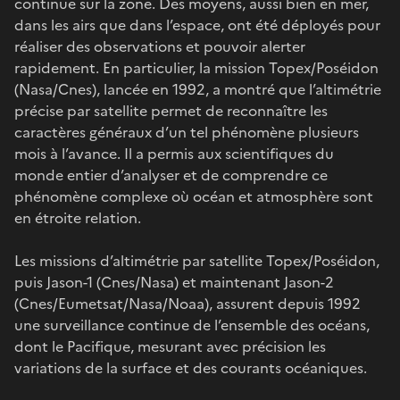
continue sur la zone. Des moyens, aussi bien en mer,
dans les airs que dans l’espace, ont été déployés pour
réaliser des observations et pouvoir alerter
rapidement. En particulier, la mission Topex/Poséidon
(Nasa/Cnes), lancée en 1992, a montré que l’altimétrie
précise par satellite permet de reconnaître les
caractères généraux d’un tel phénomène plusieurs
mois à l’avance. Il a permis aux scientifiques du
monde entier d’analyser et de comprendre ce
phénomène complexe où océan et atmosphère sont
en étroite relation.
Les missions d’altimétrie par satellite Topex/Poséidon,
puis Jason-1 (Cnes/Nasa) et maintenant Jason-2
(Cnes/Eumetsat/Nasa/Noaa), assurent depuis 1992
une surveillance continue de l’ensemble des océans,
dont le Pacifique, mesurant avec précision les
variations de la surface et des courants océaniques.