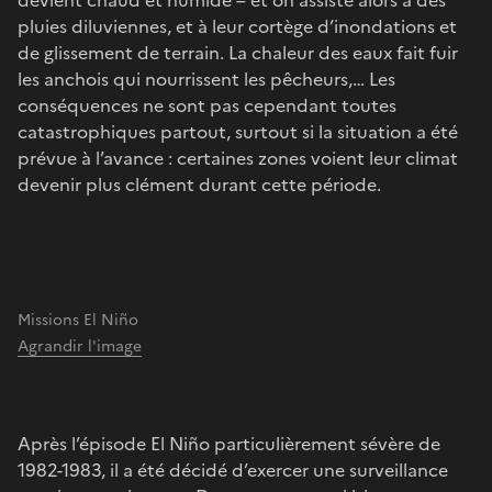
pluies diluviennes, et à leur cortège d’inondations et
de glissement de terrain. La chaleur des eaux fait fuir
les anchois qui nourrissent les pêcheurs,… Les
conséquences ne sont pas cependant toutes
catastrophiques partout, surtout si la situation a été
prévue à l’avance : certaines zones voient leur climat
devenir plus clément durant cette période.
Missions El Niño
Agrandir l'image
Après l’épisode El Niño particulièrement sévère de
1982-1983, il a été décidé d’exercer une surveillance