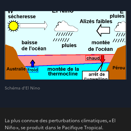
Schéma d'El Nino
La plus connue des perturbations climatiques, « El
Niño », se produit dans le Pacifique Tropical.