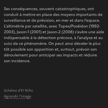
Ses conséquences, souvent catastrophiques, ont
conduit à mettre en place des moyens importants de
surveillance et de prévision, en mer et dans l’espace.
L’altimétrie par satellite, avec Topex/Poséidon (1992-
2003), Jason-1 (2001) et Jason-2 (2008) s’avère une aide
indispensable à la détection précoce, à l’analyse et au
suivi de ce phénomène. On peut ainsi déceler le plus
tôt possible son apparition et, surtout, prévoir son
déroulement pour anticiper ses impacts et réduire
son incidence.
Schéma d'El Niño
Agrandir l'image