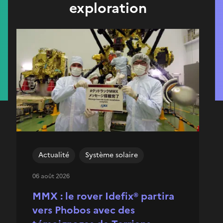
exploration
Actualité
Système solaire
06 août 2026
MMX : le rover Idefix® partira
vers Phobos avec des