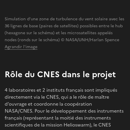
Simulation d’une zone de turbulence du vent solaire avec les
36 lignes de base (paires de satellites) possibles entre le hub
(hexagone sur le schéma) et les microsatellites appelés
nodes (ronds sur le schéma) © NASA/UNH/Harlan Spence
Agrandir l'image
Rôle du CNES dans le projet
4 laboratoires et 2 instituts français sont impliqués
directement via le CNES, qui a le rôle de maître
d’ouvrage et coordonne la coopération
NASA/CNES. Pour le développement des instruments
français (représentant la moitié des instruments
scientifiques de la mission Helioswarm), le CNES