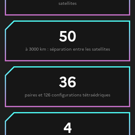
satellites
50
à 3000 km : séparation entre les satellites
36
paires et 126 configurations tétraédriques
4