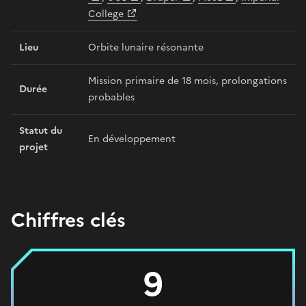
College
Lieu
Orbite lunaire résonante
Mission primaire de 18 mois, prolongations
Durée
probables
Statut du
En développement
projet
Chiffres clés
9