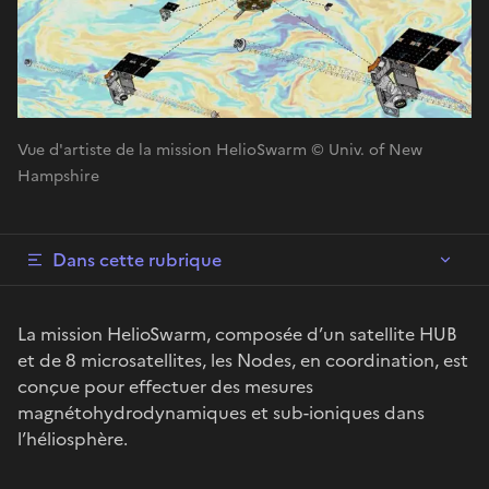
Vue d'artiste de la mission HelioSwarm © Univ. of New
Hampshire
Dans cette rubrique
La mission HelioSwarm, composée d’un satellite HUB
et de 8 microsatellites, les Nodes, en coordination, est
conçue pour effectuer des mesures
magnétohydrodynamiques et sub-ioniques dans
l’héliosphère.