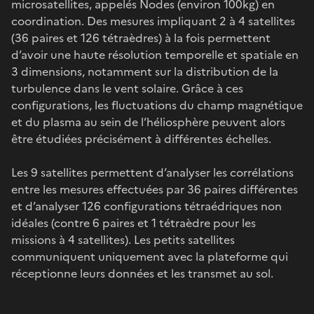
microsatellites, appelés Nodes (environ 100kg) en
coordination. Des mesures impliquant 2 à 4 satellites
(36 paires et 126 tétraèdres) à la fois permettent
d’avoir une haute résolution temporelle et spatiale en
3 dimensions, notamment sur la distribution de la
turbulence dans le vent solaire. Grâce à ces
configurations, les fluctuations du champ magnétique
et du plasma au sein de l’héliosphère peuvent alors
être étudiées précisément à différentes échelles.
Les 9 satellites permettent d’analyser les corrélations
entre les mesures effectuées par 36 paires différentes
et d’analyser 126 configurations tétraédriques non
idéales (contre 6 paires et 1 tétraèdre pour les
missions à 4 satellites). Les petits satellites
communiquent uniquement avec la plateforme qui
réceptionne leurs données et les transmet au sol.