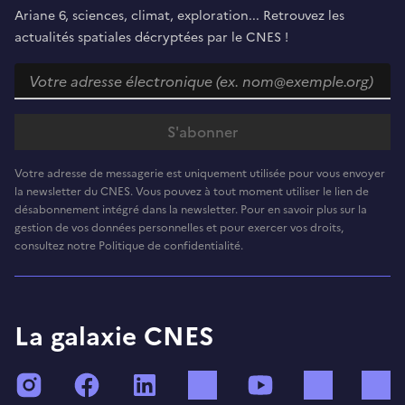
Ariane 6, sciences, climat, exploration... Retrouvez les
actualités spatiales décryptées par le CNES !
Votre adresse de messagerie est uniquement utilisée pour vous envoyer
la newsletter du CNES. Vous pouvez à tout moment utiliser le lien de
désabonnement intégré dans la newsletter. Pour en savoir plus sur la
gestion de vos données personnelles et pour exercer vos droits,
consultez notre Politique de confidentialité.
La galaxie CNES
Instagram
Facebook
LinkedIn
TikTok
YouTube
Twitch