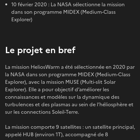
10 février 2020 : La NASA sélectionne la mission
dans son programme MIDEX (Medium-Class
Explorer)
Le projet en bref
La mission HeliosWarm a été sélectionnée en 2020 par
la NASA dans son programme MIDEX (Medium-Class
Explorer), avec la mission MUSE (Multi-slit Solar
Explorer). Elle a pour objectif d’améliorer les
connaissances et modèles sur la dynamique des
turbulences et des plasmas au sein de l’héliosphère et
sur les connections Soleil-Terre.
La mission comporte 9 satellites : un satellite principal,
appelé HUB (environ 1T), accompagné de 8