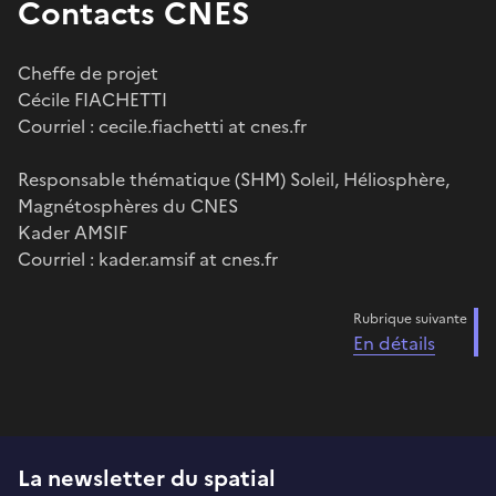
Contacts CNES
Cheffe de projet
Cécile FIACHETTI
Courriel : cecile.fiachetti at cnes.fr
Responsable thématique (SHM) Soleil, Héliosphère,
Magnétosphères du CNES
Kader AMSIF
Courriel : kader.amsif at cnes.fr
Rubrique suivante
En détails
La newsletter du spatial