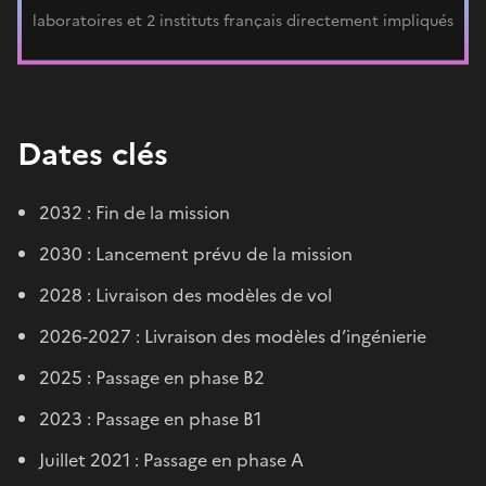
laboratoires et 2 instituts français directement impliqués
Dates clés
2032 : Fin de la mission
2030 : Lancement prévu de la mission
2028 : Livraison des modèles de vol
2026-2027 : Livraison des modèles d’ingénierie
2025 : Passage en phase B2
2023 : Passage en phase B1
Juillet 2021 : Passage en phase A