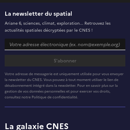
La newsletter du spatial
Ariane 6, sciences, climat, exploration... Retrouvez les
actualités spatiales décryptées par le CNES !
Votre adresse de messagerie est uniquement utilisée pour vous envoyer
la newsletter du CNES. Vous pouvez à tout moment utiliser le lien de
désabonnement intégré dans la newsletter. Pour en savoir plus sur la
gestion de vos données personnelles et pour exercer vos droits,
consultez notre Politique de confidentialité.
La galaxie CNES