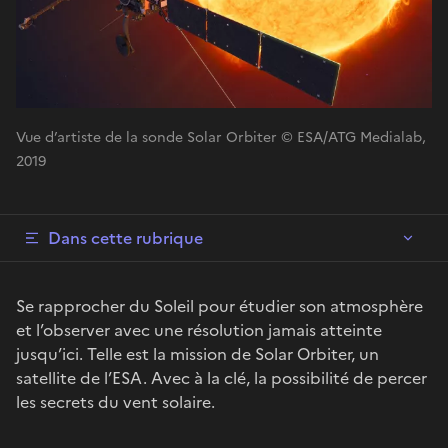
Vue d’artiste de la sonde Solar Orbiter © ESA/ATG Medialab,
2019
Dans cette rubrique
Se rapprocher du Soleil pour étudier son atmosphère
et l’observer avec une résolution jamais atteinte
jusqu’ici. Telle est la mission de Solar Orbiter, un
satellite de l’ESA. Avec à la clé, la possibilité de percer
les secrets du vent solaire.