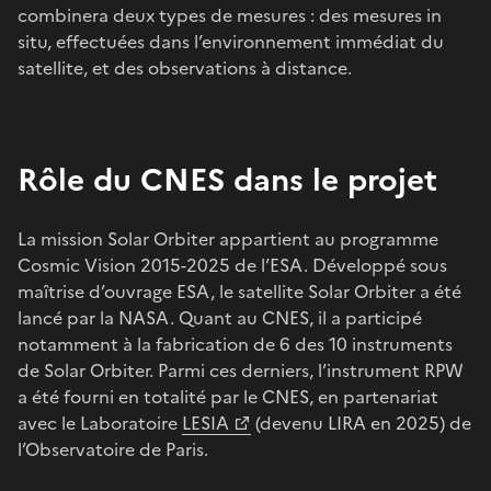
combinera deux types de mesures : des mesures in
situ, effectuées dans l’environnement immédiat du
satellite, et des observations à distance.
Rôle du CNES dans le projet
La mission Solar Orbiter appartient au programme
Cosmic Vision 2015-2025 de l’ESA. Développé sous
maîtrise d’ouvrage ESA, le satellite Solar Orbiter a été
lancé par la NASA. Quant au CNES, il a participé
notamment à la fabrication de 6 des 10 instruments
de Solar Orbiter. Parmi ces derniers, l’instrument RPW
a été fourni en totalité par le CNES, en partenariat
avec le Laboratoire
LESIA
(devenu LIRA en 2025) de
l’Observatoire de Paris.