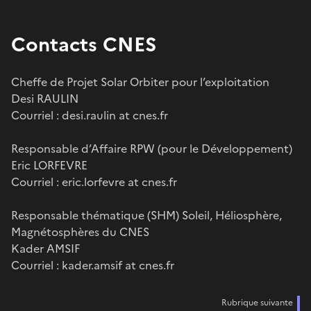
Contacts CNES
Cheffe de Projet Solar Orbiter pour l’exploitation
Desi RAULIN
Courriel : desi.raulin at cnes.fr
Responsable d’Affaire RPW (pour le Développement)
Eric LORFEVRE
Courriel : eric.lorfevre at cnes.fr
Responsable thématique (SHM) Soleil, Héliosphère,
Magnétosphères du CNES
Kader AMSIF
Courriel : kader.amsif at cnes.fr
Rubrique suivante