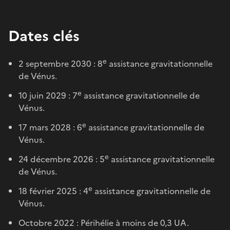
Dates clés
e
2 septembre 2030 : 8
assistance gravitationnelle
de Vénus.
e
10 juin 2029 : 7
assistance gravitationnelle de
Vénus.
e
17 mars 2028 : 6
assistance gravitationnelle de
Vénus.
e
24 décembre 2026 : 5
assistance gravitationnelle
de Vénus.
e
18 février 2025 : 4
assistance gravitationnelle de
Vénus.
Octobre 2022 : Périhélie à moins de 0,3 UA.