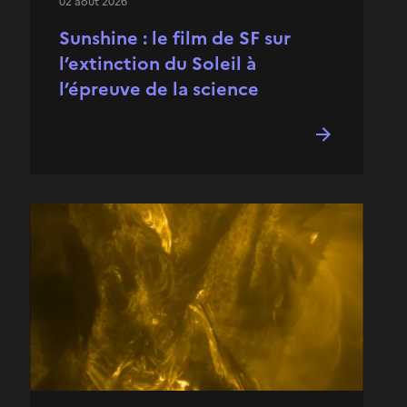
02 août 2026
Sunshine : le film de SF sur
l’extinction du Soleil à
l’épreuve de la science