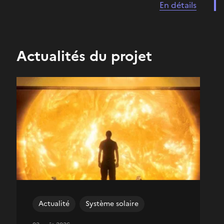
En détails
Actualités du projet
Actualité
Système solaire