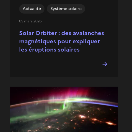
Actualité
Système solaire
05 mars 2026
Solar Orbiter : des avalanches
magnétiques pour expliquer
les éruptions solaires