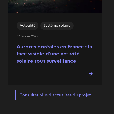
Actualité
Système solaire
07 février 2025
Aurores boréales en France : la
face visible d’une activité
solaire sous surveillance
Consulter plus d'actualités du projet