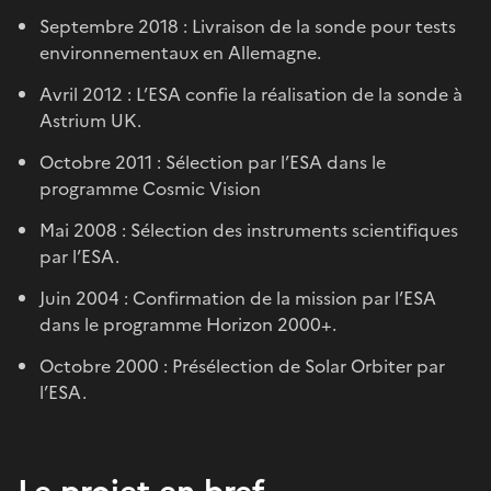
Septembre 2018 : Livraison de la sonde pour tests
environnementaux en Allemagne.
Avril 2012 : L’ESA confie la réalisation de la sonde à
Astrium UK.
Octobre 2011 : Sélection par l’ESA dans le
programme Cosmic Vision
Mai 2008 : Sélection des instruments scientifiques
par l’ESA.
Juin 2004 : Confirmation de la mission par l’ESA
dans le programme Horizon 2000+.
Octobre 2000 : Présélection de Solar Orbiter par
l’ESA.
Le projet en bref