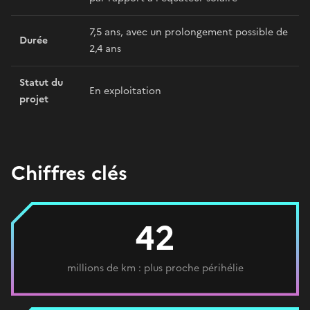
7,5 ans, avec un prolongement possible de
Durée
2,4 ans
Statut du
En exploitation
projet
Chiffres clés
42
millions de km : plus proche périhélie