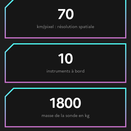
70
km/pixel : résolution spatiale
10
instruments à bord
1800
masse de la sonde en kg