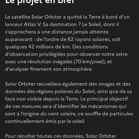
Le satellite Solar Orbiter a quitté la Terre à bord d’un
lanceur Atlas V. Sa destination ? Le Soleil, dont il
s’approchera à une distance jamais atteinte
auparavant : de l’ordre de 62 rayons solaires, soit
quelques 42 millions de km. Des conditions
d’observation privilégiées pour observer notre astre
avec une résolution inégalée (70 km/pixel), et
d’analyser finement son atmosphère.
Solar Orbiter recueillera également des images et des
données des régions polaires du Soleil, ainsi que de sa
face non visible depuis la Terre. Le principal objectif
de ces mesures sera d’identifier les mécanismes qui
sont à l’origine du vent solaire, ce souffle de particules
continuellement émis par le soleil.
Pour récolter toutes ces données, Solar Orbiter