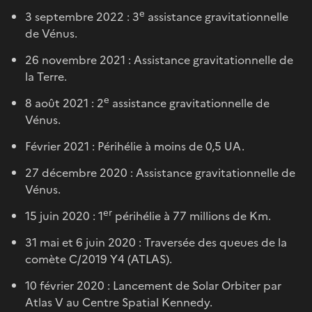
e
3 septembre 2022 : 3
assistance gravitationnelle
de Vénus.
26 novembre 2021 : Assistance gravitationnelle de
la Terre.
e
8 août 2021 : 2
assistance gravitationnelle de
Vénus.
Février 2021 : Périhélie à moins de 0,5 UA.
27 décembre 2020 : Assistance gravitationnelle de
Vénus.
er
15 juin 2020 : 1
périhélie à 77 millions de Km.
31 mai et 6 juin 2020 : Traversée des queues de la
comète C/2019 Y4 (ATLAS).
10 février 2020 : Lancement de Solar Orbiter par
Atlas V au Centre Spatial Kennedy.