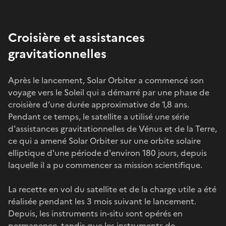
Croisière et assistances
gravitationnelles
Après le lancement, Solar Orbiter a commencé son
voyage vers le Soleil qui a démarré par une phase de
croisière d’une durée approximative de 1,8 ans.
Pendant ce temps, le satellite a utilisé une série
d'assistances gravitationnelles de Vénus et de la Terre,
ce qui a amené Solar Orbiter sur une orbite solaire
elliptique d'une période d'environ 180 jours, depuis
laquelle il a pu commencer sa mission scientifique.
La recette en vol du satellite et de la charge utile a été
réalisée pendant les 3 mois suivant le lancement.
Depuis, les instruments in-situ sont opérés en
permanence, tandis que les instruments de