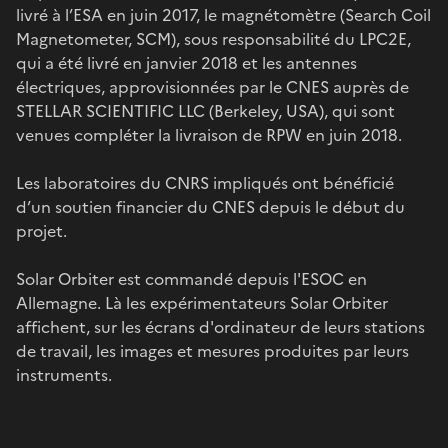
livré à l’ESA en juin 2017, le magnétomètre (Search Coil
Magnetometer, SCM), sous responsabilité du LPC2E,
qui a été livré en janvier 2018 et les antennes
électriques, approvisionnées par le CNES auprès de
STELLAR SCIENTIFIC LLC (Berkeley, USA), qui sont
venues compléter la livraison de RPW en juin 2018.
Les laboratoires du CNRS impliqués ont bénéficié
d’un soutien financier du CNES depuis le début du
projet.
Solar Orbiter est commandé depuis l'ESOC en
Allemagne. Là les expérimentateurs Solar Orbiter
affichent, sur les écrans d'ordinateur de leurs stations
de travail, les images et mesures produites par leurs
instruments.