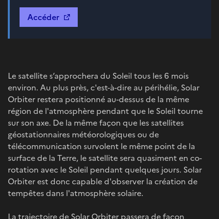
Accéder
Le satellite s’approchera du Soleil tous les 6 mois
environ. Au plus près, c'est-à-dire au périhélie, Solar
Orbiter restera positionné au-dessus de la même
région de l'atmosphère pendant que le Soleil tourne
sur son axe. De la même façon que les satellites
géostationnaires météorologiques ou de
télécommunication survolent le même point de la
surface de la Terre, le satellite sera quasiment en co-
rotation avec le Soleil pendant quelques jours. Solar
Orbiter est donc capable d'observer la création de
tempêtes dans l'atmosphère solaire.
La trajectoire de Solar Orbiter passera de façon