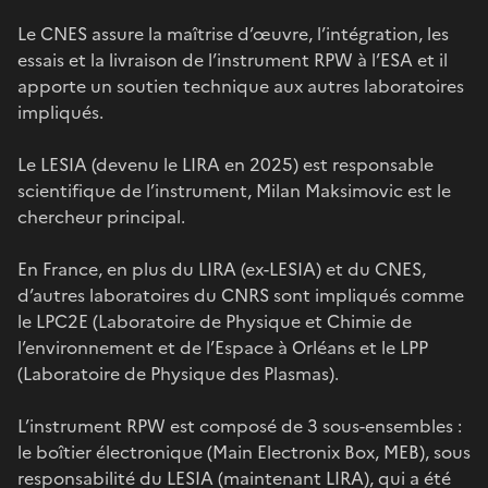
Le CNES assure la maîtrise d’œuvre, l’intégration, les
essais et la livraison de l’instrument RPW à l’ESA et il
apporte un soutien technique aux autres laboratoires
impliqués.
Le LESIA (devenu le LIRA en 2025) est responsable
scientifique de l’instrument, Milan Maksimovic est le
chercheur principal.
En France, en plus du LIRA (ex-LESIA) et du CNES,
d’autres laboratoires du CNRS sont impliqués comme
le LPC2E (Laboratoire de Physique et Chimie de
l’environnement et de l’Espace à Orléans et le LPP
(Laboratoire de Physique des Plasmas).
L’instrument RPW est composé de 3 sous-ensembles :
le boîtier électronique (Main Electronix Box, MEB), sous
responsabilité du LESIA (maintenant LIRA), qui a été