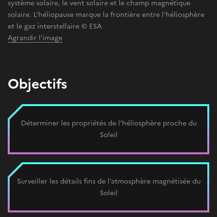
système solaire, le vent solaire et le champ magnétique
solaire. L'héliopause marque la frontière entre l'héliosphère
et le gaz interstellaire © ESA
Agrandir l'image
Objectifs
Déterminer les propriétés de l’héliosphère proche du
Soleil
Surveiller les détails fins de l’atmosphère magnétisée du
Soleil