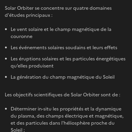
Solar Orbiter se concentre sur quatre domaines
d'études principaux :
Le vent solaire et le champ magnétique de la
couronne
Les événements solaires soudains et leurs effets
Les éruptions solaires et les particules énergétiques
qu’elles produisent
La génération du champ magnétique du Soleil
Les objectifs scientifiques de Solar Orbiter sont de :
Déterminer in-situ les propriétés et la dynamique
du plasma, des champs électrique et magnétique,
et des particules dans l'héliosphère proche du
Soleil ;