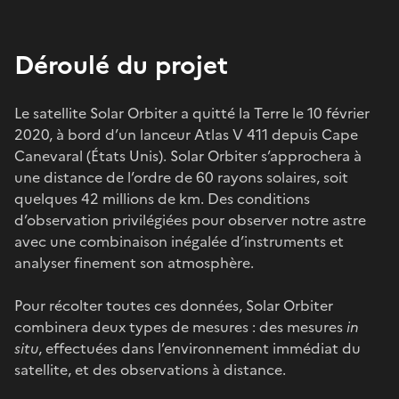
Déroulé du projet
Le satellite Solar Orbiter a quitté la Terre le 10 février
2020, à bord d’un lanceur Atlas V 411 depuis Cape
Canevaral (États Unis). Solar Orbiter s’approchera à
une distance de l’ordre de 60 rayons solaires, soit
quelques 42 millions de km. Des conditions
d’observation privilégiées pour observer notre astre
avec une combinaison inégalée d’instruments et
analyser finement son atmosphère.
Pour récolter toutes ces données, Solar Orbiter
combinera deux types de mesures : des mesures
in
situ
, effectuées dans l’environnement immédiat du
satellite, et des observations à distance.