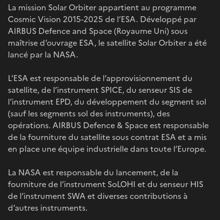
La mission Solar Orbiter appartient au programme
Cosmic Vision 2015-2025 de l’ESA. Développé par
AIRBUS Defence and Space (Royaume Uni) sous
maîtrise d’ouvrage ESA, le satellite Solar Orbiter a été
lancé par la NASA.
L’ESA est responsable de l’approvisionnement du
satellite, de l’instrument SPICE, du senseur SIS de
l’instrument EPD, du développement du segment sol
(sauf les segments sol des instruments), des
opérations. AIRBUS Defence & Space est responsable
de la fourniture du satellite sous contrat ESA et a mis
en place une équipe industrielle dans toute l’Europe.
La NASA est responsable du lancement, de la
fourniture de l’instrument SoLOHI et du senseur HIS
de l’instrument SWA et diverses contributions à
d’autres instruments.