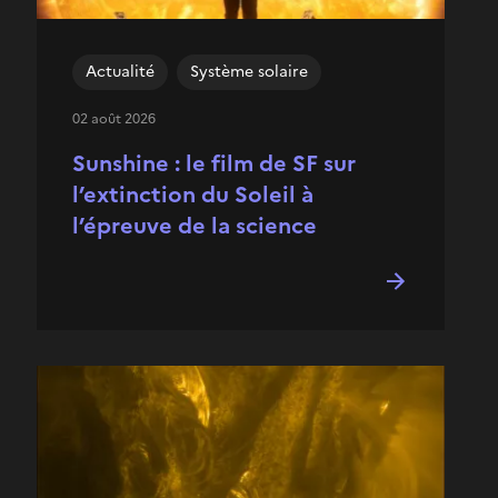
Actualité
Système solaire
02 août 2026
Sunshine : le film de SF sur
l’extinction du Soleil à
l’épreuve de la science