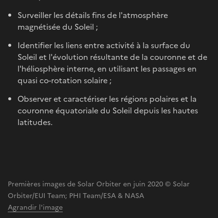
Surveiller les détails fins de l'atmosphère
magnétisée du Soleil ;
Identifier les liens entre activité à la surface du
Soleil et l'évolution résultante de la couronne et de
l'héliosphère interne, en utilisant les passages en
quasi co-rotation solaire ;
Observer et caractériser les régions polaires et la
couronne équatoriale du Soleil depuis les hautes
latitudes.
Premières images de Solar Orbiter en juin 2020 © Solar
Orbiter/EUI Team; PHI Team/ESA & NASA
Agrandir l'image