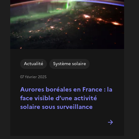
Actualité
Système solaire
07 février 2025
Aurores boréales en France : la
face visible d’une activité
solaire sous surveillance