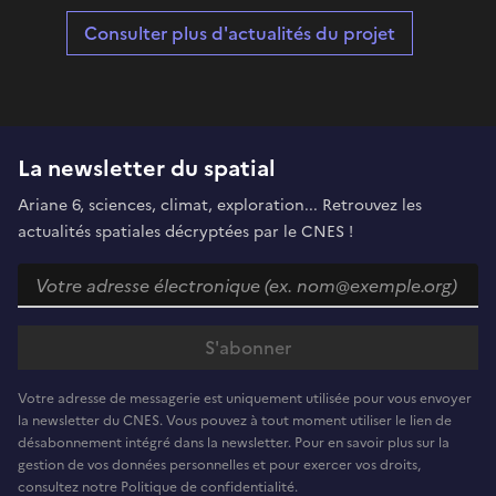
Consulter plus d'actualités du projet
La newsletter du spatial
Ariane 6, sciences, climat, exploration... Retrouvez les
actualités spatiales décryptées par le CNES !
Votre adresse de messagerie est uniquement utilisée pour vous envoyer
la newsletter du CNES. Vous pouvez à tout moment utiliser le lien de
désabonnement intégré dans la newsletter. Pour en savoir plus sur la
gestion de vos données personnelles et pour exercer vos droits,
consultez notre Politique de confidentialité.