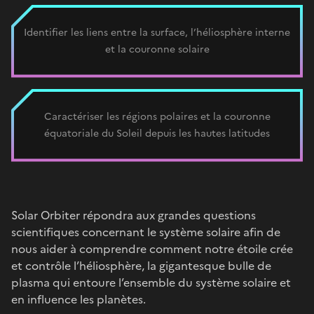
Identifier les liens entre la surface, l’héliosphère interne
et la couronne solaire
Caractériser les régions polaires et la couronne
équatoriale du Soleil depuis les hautes latitudes
Solar Orbiter répondra aux grandes questions
scientifiques concernant le système solaire afin de
nous aider à comprendre comment notre étoile crée
et contrôle l’héliosphère, la gigantesque bulle de
plasma qui entoure l’ensemble du système solaire et
en influence les planètes.