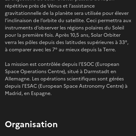
répétitive près de Vénus et l’assistance
gravitationnelle de la planète sera utilisée pour élever
l’inclinaison de l’orbite du satellite. Ceci permettra aux
instruments d’observer les régions polaires du Soleil
pour la première fois. Après 10,5 ans, Solar Orbiter
verra les pôles depuis des latitudes supérieures à 33°,
à comparer avec les 7° au mieux depuis la Terre.
La mission est contrôlée depuis l'ESOC (European
Space Operations Centre), situé à Darmstadt en
Allemagne. Les opérations scientifiques sont gérées
depuis l'ESAC (European Space Astronomy Centre) à
Madrid, en Espagne.
Organisation