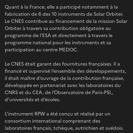
Quant à la France, elle a participé notamment à la
fabrication de 6 des 10 instruments de Solar Orbiter.
Le CNES contribue au financement de la mission Solar
Orbiter à travers sa contribution obligatoire au
programme de l'ESA et directement à travers le
programme national pour les instruments et sa
participation au centre MEDOC.
Le CNES était garant des fournitures françaises. Il a
financé et supervisé l’ensemble des développements,
il était maître d’ouvrage de la contribution française,
développée en partenariat avec les laboratoires du
CNRS et du CEA, de l’Observatoire de Paris-PSL,
d’universités et d’écoles.
L’instrument RPW a été conçu et réalisé par un
consortium international comprenant des
laboratoires français, tchèque, autrichien et suédois.