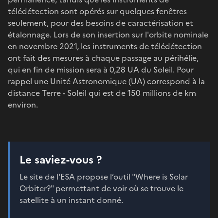
télédétection sont opérés sur quelques fenêtres
seulement, pour des besoins de caractérisation et
étalonnage. Lors de son insertion sur l'orbite nominale
en novembre 2021, les instruments de télédétection
ont fait des mesures à chaque passage au périhélie,
qui en fin de mission sera à 0,28 UA du Soleil. Pour
rappel une Unité Astronomique (UA) correspond à la
distance Terre - Soleil qui est de 150 millions de km
environ.
Le saviez-vous ?
Le site de l'ESA propose l’outil "Where is Solar
Orbiter?" permettant de voir où se trouve le
satellite à un instant donné.