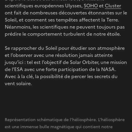
scientifiques européennes Ulysses,
SOHO
et
Cluster
ont fait de nombreuses découvertes étonnantes sur le
Soleil, et comment ses tempêtes affectent la Terre.
Néanmoins, les scientifiques ne peuvent toujours pas
prédire le comportement turbulent de notre étoile.
Se rapprocher du Soleil pour étudier son atmosphère
et l’observer avec une résolution jamais atteinte
jusqu’ici : tel est l’objectif de Solar Orbiter, une mission
de l’ESA avec une forte participation de la NASA.
Avec à la clé, la possibilité de percer les secrets du
vent solaire.
Représentation schématique de l’héliosphère. L'héliosphère
est une immense bulle magnétique qui contient notre