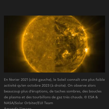
En février 2021 (côté gauche), le Soleil connaît une plus faible
activité qu’en octobre 2023 (à droite). On observe alors
beaucoup plus d’éruptions, de taches sombres, des boucles
de plasma et des tourbillons de gaz très chauds. © ESA &
NASA/Solar Orbiter/EUI Team
Agrandir l'image