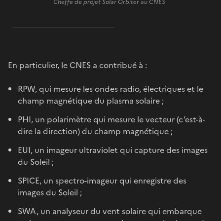
Cheffe de projet Solar Orbiter au CNES
En particulier, le CNES a contribué à :
RPW, qui mesure les ondes radio, électriques et le
champ magnétique du plasma solaire ;
PHI, un polarimètre qui mesure le vecteur (c’est-à-
dire la direction) du champ magnétique ;
EUI, un imageur ultraviolet qui capture des images
du Soleil ;
SPICE, un spectro-imageur qui enregistre des
images du Soleil ;
SWA, un analyseur du vent solaire qui embarque