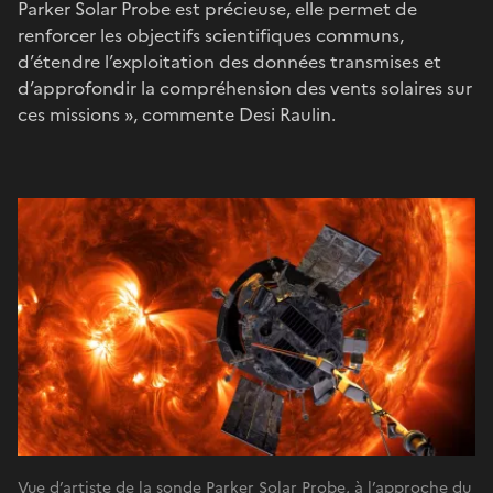
Parker Solar Probe est précieuse, elle permet de
renforcer les objectifs scientifiques communs,
d’étendre l’exploitation des données transmises et
d’approfondir la compréhension des vents solaires sur
ces missions », commente Desi Raulin.
Vue d’artiste de la sonde Parker Solar Probe, à l’approche du