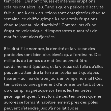
tempête... De nombreuses et intenses éruptions
solaires ont alors lieu. Tandis qu’en période d’activité
faible, une à deux éruptions sont enregistrées chaque
semaine, ce chiffre grimpe à une à trois éruptions
chaque jour au pic d’activité ! Comme lors d’une
éruption volcanique, d’importantes quantités de
matière sont alors éjectées.
Résultat ? Le nombre, la densité et la vitesse des
particules sont bien plus élevés qu’à l’ordinaire. Des
milliards de tonnes de matière peuvent être
soudainement éjectées, et la vitesse est telle qu’elles
peuvent atteindre la Terre en seulement quelques
heures – au lieu de trois jours en temps normal ! Ces
tempêtes solaires génèrent d’intenses perturbations
du champ magnétique sur Terre, les tempêtes
géomagnétiques. C’est lors de ces tempêtes que les
aurores se formant habituellement près des pôles
peuvent s’étendre jusqu’à nos latitudes.