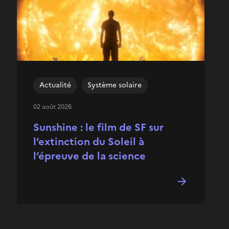
Actualité
Système solaire
02 août 2026
Sunshine : le film de SF sur
l’extinction du Soleil à
l’épreuve de la science