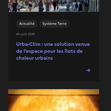
Actualité
Système Terre
04 août 2026
Urba-Clim : une solution venue
de l’espace pour les îlots de
chaleur urbains