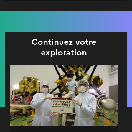
Continuez votre
exploration