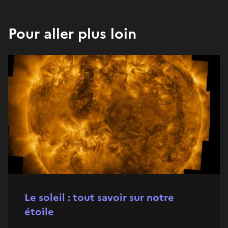
Pour aller plus loin
Le soleil : tout savoir sur notre
étoile