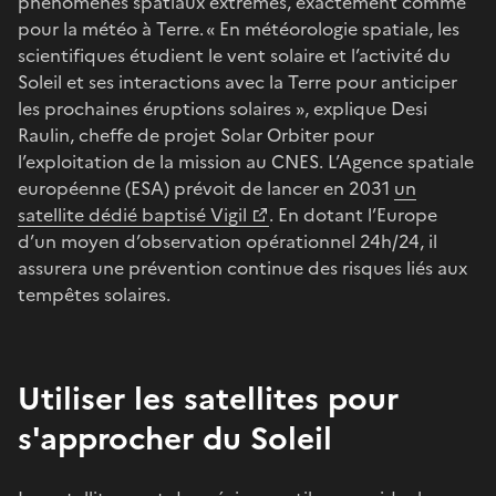
phénomènes spatiaux extrêmes, exactement comme
pour la météo à Terre. « En météorologie spatiale, les
scientifiques étudient le vent solaire et l’activité du
Soleil et ses interactions avec la Terre pour anticiper
les prochaines éruptions solaires », explique Desi
Raulin, cheffe de projet Solar Orbiter pour
l’exploitation de la mission au CNES. L’Agence spatiale
européenne (ESA) prévoit de lancer en 2031
un
satellite dédié baptisé Vigil
. En dotant l’Europe
d’un moyen d’observation opérationnel 24h/24, il
assurera une prévention continue des risques liés aux
tempêtes solaires.
Utiliser les satellites pour
s'approcher du Soleil