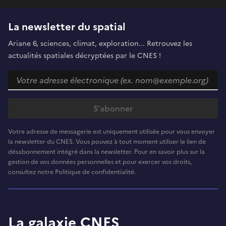
La newsletter du spatial
Ariane 6, sciences, climat, exploration... Retrouvez les
actualités spatiales décryptées par le CNES !
Votre adresse de messagerie est uniquement utilisée pour vous envoyer
la newsletter du CNES. Vous pouvez à tout moment utiliser le lien de
désabonnement intégré dans la newsletter. Pour en savoir plus sur la
gestion de vos données personnelles et pour exercer vos droits,
consultez notre Politique de confidentialité.
La galaxie CNES