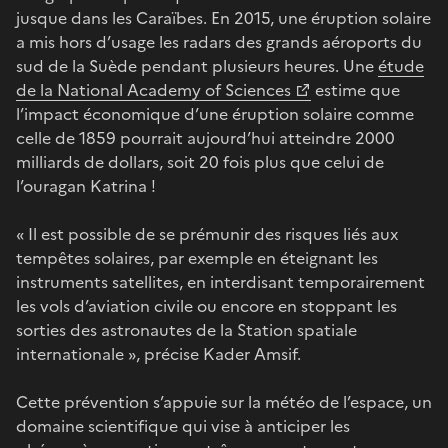
jusque dans les Caraïbes. En 2015, une éruption solaire
a mis hors d’usage les radars des grands aéroports du
sud de la Suède pendant plusieurs heures. Une
étude
de la National Academy of Sciences
estime que
l’impact économique d’une éruption solaire comme
celle de 1859 pourrait aujourd’hui atteindre 2000
milliards de dollars, soit 20 fois plus que celui de
l’ouragan Katrina !
« Il est possible de se prémunir des risques liés aux
tempêtes solaires, par exemple en éteignant les
instruments satellites, en interdisant temporairement
les vols d’aviation civile ou encore en stoppant les
sorties des astronautes de la Station spatiale
internationale », précise Kader Amsif.
Cette prévention s’appuie sur la météo de l’espace, un
domaine scientifique qui vise à anticiper les