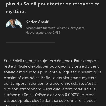
plus du Soleil pour tenter de résoudre ce
mystère.
Kader Amsif
Responsable thématique Soleil, Héliosphère,
Magnétosphères au CNES
Et le Soleil regorge toujours d’énigmes. Par exemple, il
reste difficile d’expliquer pourquoi la vitesse du vent
solaire est deux fois plus lente à l’équateur solaire qu’à
proximité des pôles. Enfin, le dernier grand mystère
contemporain concerne la couronne solaire, c’est-à-
dire son atmosphère. Alors que la température à la
surface du Soleil s’élève à environ 6 000°C, elle est
beaucoup plus élevée dans sa couronne : elle peut
atteindre jusqu’à un million de degrés.