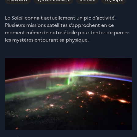
Le Soleil connait actuellement un pic d’activité.
Plusieurs missions satellites s’approchent en ce
moment même de notre étoile pour tenter de percer
les mystères entourant sa physique.