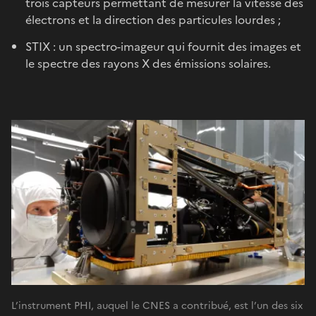
trois capteurs permettant de mesurer la vitesse des
électrons et la direction des particules lourdes ;
STIX : un spectro-imageur qui fournit des images et
le spectre des rayons X des émissions solaires.
L’instrument PHI, auquel le CNES a contribué, est l’un des six