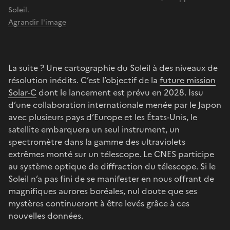
Soleil.
Agrandir l'image
La suite ? Une cartographie du Soleil à des niveaux de
résolution inédits. C’est l’objectif de la
future mission
Solar-C
dont le lancement est prévu en 2028. Issu
d’une collaboration internationale menée par le Japon
avec plusieurs pays d’Europe et les États-Unis, le
satellite embarquera un seul instrument, un
spectromètre dans la gamme des ultraviolets
extrêmes monté sur un télescope. Le CNES participe
au système optique de diffraction du télescope. Si le
Soleil n’a pas fini de se manifester en nous offrant de
magnifiques aurores boréales, nul doute que ses
mystères continueront à être levés grâce à ces
nouvelles données.