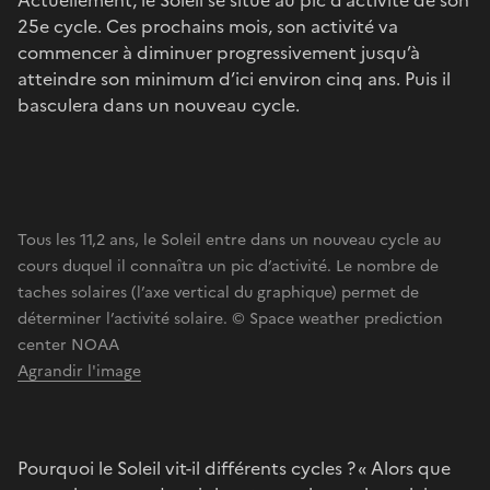
25e cycle. Ces prochains mois, son activité va
commencer à diminuer progressivement jusqu’à
atteindre son minimum d’ici environ cinq ans. Puis il
basculera dans un nouveau cycle.
Tous les 11,2 ans, le Soleil entre dans un nouveau cycle au
cours duquel il connaîtra un pic d’activité. Le nombre de
taches solaires (l’axe vertical du graphique) permet de
déterminer l’activité solaire. © Space weather prediction
center NOAA
Agrandir l'image
Pourquoi le Soleil vit-il différents cycles ? « Alors que