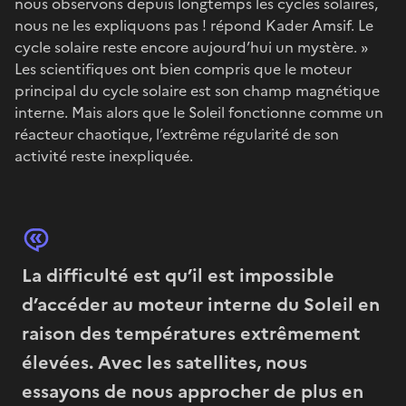
nous observons depuis longtemps les cycles solaires,
nous ne les expliquons pas ! répond Kader Amsif. Le
cycle solaire reste encore aujourd’hui un mystère. »
Les scientifiques ont bien compris que le moteur
principal du cycle solaire est son champ magnétique
interne. Mais alors que le Soleil fonctionne comme un
réacteur chaotique, l’extrême régularité de son
activité reste inexpliquée.
La difficulté est qu’il est impossible
d’accéder au moteur interne du Soleil en
raison des températures extrêmement
élevées. Avec les satellites, nous
essayons de nous approcher de plus en