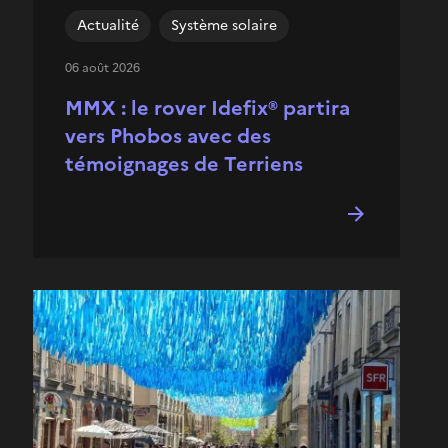
Actualité
Système solaire
06 août 2026
MMX : le rover Idefix® partira
vers Phobos avec des
témoignages de Terriens