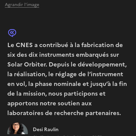
Agrandir l'image
Le CNES a contribué à la fabrication de
six des dix instruments embarqués sur
Solar Orbiter. Depuis le développement,
la réalisation, le réglage de l’instrument
en vol, la phase nominale et jusqu’à la fin
de la mission, nous participons et
apportons notre soutien aux
laboratoires de recherche partenaires.
Desi Raulin