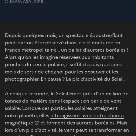
© ESA/NASA, 2016
Depuis quelques mois, un spectacle époustouflant
peut parfois être observé dans le ciel nocturne en
France métropolitaine… un ballet d’aurores boréales !
Alors qu’on les imagine réservées aux habitants
proches du cercle polaire, il suffit depuis quelques
mois de sortir de chez soi pour les observer et les
photographier. En cause ? Le pic d’activité du Soleil.
À chaque seconde, le Soleil émet près d’un million de
tonnes de matière dans l’espace : on parle de vent
solaire. Lorsque ces particules solaires atteignent
notre planète, elles
interagissent avec notre champ
magnétique
et forment des aurores boréales. Mais
lors d’un pic d’activité, le vent peut se transformer en