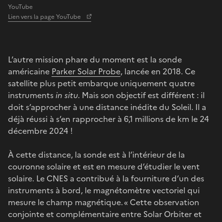
YouTube
Lien vers la page YouTube
L’autre mission phare du moment est la sonde
américaine
Parker Solar Probe
, lancée en 2018. Ce
satellite plus petit embarque uniquement quatre
instruments
in situ
. Mais son objectif est différent : il
doit s’approcher à une distance inédite du Soleil. Il a
déjà réussi à s’en rapprocher à 6,1 millions de km le 24
décembre 2024 !
À cette distance, la sonde est à l’intérieur de la
couronne solaire et est en mesure d’étudier le vent
solaire. Le CNES a contribué à la fourniture d’un des
instruments à bord, le magnétomètre vectoriel qui
mesure le champ magnétique. « Cette observation
conjointe et complémentaire entre Solar Orbiter et