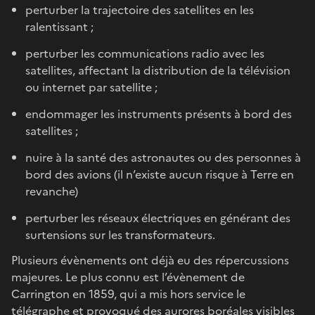
perturber la trajectoire des satellites en les
ralentissant ;
perturber les communications radio avec les
satellites, affectant la distribution de la télévision
ou internet par satellite ;
endommager les instruments présents à bord des
satellites ;
nuire à la santé des astronautes ou des personnes à
bord des avions (il n’existe aucun risque à Terre en
revanche)
perturber les réseaux électriques en générant des
surtensions sur les transformateurs.
Plusieurs évènements ont déjà eu des répercussions
majeures. Le plus connu est l’évènement de
Carrington en 1859, qui a mis hors service le
télégraphe et provoqué des aurores boréales visibles