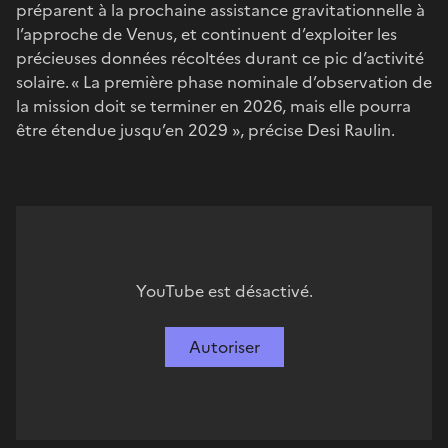
préparent à la prochaine assistance gravitationnelle à
l’approche de Venus, et continuent d’exploiter les
précieuses données récoltées durant ce pic d’activité
solaire. « La première phase nominale d’observation de
la mission doit se terminer en 2026, mais elle pourra
être étendue jusqu’en 2029 », précise Desi Raulin.
YouTube est désactivé.
Autoriser