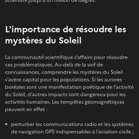
L'importance de résoudre les
mystères du Soleil
La communauté scientifique s’affaire pour résoudre
ces problématiques. Au-delà de la soif de
connaissances, comprendre les mystères du Soleil
s’avère capital pour les populations. Si les aurores
boréales sont une manifestation poétique de l’activité
du Soleil, d’autres impacts sont dangereux pour les
activités humaines. Les tempêtes géomagnétiques
peuvent en effet :
perturber les communications radio et les systèmes
de navigation GPS indispensables à l’aviation civile ;