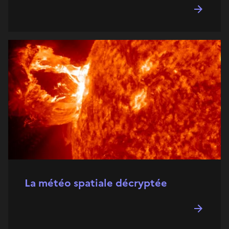
La météo spatiale décryptée