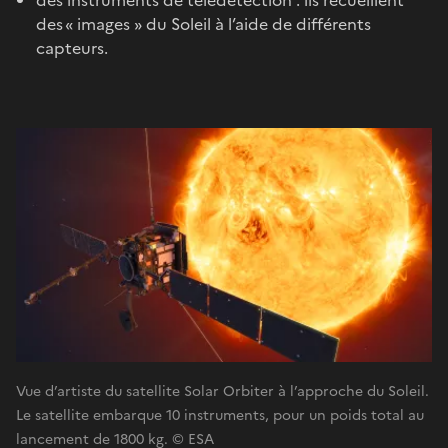
des « images » du Soleil à l’aide de différents
capteurs.
Vue d’artiste du satellite Solar Orbiter à l’approche du Soleil.
Le satellite embarque 10 instruments, pour un poids total au
lancement de 1800 kg. © ESA