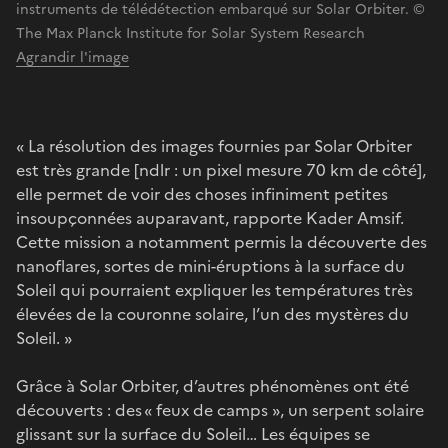
instruments de télédétection embarqué sur Solar Orbiter. ©
The Max Planck Institute for Solar System Research
Agrandir l'image
« La résolution des images fournies par Solar Orbiter
est très grande [ndlr : un pixel mesure 70 km de côté],
elle permet de voir des choses infiniment petites
insoupçonnées auparavant, rapporte Kader Amsif.
Cette mission a notamment permis la découverte des
nanoflares, sortes de mini-éruptions à la surface du
Soleil qui pourraient expliquer les températures très
élevées de la couronne solaire, l’un des mystères du
Soleil. »
Grâce à Solar Orbiter, d’autres phénomènes ont été
découverts : des « feux de camps », un serpent solaire
glissant sur la surface du Soleil… Les équipes se