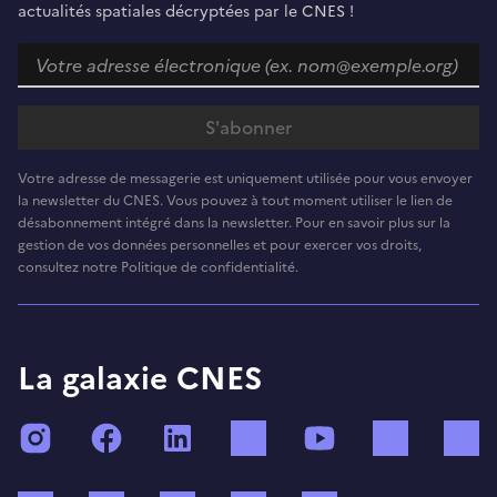
actualités spatiales décryptées par le CNES !
Votre adresse de messagerie est uniquement utilisée pour vous envoyer
la newsletter du CNES. Vous pouvez à tout moment utiliser le lien de
désabonnement intégré dans la newsletter. Pour en savoir plus sur la
gestion de vos données personnelles et pour exercer vos droits,
consultez notre Politique de confidentialité.
La galaxie CNES
Instagram
Facebook
LinkedIn
TikTok
YouTube
Twitch