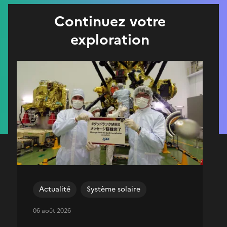
Continuez votre
exploration
Actualité
Système solaire
06 août 2026