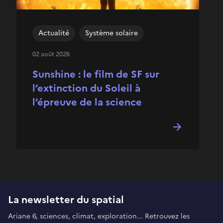
Actualité
Système solaire
02 août 2026
Sunshine : le film de SF sur
l’extinction du Soleil à
l’épreuve de la science
La newsletter du spatial
Ariane 6, sciences, climat, exploration... Retrouvez les