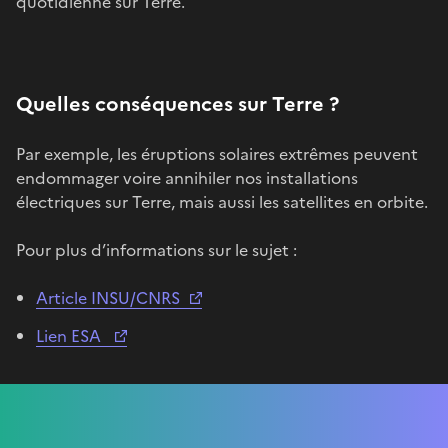
quotidienne sur Terre.
Quelles conséquences sur Terre ?
Par exemple, les éruptions solaires extrêmes peuvent
endommager voire annihiler nos installations
électriques sur Terre, mais aussi les satellites en orbite.
Pour plus d’informations sur le sujet :
Article INSU/CNRS
Lien ESA