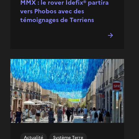
MMX : le rover Idefix® partira
vers Phobos avec des
témoignages de Terriens
Actualité
Système Terre