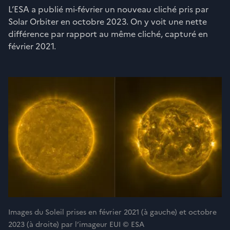
L’ESA a publié mi-février un nouveau cliché pris par
Solar Orbiter en octobre 2023. On y voit une nette
différence par rapport au même cliché, capturé en
février 2021.
Images du Soleil prises en février 2021 (à gauche) et octobre
2023 (à droite) par l’imageur EUI © ESA