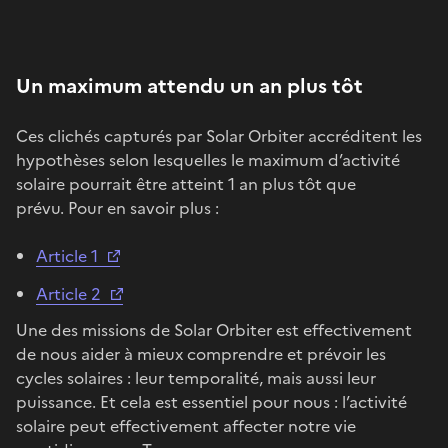
Un maximum attendu un an plus tôt
Ces clichés capturés par Solar Orbiter accréditent les
hypothèses selon lesquelles le maximum d’activité
solaire pourrait être atteint 1 an plus tôt que
prévu. Pour en savoir plus :
Article 1
Article 2
Une des missions de Solar Orbiter est effectivement
de nous aider à mieux comprendre et prévoir les
cycles solaires : leur temporalité, mais aussi leur
puissance. Et cela est essentiel pour nous : l’activité
solaire peut effectivement affecter notre vie