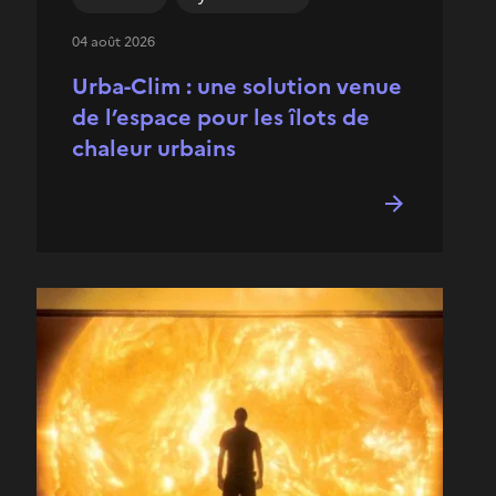
04 août 2026
Urba-Clim : une solution venue
de l’espace pour les îlots de
chaleur urbains