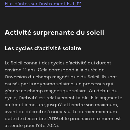
Plus d’infos sur l’instrument EUI
Activité surprenante du soleil
Les cycles d’activité solaire
Le Soleil connait des cycles d’activité qui durent
environ 11 ans. Cela correspond à la durée de
l’inversion du champ magnétique du Soleil. Ils sont
causés par la « dynamo solaire », un processus qui
génère ce champ magnétique solaire. Au début du
cycle, l’activité est relativement faible. Elle augmente
au fur et à mesure, jusqu’à atteindre son maximum,
avant de décroitre à nouveau. Le dernier minimum
date de décembre 2019 et le prochain maximum est
attendu pour l’été 2025.