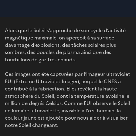
Alors que le Soleil s’approche de son cycle d’activité
magnétique maximale, on aperçoit à sa surface
davantage d’explosions, des tâches solaires plus
sombres, des boucles de plasma ainsi que des
tourbillons de gaz très chauds.
Ces images ont été capturées par l’imageur ultraviolet
EUI (Extreme Ultraviolet Imager), auquel le CNES a
contribué à la fabrication. Elles révèlent la haute
atmosphère du Soleil, dont la température avoisine le
million de degrés Celsius. Comme EUI observe le Soleil
en lumière ultraviolette, invisible à l'œil humain, la
couleur jaune est ajoutée pour nous aider à visualiser
notre Soleil changeant.