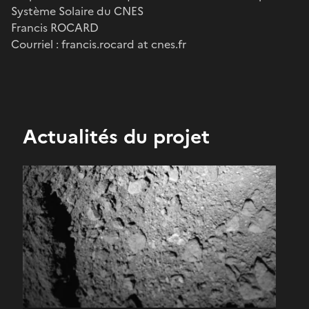
Système Solaire du CNES
Francis ROCARD
Courriel : francis.rocard at cnes.fr
Actualités du projet