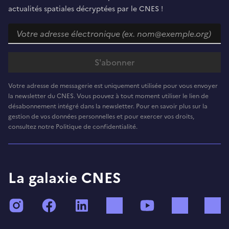
actualités spatiales décryptées par le CNES !
Votre adresse de messagerie est uniquement utilisée pour vous envoyer
la newsletter du CNES. Vous pouvez à tout moment utiliser le lien de
désabonnement intégré dans la newsletter. Pour en savoir plus sur la
gestion de vos données personnelles et pour exercer vos droits,
consultez notre Politique de confidentialité.
La galaxie CNES
Instagram
Facebook
LinkedIn
TikTok
YouTube
Twitch