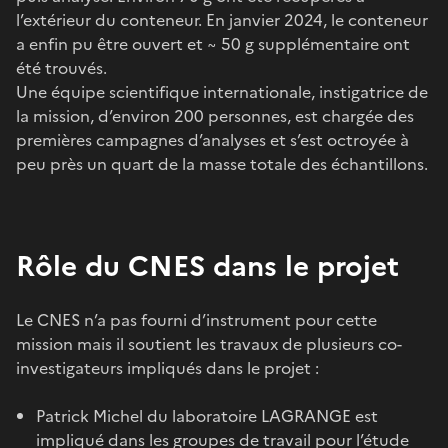
l’extérieur du conteneur. En janvier 2024, le conteneur
a enfin pu être ouvert et ~ 50 g supplémentaire ont
été trouvés.
Une équipe scientifique internationale, instigatrice de
la mission, d’environ 200 personnes, est chargée des
premières campagnes d’analyses et s’est octroyée à
peu près un quart de la masse totale des échantillons.
Rôle du CNES dans le projet
Le CNES n’a pas fourni d’instrument pour cette
mission mais il soutient les travaux de plusieurs co-
investigateurs impliqués dans le projet :
Patrick Michel du laboratoire LAGRANGE est
impliqué dans les groupes de travail pour l’étude