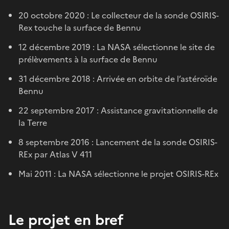
20 octobre 2020 : Le collecteur de la sonde OSIRIS-
Rex touche la surface de Bennu
12 décembre 2019 : La NASA sélectionne le site de
prélèvements à la surface de Bennu
31 décembre 2018 : Arrivée en orbite de l’astéroïde
Bennu
22 septembre 2017 : Assistance gravitationnelle de
la Terre
8 septembre 2016 : Lancement de la sonde OSIRIS-
REx par Atlas V 411
Mai 2011 : La NASA sélectionne le projet OSIRIS-REx
Le projet en bref