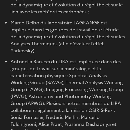
de la dynamique et évolution du régolithe et sur le
lien avec les météorites carbonées ;
Marco Delbo du laboratoire LAGRANGE est
impliqué dans les groupes de travail pour l’étude
de la dynamique et évolution du régolithe et sur les
Analyses Thermiques (afin d’évaluer l’effet
Yarkovsky).
Antonella Barucci du LIRA est impliquée dans des
groupes de travail sur la minéralogie et la
caractérisation physique : Spectral Analysis
Working Group (SAWG), Thermal Analysis Working
Group (TAWG), Imaging Processing Working Group
(IPWG), Astronomy and Photometry Working
Group (APWG). Plusieurs autres membres du LIRA
collaborent également à la mission OSIRIS-Rex :
Sonia Fornasier, Frederic Merlin, Marcello
Fulchignoni, Alice Praet, Prasanna Deshapriya et