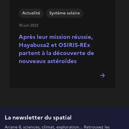
Actualité
Système solaire
30 juin 2022
Après leur mission réussie,
Hayabusa2 et OSIRIS-REx
partent à la découverte de
nouveaux astéroïdes
La newsletter du spatial
Ariane 6, sciences, climat, exploration... Retrouvez les