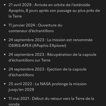
21 avril 2029 : Arrivée en orbite de l’astéroïde
Apophis, 8 jours après son passage au plus près de
la Terre
11 janvier 2024 : Ouverture du
conteneur d’échantillons
24 septembre 2023 : La mission est renommée
OSIRIS-APEX (APophis EXplorer)
24 septembre 2023 : Récupération de la capsule
d’échantillons sur Terre
24 septembre 2023 : Ejection de la capsule
d’échantillons
25 avril 2022 : La NASA prolonge la mission
jusqu’en 2029
11 mai 2021 : Début du retour vers la Terre de la
sonde