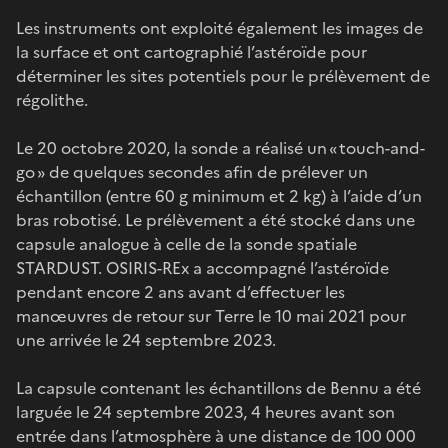
Les instruments ont exploité également les images de
la surface et ont cartographié l’astéroïde pour
déterminer les sites potentiels pour le prélèvement de
régolithe.
Le 20 octobre 2020, la sonde a réalisé un « touch-and-
go » de quelques secondes afin de prélever un
échantillon (entre 60 g minimum et 2 kg) à l’aide d’un
bras robotisé. Le prélèvement a été stocké dans une
capsule analogue à celle de la sonde spatiale
STARDUST. OSIRIS-REx a accompagné l’astéroïde
pendant encore 2 ans avant d’effectuer les
manœuvres de retour sur Terre le 10 mai 2021 pour
une arrivée le 24 septembre 2023.
La capsule contenant les échantillons de Bennu a été
larguée le 24 septembre 2023, 4 heures avant son
entrée dans l’atmosphère à une distance de 100 000