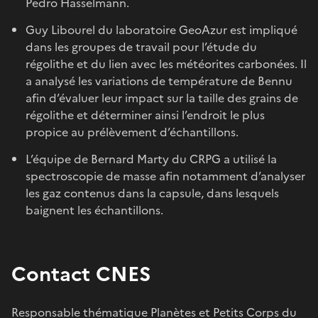
Pedro Hasselmann.
Guy Libourel du laboratoire GeoAzur est impliqué
dans les groupes de travail pour l’étude du
régolithe et du lien avec les météorites carbonées. Il
a analysé les variations de température de Bennu
afin d’évaluer leur impact sur la taille des grains de
régolithe et déterminer ainsi l’endroit le plus
propice au prélèvement d’échantillons.
L’équipe de Bernard Marty du CRPG a utilisé la
spectroscopie de masse afin notamment d’analyser
les gaz contenus dans la capsule, dans lesquels
baignent les échantillons.
Contact CNES
Responsable thématique Planètes et Petits Corps du