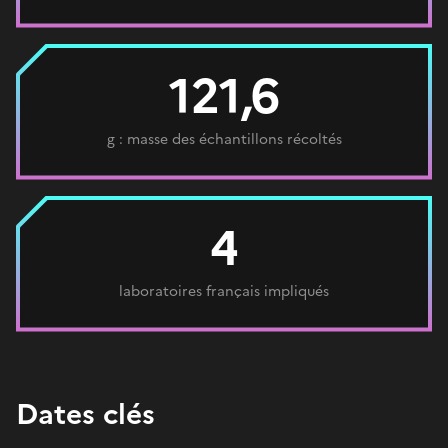
121,6
g : masse des échantillons récoltés
4
laboratoires français impliqués
Dates clés