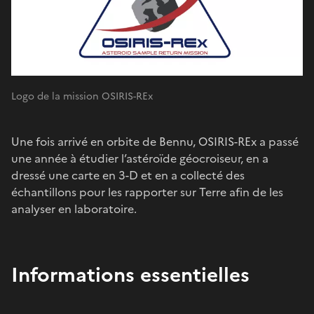
Logo de la mission OSIRIS-REx
Une fois arrivé en orbite de Bennu, OSIRIS-REx a passé
une année à étudier l’astéroïde géocroiseur, en a
dressé une carte en 3-D et en a collecté des
échantillons pour les rapporter sur Terre afin de les
analyser en laboratoire.
Informations essentielles