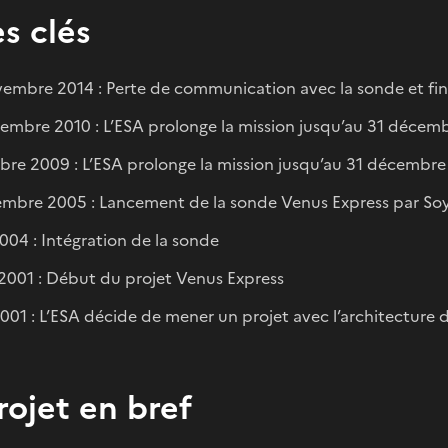
s clés
embre 2014 : Perte de communication avec la sonde et fin 
embre 2010 : L’ESA prolonge la mission jusqu’au 31 décem
bre 2009 : L’ESA prolonge la mission jusqu’au 31 décembre
mbre 2005 : Lancement de la sonde Venus Express par So
2004 : Intégration de la sonde
t 2001 : Début du projet Venus Express
001 : L’ESA décide de mener un projet avec l’architecture 
rojet en bref