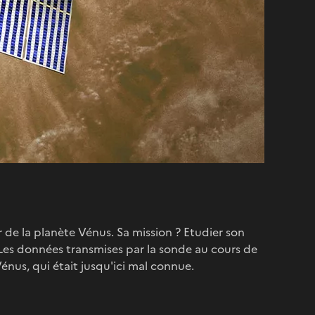
de la planète Vénus. Sa mission ? Etudier son
 Les données transmises par la sonde au cours de
nus, qui était jusqu'ici mal connue.