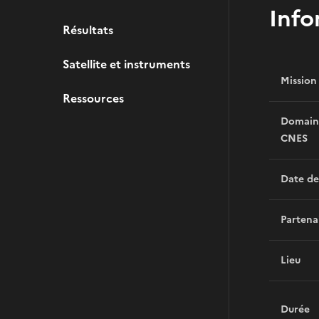
Info
Résultats
Satellite et instruments
Mission
Ressources
Domain
CNES
Date de
Partena
Lieu
Durée