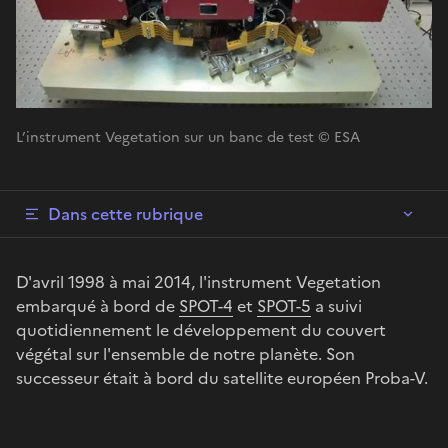
L’instrument Vegetation sur un banc de test © ESA
Dans cette rubrique
D'avril 1998 à mai 2014, l'instrument Vegetation
embarqué à bord de
SPOT-4
et
SPOT-5
a suivi
quotidiennement le développement du couvert
végétal sur l'ensemble de notre planète. Son
successeur était à bord du satellite européen Proba-V.