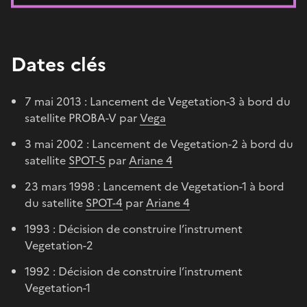
Dates clés
7 mai 2013 : Lancement de Vegetation-3 à bord du
satellite PROBA-V par
Vega
3 mai 2002 : Lancement de Vegetation-2 à bord du
satellite
SPOT-5
par
Ariane 4
23 mars 1998 : Lancement de Vegetation-1 à bord
du satellite
SPOT-4
par
Ariane 4
1993 : Décision de construire l’instrument
Vegetation-2
1992 : Décision de construire l’instrument
Vegetation-1