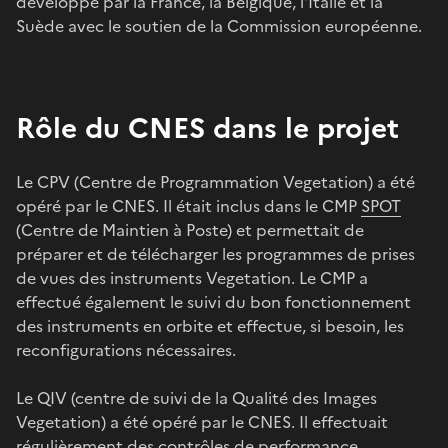
développé par la France, la Belgique, l'Italie et la
Suède avec le soutien de la Commission européenne.
Rôle du CNES dans le projet
Le CPV (Centre de Programmation Vegetation) a été
opéré par le CNES. Il était inclus dans le CMP
SPOT
(Centre de Maintien à Poste) et permettait de
préparer et de télécharger les programmes de prises
de vues des instruments Vegetation. Le CMP a
effectué également le suivi du bon fonctionnement
des instruments en orbite et effectue, si besoin, les
reconfigurations nécessaires.
Le QIV (centre de suivi de la Qualité des Images
Vegetation) a été opéré par le CNES. Il effectuait
régulièrement des contrôles de performance