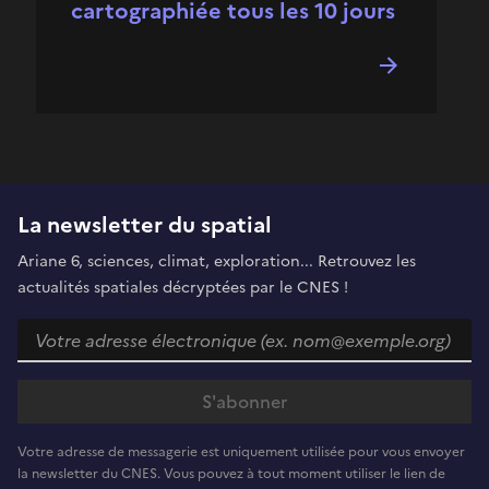
cartographiée tous les 10 jours
La newsletter du spatial
Ariane 6, sciences, climat, exploration... Retrouvez les
actualités spatiales décryptées par le CNES !
Votre adresse de messagerie est uniquement utilisée pour vous envoyer
la newsletter du CNES. Vous pouvez à tout moment utiliser le lien de