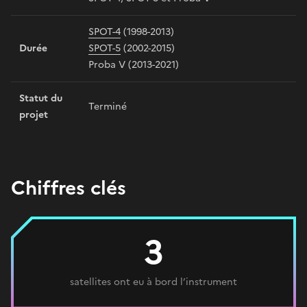
SPOT-4
(1998-2013)
Durée
SPOT-5
(2002-2015)
Proba V (2013-2021)
Statut du
Terminé
projet
Chiffres clés
3
satellites ont eu à bord l’instrument