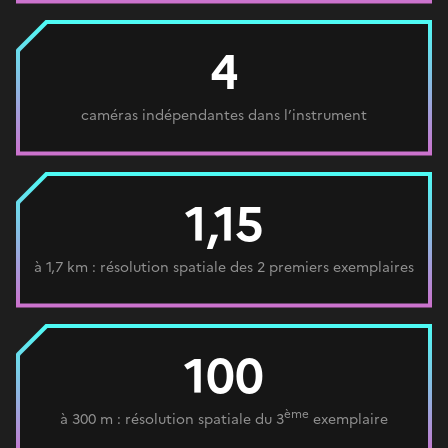
4
caméras indépendantes dans l’instrument
1,15
à 1,7 km : résolution spatiale des 2 premiers exemplaires
100
ème
à 300 m : résolution spatiale du 3
exemplaire