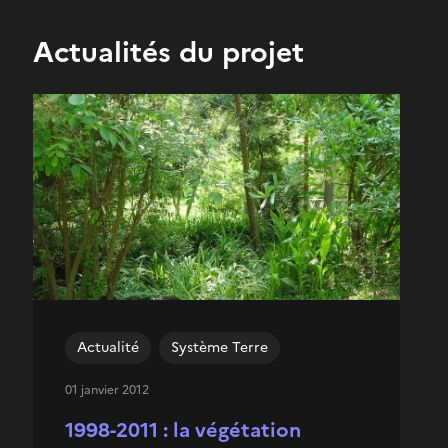
Actualités du projet
Actualité
Système Terre
01 janvier 2012
1998-2011 : la végétation