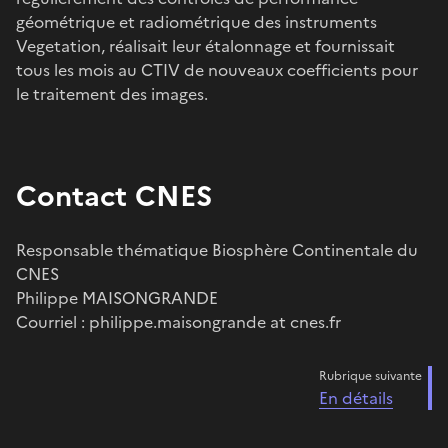
géométrique et radiométrique des instruments
Vegetation, réalisait leur étalonnage et fournissait
tous les mois au CTIV de nouveaux coefficients pour
le traitement des images.
Contact CNES
Responsable thématique Biosphère Continentale du
CNES
Philippe MAISONGRANDE
Courriel : philippe.maisongrande at cnes.fr
Rubrique suivante
En détails