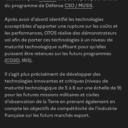
du programme de Défense
CSO / MUSIS
.
Après avoir d’abord identifié les technologies
susceptibles d’apporter une rupture sur les coûts et
les performances, OTOS réalise des démonstrateurs
sol afin de porter ces technologies à un niveau de
maturité technologique suffisant pour qu’elles
puissent être retenues sur les futurs programmes
(
CO3D
, IRIS).
Il s’agit plus précisément de développer des
technologies innovantes et critiques (niveau de
maturité technologique de 5 à 6 sur une échelle de 9)
pour les futures missions militaires et civiles
d’observation de la Terre en prenant également en
compte les objectifs de compétitivité de l’industrie
française sur les futurs marchés export.