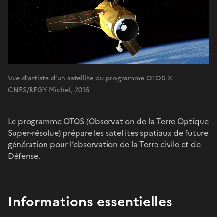
Vue d’artiste d’un satellite du programme OTOS ©
CNES/REGY Michel, 2016
Le programme OTOS (Observation de la Terre Optique
Super-résolue) prépare les satellites spatiaux de future
génération pour l’observation de la Terre civile et de
Défense.
Informations essentielles