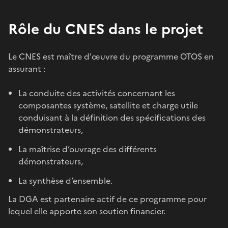
Rôle du CNES dans le projet
Le CNES est maître d'œuvre du programme OTOS en
assurant :
La conduite des activités concernant les
composantes système, satellite et charge utile
conduisant à la définition des spécifications des
démonstrateurs,
La maîtrise d’ouvrage des différents
démonstrateurs,
La synthèse d’ensemble.
La DGA est partenaire actif de ce programme pour
lequel elle apporte son soutien financier.