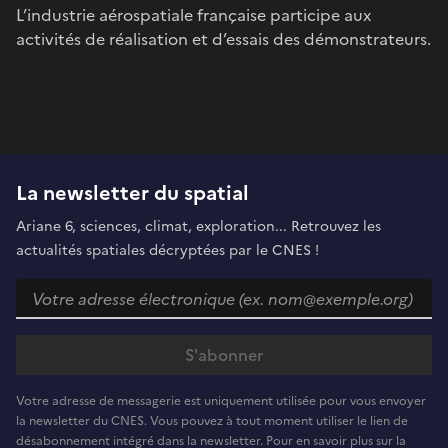
L’industrie aérospatiale française participe aux
activités de réalisation et d’essais des démonstrateurs.
La newsletter du spatial
Ariane 6, sciences, climat, exploration... Retrouvez les
actualités spatiales décryptées par le CNES !
Votre adresse de messagerie est uniquement utilisée pour vous envoyer
la newsletter du CNES. Vous pouvez à tout moment utiliser le lien de
désabonnement intégré dans la newsletter. Pour en savoir plus sur la