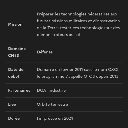
Préparer les technologies nécessaires aux
futures missions militaires et d'observation
Mission
de la Terre, tester ces technologies sur des
démonstrateurs au sol
Domaine
Défense
CNES
Date de
Démarré en février 2011 sous le nom CXCI,
début
le programme s'appelle OTOS depuis 2013
Partenaires
DGA, industrie
Lieu
Orbite terrestre
Durée
Fin prévue en 2024