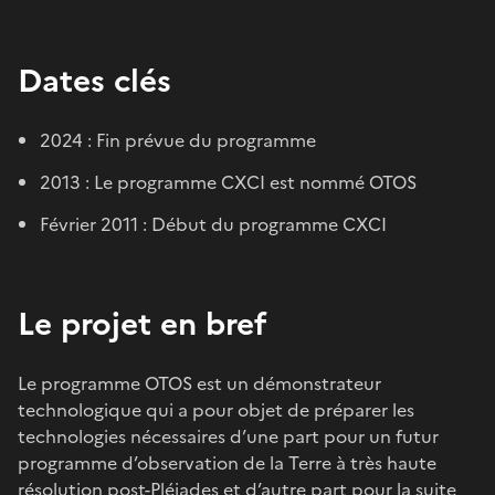
Dates clés
2024 : Fin prévue du programme
2013 : Le programme CXCI est nommé OTOS
Février 2011 : Début du programme CXCI
Le projet en bref
Le programme OTOS est un démonstrateur
technologique qui a pour objet de préparer les
technologies nécessaires d’une part pour un futur
programme d’observation de la Terre à très haute
résolution post-
Pléiades
et d’autre part pour la suite