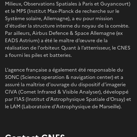
Milieux, Observations Spatiales à Paris et Guyancourt)
et le MPS (Institut Max-Planck de recherche sur le
Système solaire, Allemagne), a eu pour mission
d'étudier la structure interne du noyau de la comète.
Par ailleurs, Airbus Defence & Space Allemagne (ex
EADS Astrium) a été le maître d’œuvre de la
réalisation de l'orbiteur. Quant à l’atterrisseur, le CNES
a fourni les piles et batteries.
L’agence française a également été responsable du
SONC (Science operation & navigation center) et a
assuré la maîtrise d'ouvrage du dispositif d'imagerie
CIVA (Comet Infrared & Visible Analyser), développé
par l’IAS (Institut d'Astrophysique Spatiale d'Orsay) et
le LAM (Laboratoire d'Astrophysique de Marseille).