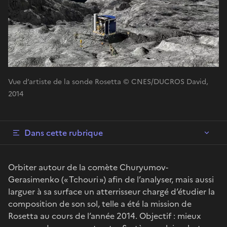
Vue d’artiste de la sonde Rosetta © CNES/DUCROS David,
2014
Dans cette rubrique
Orbiter autour de la comète Churyumov-
Gerasimenko (« Tchouri ») afin de l’analyser, mais aussi
larguer à sa surface un atterrisseur chargé d’étudier la
composition de son sol, telle a été la mission de
Rosetta au cours de l’année 2014. Objectif : mieux