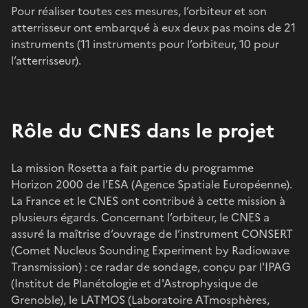
Pour réaliser toutes ces mesures, l’orbiteur et son
atterrisseur ont embarqué à eux deux pas moins de 21
instruments (11 instruments pour l’orbiteur, 10 pour
l’atterrisseur).
Rôle du CNES dans le projet
La mission Rosetta a fait partie du programme
Horizon 2000 de l'ESA (Agence Spatiale Européenne).
La France et le CNES ont contribué à cette mission à
plusieurs égards. Concernant l’orbiteur, le CNES a
assuré la maîtrise d’ouvrage de l’instrument CONSERT
(Comet Nucleus Sounding Experiment by Radiowave
Transmission) : ce radar de sondage, conçu par l'IPAG
(Institut de Planétologie et d'Astrophysique de
Grenoble), le LATMOS (Laboratoire ATmosphères,