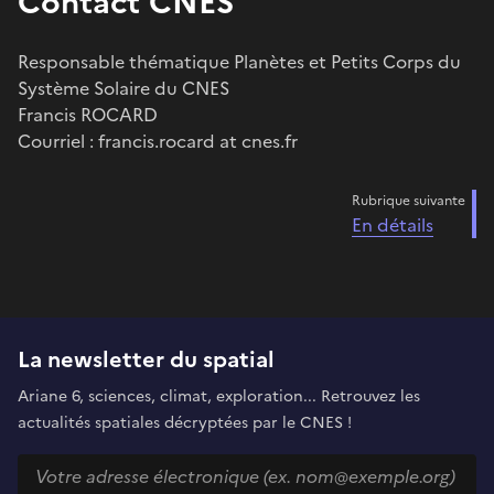
Contact CNES
Responsable thématique Planètes et Petits Corps du
Système Solaire du CNES
Francis ROCARD
Courriel : francis.rocard at cnes.fr
Rubrique suivante
En détails
La newsletter du spatial
Ariane 6, sciences, climat, exploration... Retrouvez les
actualités spatiales décryptées par le CNES !