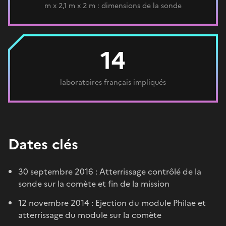
m x 2,1 m x 2 m : dimensions de la sonde
14
laboratoires français impliqués
Dates clés
30 septembre 2016 : Atterrissage contrôlé de la
sonde sur la comète et fin de la mission
12 novembre 2014 : Ejection du module Philae et
atterrissage du module sur la comète