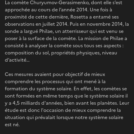
La comète Churyumov-Gerasimenko, dont elle s’est
approchée au cours de l’année 2014. Une fois à
proximité de cette dernière, Rosetta a entamé ses
observations en juillet 2014. Puis en novembre 2014, la
sonde a largué Philae, un atterrisseur qui est venu se
poser à la surface de la comète. La mission de Philae a
consisté à analyser la comète sous tous ses aspects :
composition du sol, propriétés physiques, niveau
d’activité…
Ces mesures avaient pour objectif de mieux
comprendre les processus qui ont mené à la
formation du système solaire. En effet, les comètes se
sont formées en même temps que le système solaire il
y a 4,5 milliards d'années, bien avant les planètes. Leur
étude est donc l'occasion de mieux comprendre la
situation qui prévalait lorsque notre système solaire
est né.