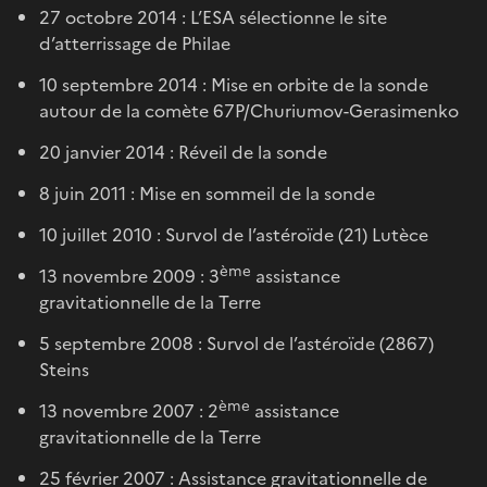
27 octobre 2014 : L’ESA sélectionne le site
d’atterrissage de Philae
10 septembre 2014 : Mise en orbite de la sonde
autour de la comète 67P/Churiumov-Gerasimenko
20 janvier 2014 : Réveil de la sonde
8 juin 2011 : Mise en sommeil de la sonde
10 juillet 2010 : Survol de l’astéroïde (21) Lutèce
ème
13 novembre 2009 : 3
assistance
gravitationnelle de la Terre
5 septembre 2008 : Survol de l’astéroïde (2867)
Steins
ème
13 novembre 2007 : 2
assistance
gravitationnelle de la Terre
25 février 2007 : Assistance gravitationnelle de