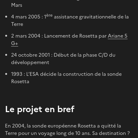
Mars
ère
4 mars 2005 : 1
assistance gravitationnelle de la
Terre
2 mars 2004 : Lancement de Rosetta par
Ariane 5
G+
24 octobre 2001 : Début de la phase C/D du
développement
1993 : L’ESA décide la construction de la sonde
Rosetta
Le projet en bref
En 2004, la sonde européenne Rosetta a quitté la
Terre pour un voyage long de 10 ans. Sa destination ?