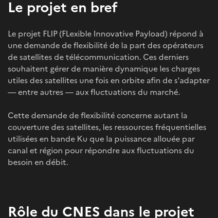
Le projet en bref
Le projet FLIP (FLexible Innovative Payload) répond à
une demande de flexibilité de la part des opérateurs
de satellites de télécommunication. Ces derniers
souhaitent gérer de manière dynamique les charges
utiles des satellites une fois en orbite afin de s'adapter
— entre autres — aux fluctuations du marché.
Cette demande de flexibilité concerne autant la
couverture des satellites, les ressources fréquentielles
utilisées en bande Ku que la puissance allouée par
canal et région pour répondre aux fluctuations du
besoin en débit.
Rôle du CNES dans le projet