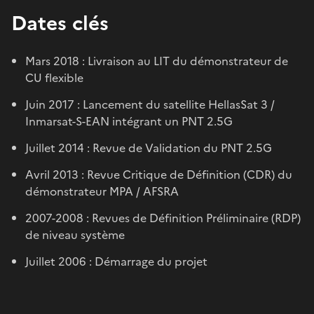
Dates clés
Mars 2018 : Livraison au LIT du démonstrateur de
CU flexible
Juin 2017 : Lancement du satellite HellasSat 3 /
Inmarsat-S-EAN intégrant un PNT 2.5G
Juillet 2014 : Revue de Validation du PNT 2.5G
Avril 2013 : Revue Critique de Définition (CDR) du
démonstrateur MPA / AFSRA
2007-2008 : Revues de Définition Préliminaire (RDP)
de niveau système
Juillet 2006 : Démarrage du projet