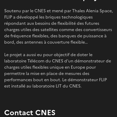
Soutenu par le CNES et mené par Thales Alenia Space,
FLIP a développé les briques technologiques
répondant aux besoins de flexibilité des futures
charges utiles des satellites comme des convertisseurs
de fréquence flexibles, des banques de puissance à
bord, des antennes à couverture flexible…
Le projet a aussi eu pour objectif de doter le
laboratoire Télécom du CNES d’un démonstrateur de
charges utiles flexibles unique en Europe pour
permettre la mise en place de mesures des
performances bout en bout. Le démonstrateur FLIP
est installé au laboratoire LIT du CNES.
Contact CNES