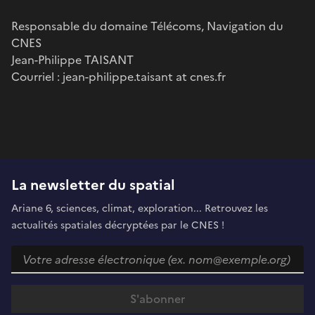
Responsable du domaine Télécoms, Navigation du
CNES
Jean-Philippe TAISANT
Courriel : jean-philippe.taisant at cnes.fr
La newsletter du spatial
Ariane 6, sciences, climat, exploration... Retrouvez les
actualités spatiales décryptées par le CNES !