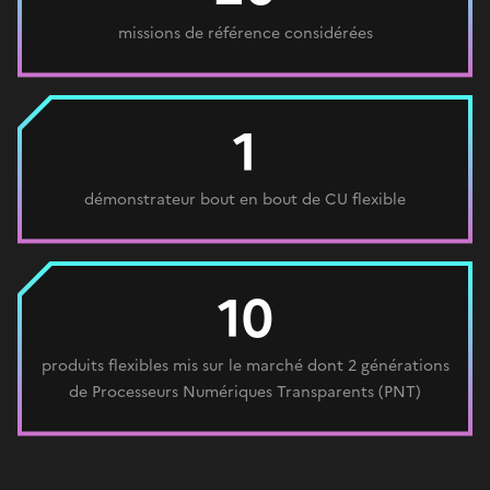
missions de référence considérées
1
démonstrateur bout en bout de CU flexible
10
produits flexibles mis sur le marché dont 2 générations
de Processeurs Numériques Transparents (PNT)