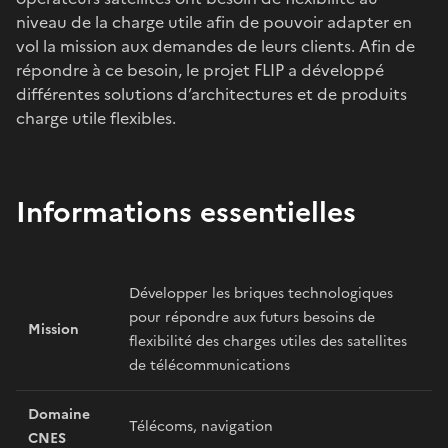
niveau de la charge utile afin de pouvoir adapter en
vol la mission aux demandes de leurs clients. Afin de
répondre à ce besoin, le projet FLIP a développé
différentes solutions d’architectures et de produits
charge utile flexibles.
Informations essentielles
Développer les briques technologiques
pour répondre aux futurs besoins de
Mission
flexibilité des charges utiles des satellites
de télécommunications
Domaine
Télécoms, navigation
CNES