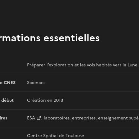
rmations essentielles
Préparer l’exploration et les vols habités vers la Lune
e CNES
Sciences
 début
Création en 2018
ires
ESA
, laboratoires, entreprises, enseignement supé
Centre Spatial de Toulouse