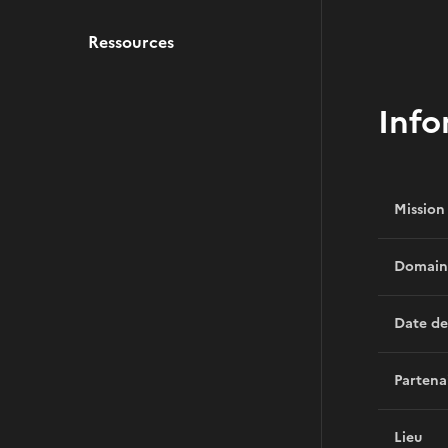
Ressources
Info
Mission
Domain
Date de
Partena
Lieu