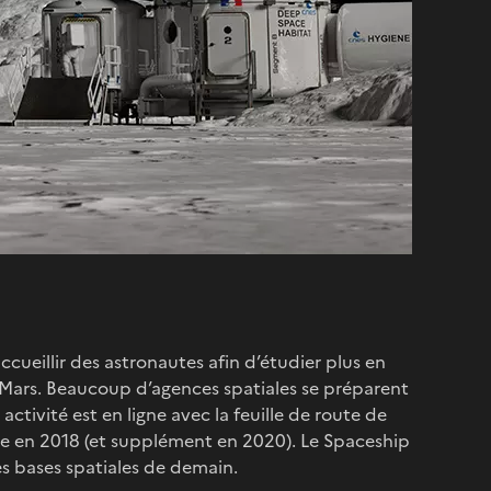
ccueillir des astronautes afin d’étudier plus en
ur Mars. Beaucoup d’agences spatiales se préparent
ctivité est en ligne avec la feuille de route de
e en 2018 (et supplément en 2020). Le Spaceship
es bases spatiales de demain.