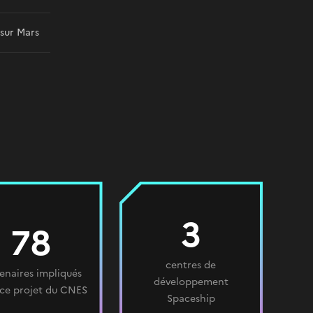
 sur Mars
3
78
centres de
enaires impliqués
développement
ce projet du CNES
Spaceship