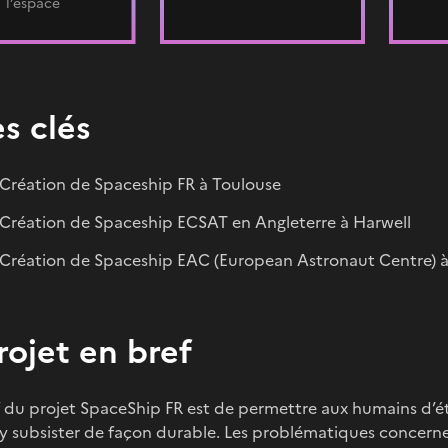
l’espace
s clés
 Création de Spaceship FR à Toulouse
 Création de Spaceship ECSAT en Angleterre à Harwell
 Création de Spaceship EAC (European Astronaut Centre) 
rojet en bref
f du projet SpaceShip FR est de permettre aux humains d’ét
’y subsister de façon durable. Les problématiques concerne