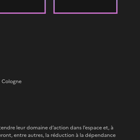
à Cologne
endre leur domaine d’action dans l’espace et, à
ront, entre autres, la réduction à la dépendance