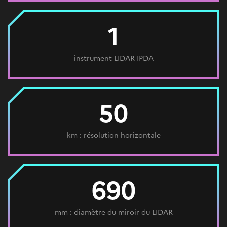
1
instrument LIDAR IPDA
50
km : résolution horizontale
690
mm : diamètre du miroir du LIDAR