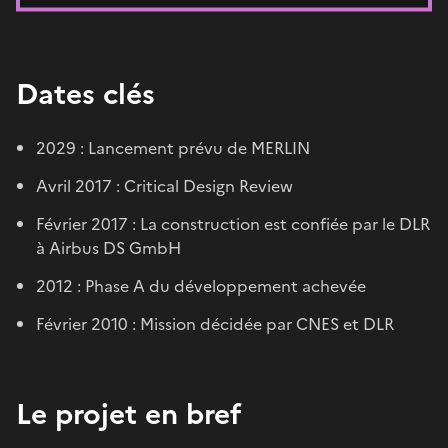
Dates clés
2029 : Lancement prévu de MERLIN
Avril 2017 : Critical Design Review
Février 2017 : La construction est confiée par le DLR
à Airbus DS GmbH
2012 : Phase A du développement achevée
Février 2010 : Mission décidée par CNES et DLR
Le projet en bref