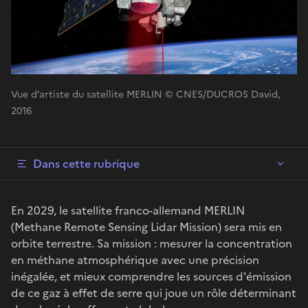
Vue d’artiste du satellite MERLIN © CNES/DUCROS David,
2016
Dans cette rubrique
En 2029, le satellite franco-allemand MERLIN
(Methane Remote Sensing Lidar Mission) sera mis en
orbite terrestre. Sa mission : mesurer la concentration
en méthane atmosphérique avec une précision
inégalée, et mieux comprendre les sources d'émission
de ce gaz à effet de serre qui joue un rôle déterminant