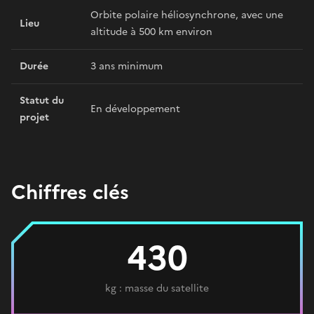
Orbite polaire héliosynchrone, avec une
Lieu
altitude à 500 km environ
Durée
3 ans minimum
Statut du
En développement
projet
Chiffres clés
430
kg : masse du satellite