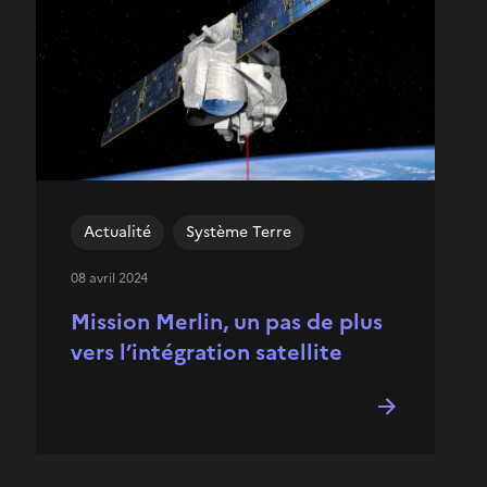
Actualité
Système Terre
08 avril 2024
Mission Merlin, un pas de plus
vers l’intégration satellite