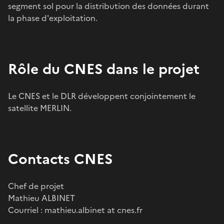
segment sol pour la distribution des données durant
la phase d'exploitation.
Rôle du CNES dans le projet
Le CNES et le DLR développent conjointement le
satellite MERLIN.
Contacts CNES
Chef de projet
Mathieu ALBINET
Courriel : mathieu.albinet at cnes.fr