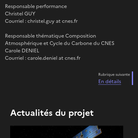
Responsable performance
Christel GUY
Courriel : christel.guy at cnes.fr
Responsable thématique Composition
Atmosphérique et Cycle du Carbone du CNES
Carole DENIEL
Courriel : carole.deniel at cnes.fr
Rubrique suivante
En détails
Actualités du projet