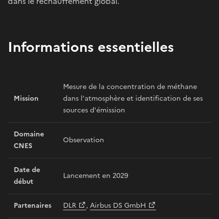
dans le réchauffement global.
Informations essentielles
Mesure de la concentration de méthane
Mission
dans l'atmosphère et identification de ses
sources d'émission
Domaine
Observation
CNES
Date de
Lancement en 2029
début
Partenaires
DLR
,
Airbus DS GmbH