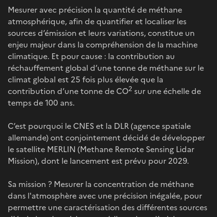
Mesurer avec précision la quantité de méthane
atmosphérique, afin de quantifier et localiser les
sources d’émission et leurs variations, constitue un
enjeu majeur dans la compréhension de la machine
climatique. Et pour cause : la contribution au
réchauffement global d’une tonne de méthane sur le
climat global est 25 fois plus élevée que la
2
contribution d’une tonne de CO
sur une échelle de
temps de 100 ans.
C’est pourquoi le CNES et la DLR (agence spatiale
allemande) ont conjointement décidé de développer
le satellite MERLIN (Methane Remote Sensing Lidar
Mission), dont le lancement est prévu pour 2029.
Sa mission ? Mesurer la concentration de méthane
dans l'atmosphère avec une précision inégalée, pour
permettre une caractérisation des différentes sources