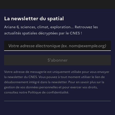
La newsletter du spatial
Ariane 6, sciences, climat, exploration... Retrouvez les
actualités spatiales décryptées par le CNES !
Votre adresse de messagerie est uniquement utilisée pour vous envoyer
la newsletter du CNES. Vous pouvez à tout moment utiliser le lien de
désabonnement intégré dans la newsletter. Pour en savoir plus sur la
gestion de vos données personnelles et pour exercer vos droits,
consultez notre Politique de confidentialité.