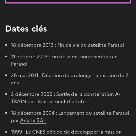
Dates clés
18 décembre 2013 : Fin de vie du satellite Parasol
11 octobre 2013 : Fin de la mission scientifique
Parasol
26 mai 2011 : Décision de prolonger la mission de 2
ans
2 décembre 2009 : Sortie de la constellation A-
TRAIN par abaissement d’orbite
18 décembre 2004 : Lancement du satellite Parasol
par
Ariane 5G+
1999 : Le CNES décide de développer la mission