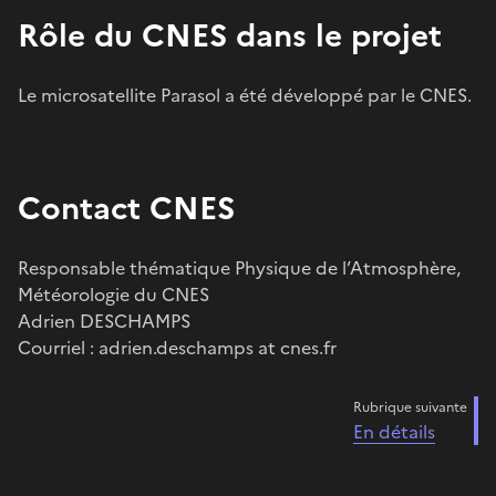
Rôle du CNES dans le projet
Le microsatellite Parasol a été développé par le CNES.
Contact CNES
Responsable thématique Physique de l’Atmosphère,
Météorologie du CNES
Adrien DESCHAMPS
Courriel : adrien.deschamps at cnes.fr
Rubrique suivante
En détails