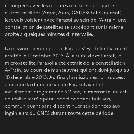
recoupées avec les mesures réalisées par quatre
autres satellites (Aqua, Aura,
CALIPSO
et Cloudsat),
lesquels volaient avec Parasol au sein de l’A-train, une
constellation de satellites se succédant sur la même
orbite à quelques minutes d'intervalle.
La mission scientifique de Parasol s'est définitivement
arrêtée le 11 octobre 2013. À la suite de cet arrêt, le
microsatellite Parasol a été extrait de la constellation
A-Train, au cours de manœuvres qui ont duré jusqu'au
18 décembre 2013. Au final, la mission est un succès :
alors que la durée de vie de Parasol avait été
initialement programmée à 2 ans, le microsatellite est
en réalité resté opérationnel pendant huit ans,
communiquant sans discontinuer ses données aux
ingénieurs du CNES durant toute cette période.