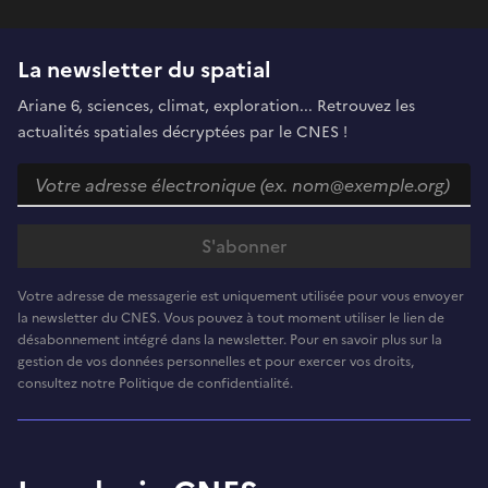
La newsletter du spatial
Ariane 6, sciences, climat, exploration... Retrouvez les
actualités spatiales décryptées par le CNES !
Votre adresse de messagerie est uniquement utilisée pour vous envoyer
la newsletter du CNES. Vous pouvez à tout moment utiliser le lien de
désabonnement intégré dans la newsletter. Pour en savoir plus sur la
gestion de vos données personnelles et pour exercer vos droits,
consultez notre Politique de confidentialité.