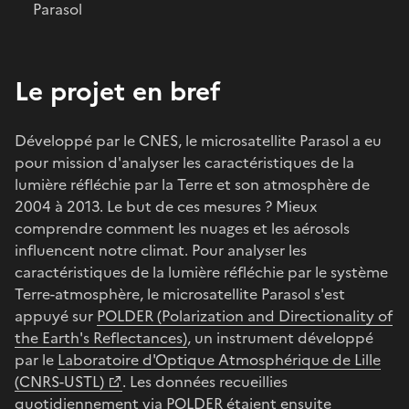
Parasol
Le projet en bref
Développé par le CNES, le microsatellite Parasol a eu
pour mission d'analyser les caractéristiques de la
lumière réfléchie par la Terre et son atmosphère de
2004 à 2013. Le but de ces mesures ? Mieux
comprendre comment les nuages et les aérosols
influencent notre climat. Pour analyser les
caractéristiques de la lumière réfléchie par le système
Terre-atmosphère, le microsatellite Parasol s'est
appuyé sur
POLDER (Polarization and Directionality of
the Earth's Reflectances)
, un instrument développé
par le
Laboratoire d'Optique Atmosphérique de Lille
(CNRS-USTL)
. Les données recueillies
quotidiennement via
POLDER
étaient ensuite