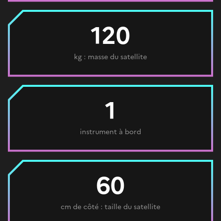
120
kg : masse du satellite
1
instrument à bord
60
cm de côté : taille du satellite