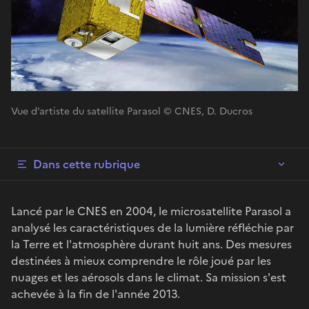
Vue d’artiste du satellite Parasol © CNES, D. Ducros
Dans cette rubrique
Lancé par le CNES en 2004, le microsatellite Parasol a
analysé les caractéristiques de la lumière réfléchie par
la Terre et l'atmosphère durant huit ans. Des mesures
destinées à mieux comprendre le rôle joué par les
nuages et les aérosols dans le climat. Sa mission s'est
achevée à la fin de l'année 2013.