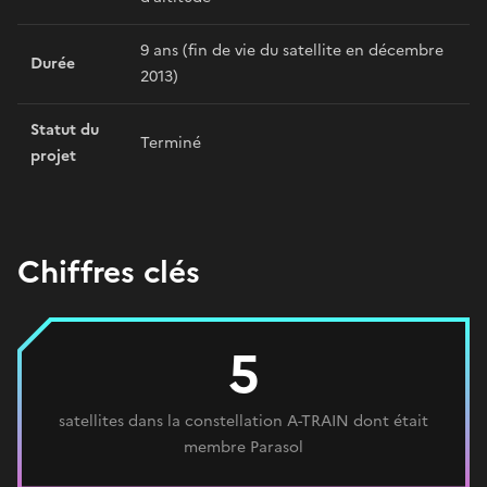
9 ans (fin de vie du satellite en décembre
Durée
2013)
Statut du
Terminé
projet
Chiffres clés
5
satellites dans la constellation A-TRAIN dont était
membre Parasol