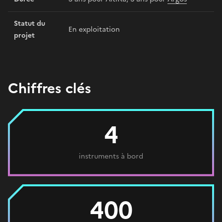
Statut du
En exploitation
projet
Chiffres clés
4
instruments à bord
400