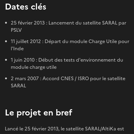
Dates clés
25 février 2013 : Lancement du satellite SARAL par
PSLV
11 juillet 2012 : Départ du module Charge Utile pour
l'Inde
1 juin 2010 : Début des tests d'environnement du
module charge utile
2 mars 2007 : Accord CNES / ISRO pour le satellite
SARAL
Le projet en bref
Lancé le 25 février 2013, le satellite SARAL/AltiKa est