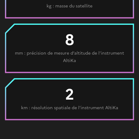
kg : masse du satellite
8
mm : précision de mesure d’altitude de l’instrument
AltiKa
2
km : résolution spatiale de l’instrument AltiKa