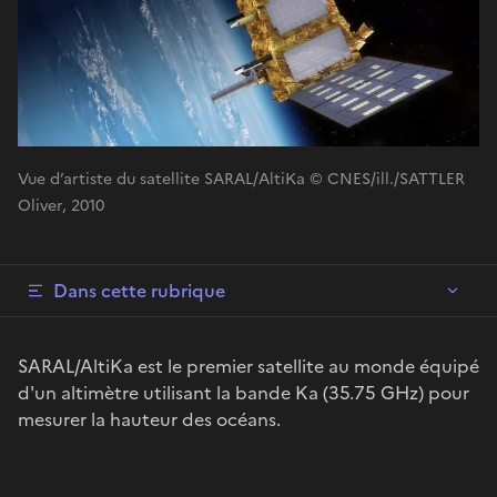
Vue d’artiste du satellite SARAL/AltiKa © CNES/ill./SATTLER
Oliver, 2010
Dans cette rubrique
SARAL/AltiKa est le premier satellite au monde équipé
d'un altimètre utilisant la bande Ka (35.75 GHz) pour
mesurer la hauteur des océans.