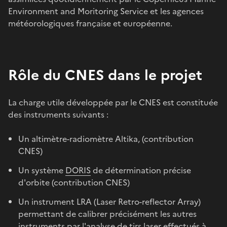
Environment and Moritoring Service et les agences
météorologiques française et européenne.
Rôle du CNES dans le projet
La charge utile développée par le CNES est constituée
des instruments suivants :
Un altimètre-radiomètre Altika, (contribution
CNES)
Un système
DORIS
de détermination précise
d'orbite (contribution CNES)
Un instrument LRA (Laser Retro-reflector Array)
permettant de calibrer précisément les autres
instruments par l'analyse de tirs laser effectués à