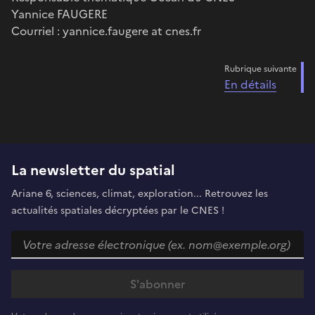
Yannice FAUGERE
Courriel : yannice.faugere at cnes.fr
Rubrique suivante
En détails
La newsletter du spatial
Ariane 6, sciences, climat, exploration... Retrouvez les
actualités spatiales décryptées par le CNES !