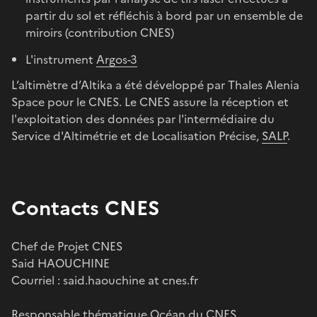
partir du sol et réfléchis à bord par un ensemble de
miroirs (contribution CNES)
L'instrument
Argos-3
L’altimètre d’Altika a été développé par Thales Alenia
Space pour le CNES. Le CNES assure la réception et
l'exploitation des données par l'intermédiaire du
Service d'Altimétrie et de Localisation Précise,
SALP
.
Contacts CNES
Chef de Projet CNES
Said HAOUCHINE
Courriel : said.haouchine at cnes.fr
Responsable thématique Océan du CNES