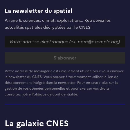
La newsletter du spatial
Ariane 6, sciences, climat, exploration... Retrouvez les
actualités spatiales décryptées par le CNES !
Votre adresse de messagerie est uniquement utilisée pour vous envoyer
la newsletter du CNES. Vous pouvez à tout moment utiliser le lien de
désabonnement intégré dans la newsletter. Pour en savoir plus sur la
gestion de vos données personnelles et pour exercer vos droits,
consultez notre Politique de confidentialité.
La galaxie CNES