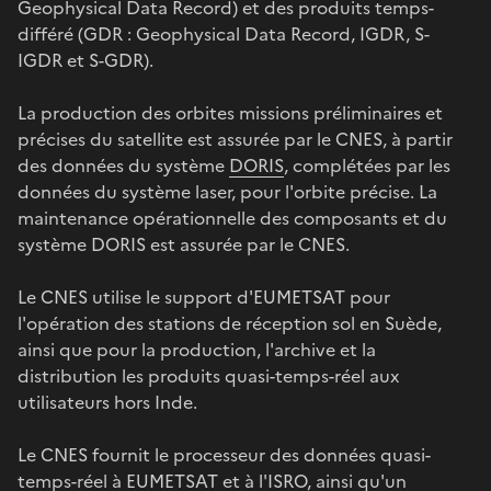
Geophysical Data Record) et des produits temps-
différé (GDR : Geophysical Data Record, IGDR, S-
IGDR et S-GDR).
La production des orbites missions préliminaires et
précises du satellite est assurée par le CNES, à partir
des données du système
DORIS
, complétées par les
données du système laser, pour l'orbite précise. La
maintenance opérationnelle des composants et du
système DORIS est assurée par le CNES.
Le CNES utilise le support d'EUMETSAT pour
l'opération des stations de réception sol en Suède,
ainsi que pour la production, l'archive et la
distribution les produits quasi-temps-réel aux
utilisateurs hors Inde.
Le CNES fournit le processeur des données quasi-
temps-réel à EUMETSAT et à l'ISRO, ainsi qu'un