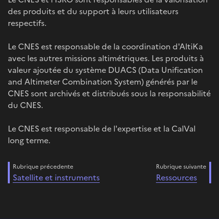
des produits et du support à leurs utilisateurs
respectifs.
Le CNES est responsable de la coordination d'AltiKa
avec les autres missions altimétriques. Les produits à
valeur ajoutée du système DUACS (Data Unification
and Altimeter Combination System) générés par le
CNES sont archivés et distribués sous la responsabilité
du CNES.
Le CNES est responsable de l'expertise et la CalVal
long terme.
Rubrique précedente
Rubrique suivante
Satellite et instruments
Ressources