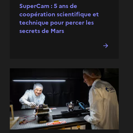
SuperCam : 5 ans de
coopération scientifique et
technique pour percer les
secrets de Mars