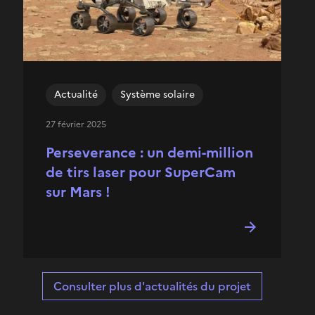
Actualité
Système solaire
27 février 2025
Perseverance : un demi-million
de tirs laser pour SuperCam
sur Mars !
Consulter plus d'actualités du projet