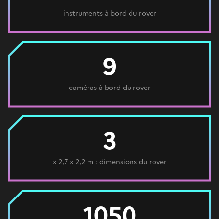
instruments à bord du rover
9
caméras à bord du rover
3
x 2,7 x 2,2 m : dimensions du rover
1050