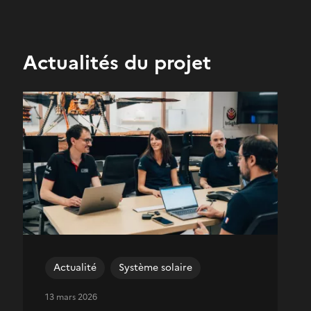
Actualités du projet
Actualité
Système solaire
13 mars 2026