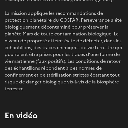
La mission applique les recommandations de
protection planétaire du COSPAR. Perseverance a été
biologiquement décontaminé pour préserver la
planète Mars de toute contamination biologique. Le
niveau de propreté atteint évite de détecter, dans les
échantillons, des traces chimiques de vie terrestre qui
pourraient être prises pour les traces d’une forme de
vie martienne (faux positifs). Les conditions de retour
des échantillons répondent à des normes de
confinement et de stérilisation strictes écartant tout
risque de danger biologique vis-à-vis de la biosphère
terrestre.
En vidéo