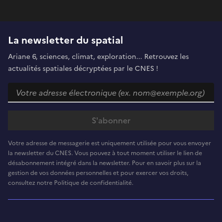
La newsletter du spatial
Ariane 6, sciences, climat, exploration... Retrouvez les
actualités spatiales décryptées par le CNES !
Votre adresse de messagerie est uniquement utilisée pour vous envoyer
la newsletter du CNES. Vous pouvez à tout moment utiliser le lien de
désabonnement intégré dans la newsletter. Pour en savoir plus sur la
gestion de vos données personnelles et pour exercer vos droits,
consultez notre Politique de confidentialité.