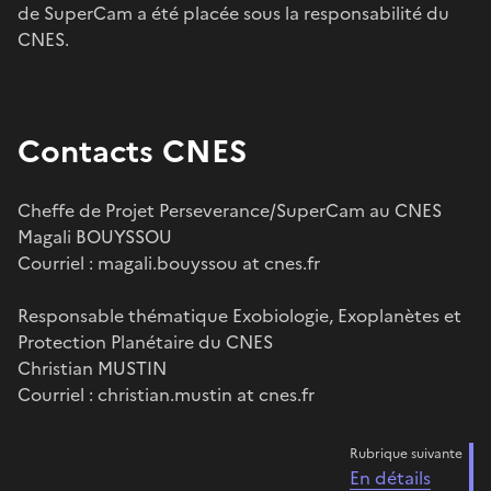
de SuperCam a été placée sous la responsabilité du
CNES.
Contacts CNES
Cheffe de Projet Perseverance/SuperCam au CNES
Magali BOUYSSOU
Courriel : magali.bouyssou at cnes.fr
Responsable thématique Exobiologie, Exoplanètes et
Protection Planétaire du CNES
Christian MUSTIN
Courriel : christian.mustin at cnes.fr
Rubrique suivante
En détails