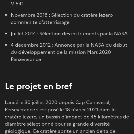
V 541
Novembre 2018 : Sélection du cratère Jezero
comme site d’atterrissage
Juillet 2014 : Sélection des instruments par la NASA
4 décembre 2012 : Annonce par la NASA du début
du développement de la mission Mars 2020
Perseverance
Le projet en bref
Lancé le 30 juillet 2020 depuis Cap Canaveral,
Perseverance s'est posé le 18 février 2021 dans le
cratère Jezero, un bassin d’impact de 45 kilomètres de
diamètre sélectionné pour sa grande diversité
géologique. Ce cratère abrite un ancien delta de