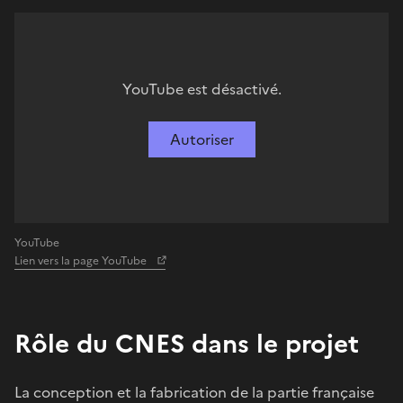
YouTube est désactivé.
Autoriser
YouTube
Lien vers la page YouTube
Rôle du CNES dans le projet
La conception et la fabrication de la partie française