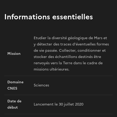
Informations essentielles
Etudier la diversité géologique de Mars et
y détecter des traces d'éventuelles formes
de vie passée. Collecter, conditionner et
Mission
stocker des échantillons destinés être
renvoyés vers la Terre dans le cadre de
missions ultérieures.
Domaine
Sciences
CNES
Date de
Lancement le 30 juillet 2020
début