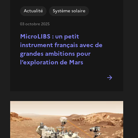
Actualité
Système solaire
03 octobre 2025
MicroLIBS : un petit
instrument français avec de
grandes ambitions pour
l’exploration de Mars