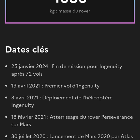
kg : masse du rover
Dates clés
25 janvier 2024 : Fin de mission pour Ingenuity
après 72 vols
19 avril 2021 : Premier vol d’Ingenuity
3 avril 2021 : Déploiement de l’hélicoptère
Ingenuity
18 février 2021 : Atterrissage du rover Perseverance
sur Mars
30 juillet 2020 : Lancement de Mars 2020 par Atlas