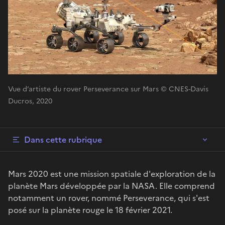
Vue d’artiste du rover Perseverance sur Mars © CNES-Davis
Ducros, 2020
Dans cette rubrique
Mars 2020 est une mission spatiale d'exploration de la
planète Mars développée par la NASA. Elle comprend
notamment un rover, nommé Perseverance, qui s'est
posé sur la planète rouge le 18 février 2021.