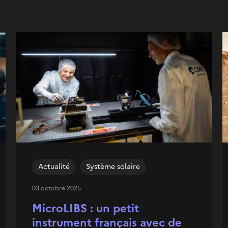
Actualité
Système solaire
03 octobre 2025
MicroLIBS : un petit
instrument français avec de