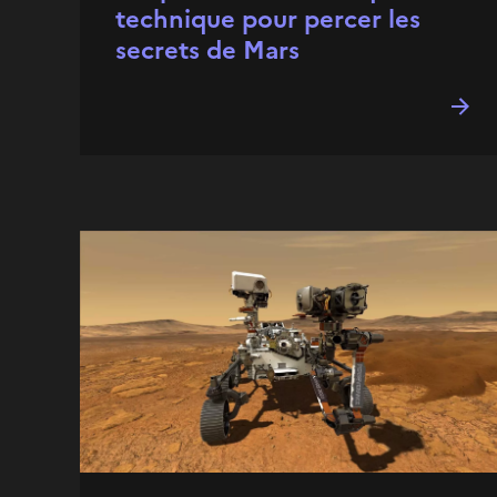
technique pour percer les
secrets de Mars