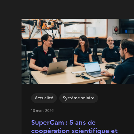
Actualité
Système solaire
13 mars 2026
SuperCam : 5 ans de
coopération scientifique et