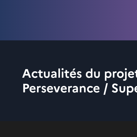
Actualités du proje
Perseverance / Su