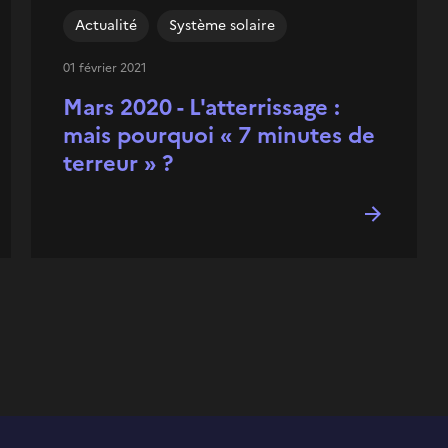
Actualité
Système solaire
01 février 2021
Mars 2020 - L'atterrissage :
mais pourquoi « 7 minutes de
terreur » ?