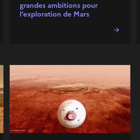
grandes ambitions pour
l’exploration de Mars