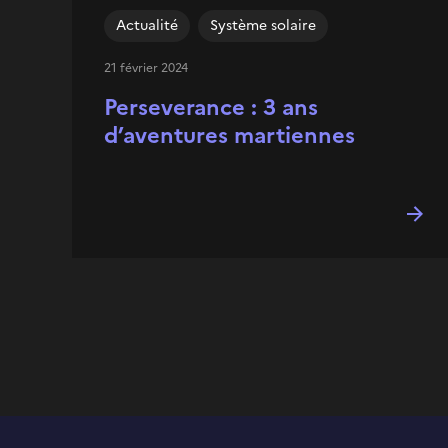
Actualité
Système solaire
21 février 2024
Perseverance : 3 ans
d’aventures martiennes