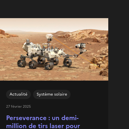
Actualité
Système solaire
27 février 2025
Perseverance : un demi-
million de tirs laser pour