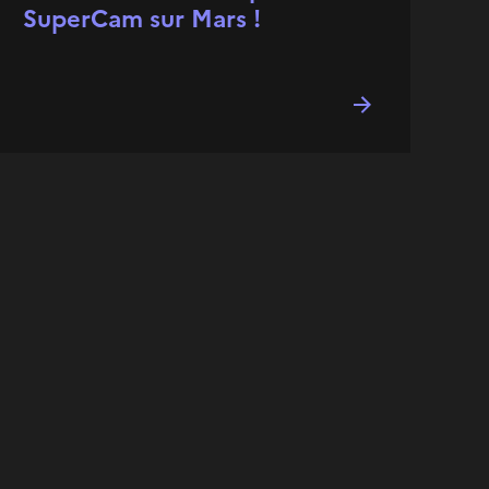
SuperCam sur Mars !