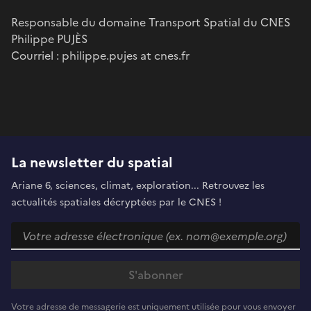
Responsable du domaine Transport Spatial du CNES
Philippe PUJÈS
Courriel : philippe.pujes at cnes.fr
La newsletter du spatial
Ariane 6, sciences, climat, exploration... Retrouvez les
actualités spatiales décryptées par le CNES !
Votre adresse de messagerie est uniquement utilisée pour vous envoyer