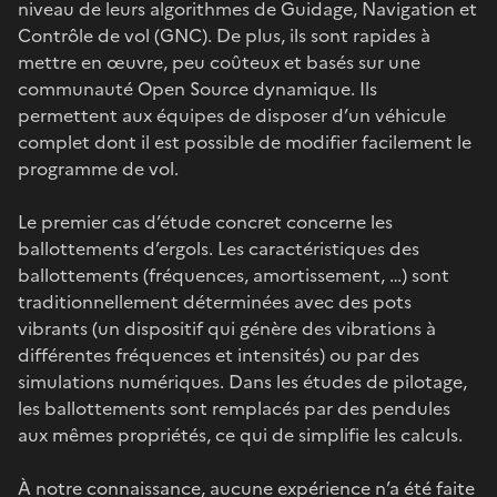
niveau de leurs algorithmes de Guidage, Navigation et
Contrôle de vol (GNC). De plus, ils sont rapides à
mettre en œuvre, peu coûteux et basés sur une
communauté Open Source dynamique. Ils
permettent aux équipes de disposer d’un véhicule
complet dont il est possible de modifier facilement le
programme de vol.
Le premier cas d’étude concret concerne les
ballottements d’ergols. Les caractéristiques des
ballottements (fréquences, amortissement, …) sont
traditionnellement déterminées avec des pots
vibrants (un dispositif qui génère des vibrations à
différentes fréquences et intensités) ou par des
simulations numériques. Dans les études de pilotage,
les ballottements sont remplacés par des pendules
aux mêmes propriétés, ce qui de simplifie les calculs.
À notre connaissance, aucune expérience n’a été faite