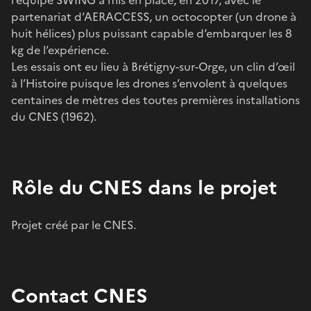
partenariat d’AERACCESS, un octocopter (un drone à
huit hélices) plus puissant capable d’embarquer les 8
kg de l’expérience.
Les essais ont eu lieu à Brétigny-sur-Orge, un clin d’œil
à l’Histoire puisque les drones s’envolent à quelques
centaines de mètres des toutes premières installations
du CNES (1962).
Rôle du CNES dans le projet
Projet créé par le CNES.
Contact CNES