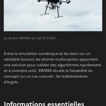
Le drone SWING en vol © CNES
Entre la simulation numérique et les tests sur un
véritable lanceur, les drones multicopters apportent
une solution pour valider des algorithmes rapidement
et à moindre coût. SWING étudie la faisabilité du
concept sur un cas concret : les ballottements
d’ergols.
Informations essentielles