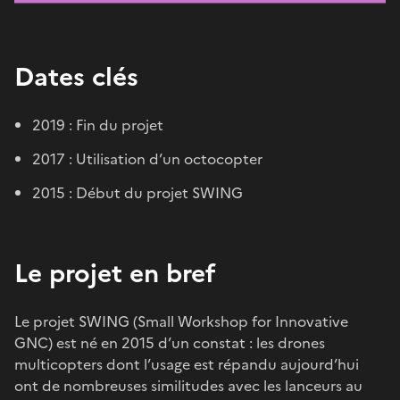
Dates clés
2019 : Fin du projet
2017 : Utilisation d’un octocopter
2015 : Début du projet SWING
Le projet en bref
Le projet SWING (Small Workshop for Innovative
GNC) est né en 2015 d’un constat : les drones
multicopters dont l’usage est répandu aujourd’hui
ont de nombreuses similitudes avec les lanceurs au