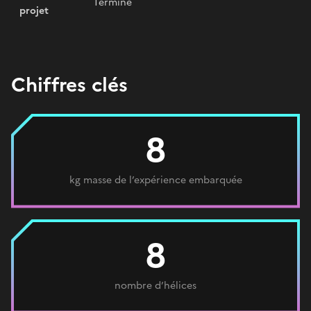
Terminé
projet
Chiffres clés
8
kg masse de l’expérience embarquée
8
nombre d’hélices