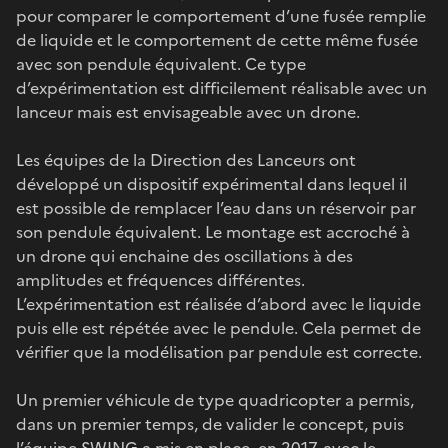
pour comparer le comportement d’une fusée remplie
de liquide et le comportement de cette même fusée
avec son pendule équivalent. Ce type
d’expérimentation est difficilement réalisable avec un
lanceur mais est envisageable avec un drone.
Les équipes de la Direction des Lanceurs ont
développé un dispositif expérimental dans lequel il
est possible de remplacer l’eau dans un réservoir par
son pendule équivalent. Le montage est accroché à
un drone qui enchaine des oscillations à des
amplitudes et fréquences différentes.
L’expérimentation est réalisée d’abord avec le liquide
puis elle est répétée avec le pendule. Cela permet de
vérifier que la modélisation par pendule est correcte.
Un premier véhicule de type quadricopter a permis,
dans un premier temps, de valider le concept, puis
l’équipe SWING a mis en place, en 2017, avec le