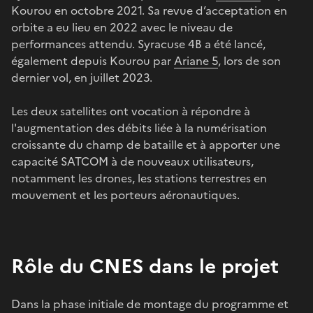
Kourou en octobre 2021. Sa revue d’acceptation en
orbite a eu lieu en 2022 avec le niveau de
performances attendu. Syracuse 4B a été lancé,
également depuis Kourou par
Ariane 5
, lors de son
dernier vol, en juillet 2023.
Les deux satellites ont vocation à répondre à
l'augmentation des débits liée à la numérisation
croissante du champ de bataille et à apporter une
capacité SATCOM à de nouveaux utilisateurs,
notamment les drones, les stations terrestres en
mouvement et les porteurs aéronautiques.
Rôle du CNES dans le projet
Dans la phase initiale de montage du programme et