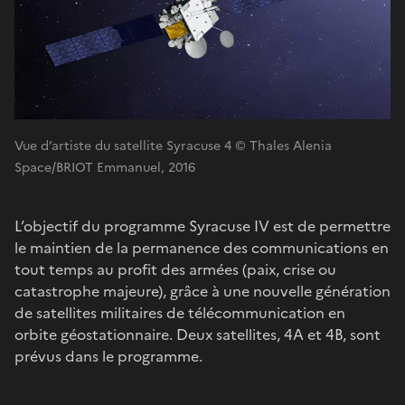
Vue d’artiste du satellite Syracuse 4 © Thales Alenia
Space/BRIOT Emmanuel, 2016
L’objectif du programme Syracuse IV est de permettre
le maintien de la permanence des communications en
tout temps au profit des armées (paix, crise ou
catastrophe majeure), grâce à une nouvelle génération
de satellites militaires de télécommunication en
orbite géostationnaire. Deux satellites, 4A et 4B, sont
prévus dans le programme.