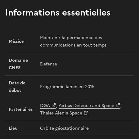
Informations essentielles
Maintenir la permanence des
Mission
communications en tout temps
Domaine
Défense
CNES
Date de
Programme lancé en 2015
début
DGA
,
Airbus Defence and Space
,
Partenaires
Thales Alenia Space
Lieu
Orbite géostationnaire