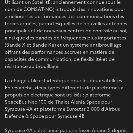
Utilisant un SatellitE, anciennement connue sous le
nom de COMSAT-NG) introduit des innovations pour
améliorer les performances des communications des
forces armées, parmi lesquelles de nouvelles antennes
principales et de nouveaux centres de contrôle au sol,
ainsi que des bandes de fréquences plus importantes
(Bande X et Bande Ka) et un système antibrouillage
offrant des performances accrues en matière de
capacités de communication, de flexibilité et de
résistance au brouillage.
La charge utile est identique pour les deux satellites.
En revanche, deux types différents de plateformes à
propulsion électrique sont utilisés : plateforme
SpaceBus Neo 100 de Thales Alenia Space pour
Syracuse 4A et plateforme Eurostar 3 000 d’Airbus
Defence & Space pour Syracuse 4B.
Syracuse 4A a été lancé par une fusée
Ariane 5
depuis