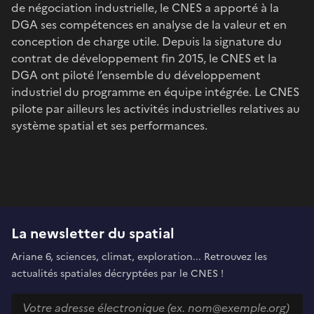
de négociation industrielle, le CNES a apporté à la
DGA ses compétences en analyse de la valeur et en
conception de charge utile. Depuis la signature du
contrat de développement fin 2015, le CNES et la
DGA ont piloté l’ensemble du développement
industriel du programme en équipe intégrée. Le CNES
pilote par ailleurs les activités industrielles relatives au
système spatial et ses performances.
La newsletter du spatial
Ariane 6, sciences, climat, exploration... Retrouvez les
actualités spatiales décryptées par le CNES !