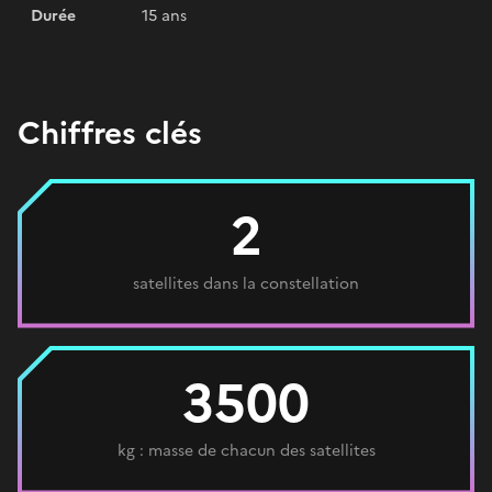
Durée
15 ans
Chiffres clés
2
satellites dans la constellation
3500
kg : masse de chacun des satellites