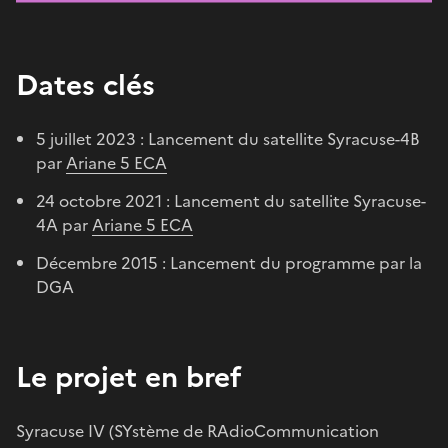
Dates clés
5 juillet 2023 : Lancement du satellite Syracuse-4B
par
Ariane 5 ECA
24 octobre 2021 : Lancement du satellite Syracuse-
4A par
Ariane 5 ECA
Décembre 2015 : Lancement du programme par la
DGA
Le projet en bref
Syracuse IV (SYstème de RAdioCommunication