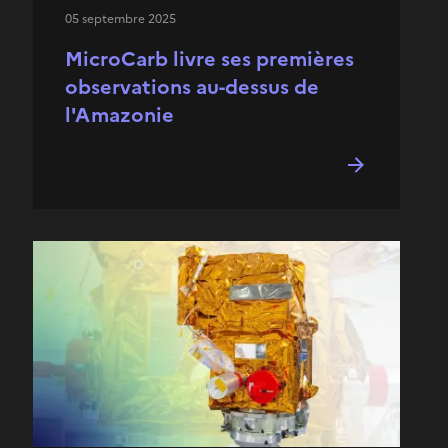
05 septembre 2025
MicroCarb livre ses premières
observations au-dessus de
l'Amazonie