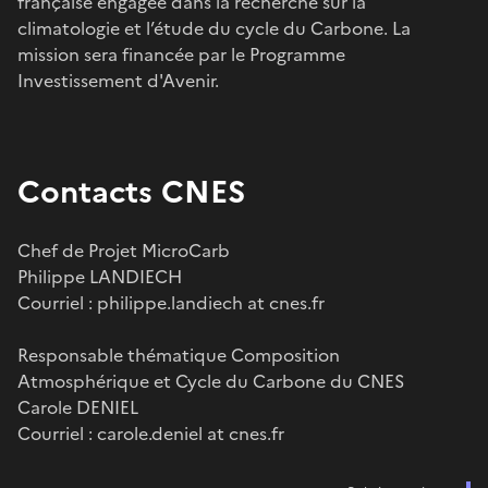
française engagée dans la recherche sur la
climatologie et l’étude du cycle du Carbone. La
mission sera financée par le Programme
Investissement d'Avenir.
Contacts CNES
Chef de Projet MicroCarb
Philippe LANDIECH
Courriel : philippe.landiech at cnes.fr
Responsable thématique Composition
Atmosphérique et Cycle du Carbone du CNES
Carole DENIEL
Courriel : carole.deniel at cnes.fr