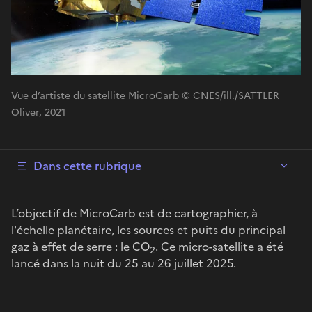
Vue d’artiste du satellite MicroCarb © CNES/ill./SATTLER
Oliver, 2021
Dans cette rubrique
L’objectif de MicroCarb est de cartographier, à
l'échelle planétaire, les sources et puits du principal
gaz à effet de serre : le CO
. Ce micro-satellite a été
2
lancé dans la nuit du 25 au 26 juillet 2025.