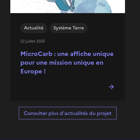
Actualité
Système Terre
22 juillet 2025
MicroCarb : une affiche unique
pour une mission unique en
Europe !
Consulter plus d'actualités du projet