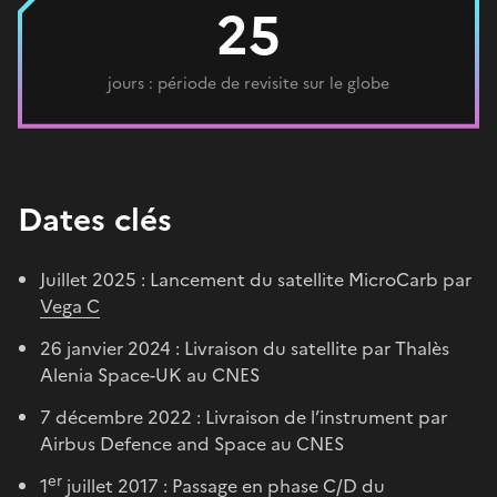
25
jours : période de revisite sur le globe
Dates clés
Juillet 2025 : Lancement du satellite MicroCarb par
Vega C
26 janvier 2024 : Livraison du satellite par Thalès
Alenia Space-UK au CNES
7 décembre 2022 : Livraison de l’instrument par
Airbus Defence and Space au CNES
er
1
juillet 2017 : Passage en phase C/D du