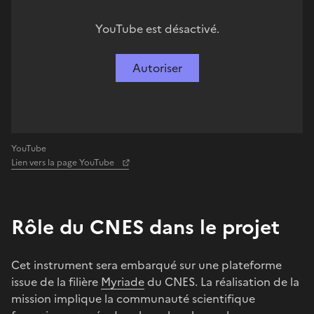
YouTube est désactivé.
Autoriser
YouTube
Lien vers la page YouTube
Rôle du CNES dans le projet
Cet instrument sera embarqué sur une plateforme
issue de la filière
Myriade
du CNES. La réalisation de la
mission implique la communauté scientifique