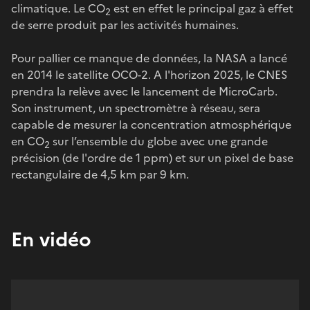
climatique. Le CO
est en effet le principal gaz à effet
2
de serre produit par les activités humaines.
Pour pallier ce manque de données, la NASA a lancé
en 2014 le satellite OCO-2. A l'horizon 2025, le CNES
prendra la relève avec le lancement de MicroCarb.
Son instrument, un spectromètre à réseau, sera
capable de mesurer la concentration atmosphérique
en CO
sur l’ensemble du globe avec une grande
2
précision (de l'ordre de 1 ppm) et sur un pixel de base
rectangulaire de 4,5 km par 9 km.
En vidéo