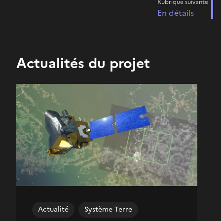
Rubrique suivante
En détails
Actualités du projet
Actualité
Système Terre