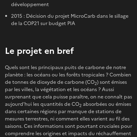
développement
2015 : Décision du projet MicroCarb dans le sillage
de la COP21 sur budget PIA
Le projet en bref
Quels sont les principaux puits de carbone de notre
planète : les océans ou les forêts tropicales ? Combien
de tonnes de dioxyde de carbone (CO
) sont émises
2
par les villes, la végétation et les océans ? Aussi
surprenant que cela puisse paraître, on ne connaît pas
aujourd'hui les quantités de CO
absorbées ou émises
2
dans certaines régions par manque de stations de
mesures terrestres, ni comment elles varient au fil des
saisons. Ces informations sont pourtant cruciales pour
comprendre les origines et impacts du réchauffement