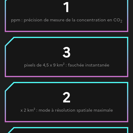
1
ppm : précision de mesure de la concentration en CO
2
3
pixels de 4,5 x 9 km² : fauchée instantanée
2
x 2 km² : mode à résolution spatiale maximale