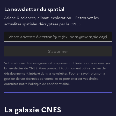
La newsletter du spatial
Ariane 6, sciences, climat, exploration... Retrouvez les
actualités spatiales décryptées par le CNES !
Votre adresse de messagerie est uniquement utilisée pour vous envoyer
la newsletter du CNES. Vous pouvez à tout moment utiliser le lien de
désabonnement intégré dans la newsletter. Pour en savoir plus sur la
gestion de vos données personnelles et pour exercer vos droits,
consultez notre Politique de confidentialité.
La galaxie CNES