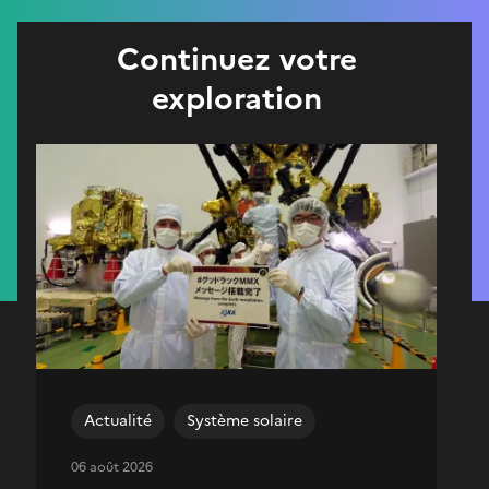
Continuez votre
exploration
Actualité
Système solaire
06 août 2026