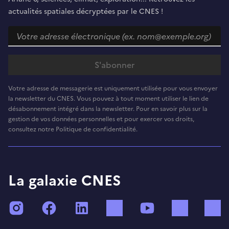
actualités spatiales décryptées par le CNES !
Votre adresse de messagerie est uniquement utilisée pour vous envoyer
la newsletter du CNES. Vous pouvez à tout moment utiliser le lien de
désabonnement intégré dans la newsletter. Pour en savoir plus sur la
gestion de vos données personnelles et pour exercer vos droits,
consultez notre Politique de confidentialité.
La galaxie CNES
Instagram
Facebook
LinkedIn
TikTok
YouTube
Twitch