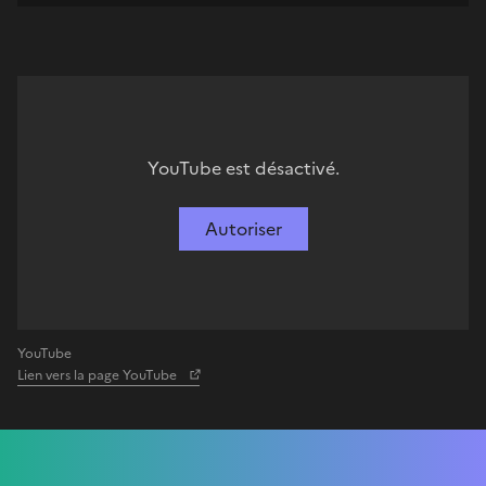
YouTube est désactivé.
Autoriser
YouTube
Lien vers la page YouTube