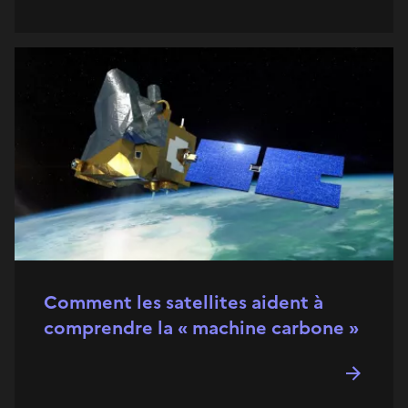
Comment les satellites aident à
comprendre la « machine carbone »