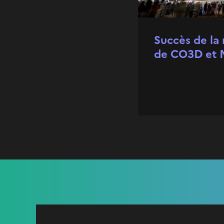
Succès de la 
de CO3D et 