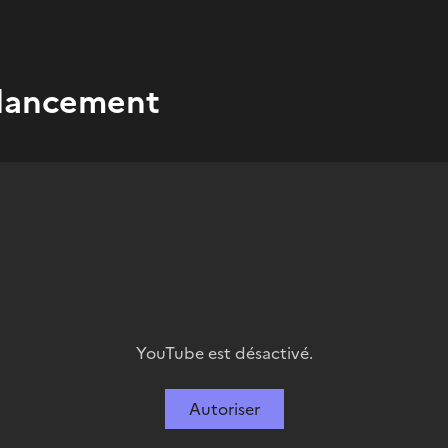
e lancement
YouTube est désactivé.
Autoriser