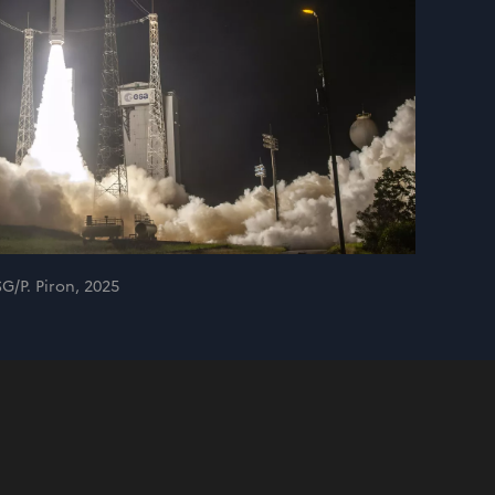
/P. Piron, 2025