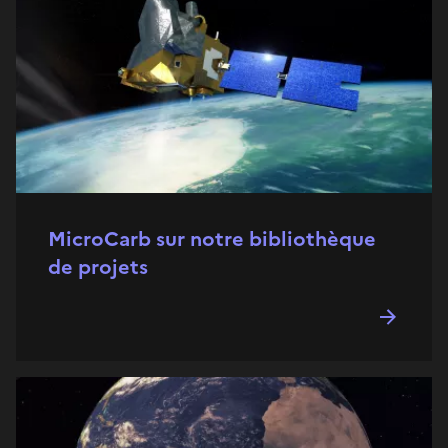
MicroCarb sur notre bibliothèque
de projets