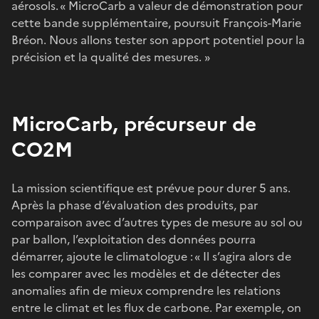
aérosols. « MicroCarb a valeur de démonstration pour
cette bande supplémentaire, poursuit François-Marie
Bréon. Nous allons tester son apport potentiel pour la
précision et la qualité des mesures. »
MicroCarb, précurseur de
CO2M
La mission scientifique est prévue pour durer 5 ans.
Après la phase d’évaluation des produits, par
comparaison avec d’autres types de mesure au sol ou
par ballon, l’exploitation des données pourra
démarrer, ajoute le climatologue : « Il s’agira alors de
les comparer avec les modèles et de détecter des
anomalies afin de mieux comprendre les relations
entre le climat et les flux de carbone. Par exemple, on