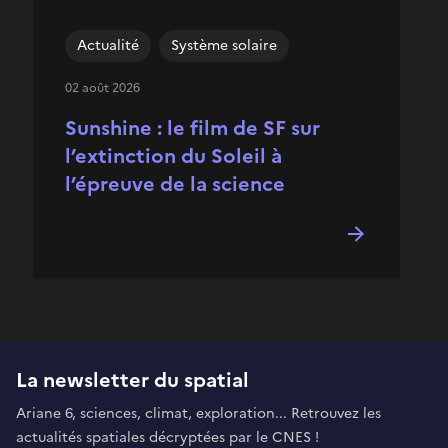
Actualité
Système solaire
02 août 2026
Sunshine : le film de SF sur
l’extinction du Soleil à
l’épreuve de la science
La newsletter du spatial
Ariane 6, sciences, climat, exploration... Retrouvez les
actualités spatiales décryptées par le CNES !