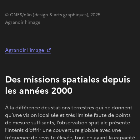
© CNES/nůn {design & arts graphiques}, 2025
Agrandir l'image
Agrandir l'image
Des missions spatiales depuis
les années 2000
À la différence des stations terrestres qui ne donnent
qu’une vision localisée et très limitée faute de points
de mesure suffisants, l’observation spatiale présente
l’intérêt d’offrir une couverture globale avec une
fréquence de revisite élevée, tout en ayant la capacité