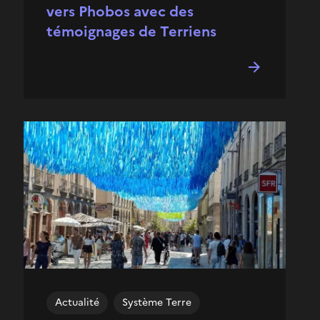
vers Phobos avec des
témoignages de Terriens
Actualité
Système Terre