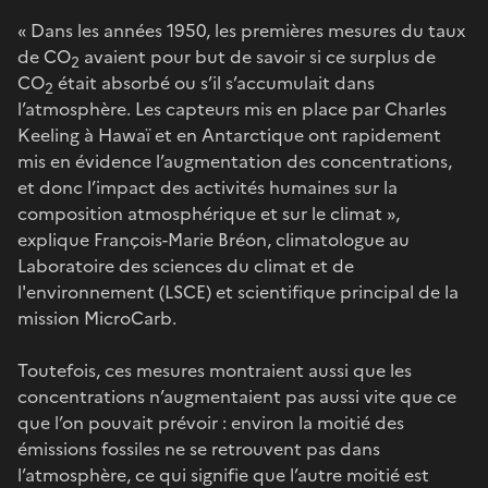
« Dans les années 1950, les premières mesures du taux
de CO
avaient pour but de savoir si ce surplus de
2
CO
était absorbé ou s’il s’accumulait dans
2
l’atmosphère. Les capteurs mis en place par Charles
Keeling à Hawaï et en Antarctique ont rapidement
mis en évidence l’augmentation des concentrations,
et donc l’impact des activités humaines sur la
composition atmosphérique et sur le climat »,
explique François-Marie Bréon, climatologue au
Laboratoire des sciences du climat et de
l'environnement (LSCE) et scientifique principal de la
mission MicroCarb.
Toutefois, ces mesures montraient aussi que les
concentrations n’augmentaient pas aussi vite que ce
que l’on pouvait prévoir : environ la moitié des
émissions fossiles ne se retrouvent pas dans
l’atmosphère, ce qui signifie que l’autre moitié est