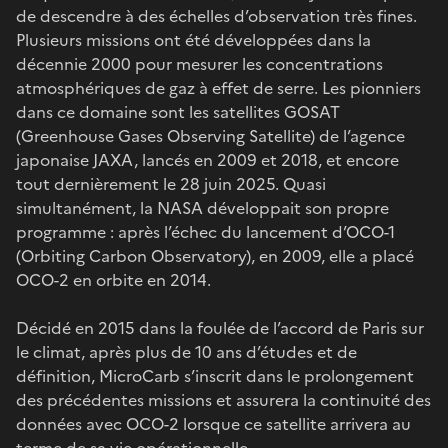
de descendre à des échelles d’observation très fines.
Plusieurs missions ont été développées dans la
décennie 2000 pour mesurer les concentrations
atmosphériques de gaz à effet de serre. Les pionniers
dans ce domaine sont les satellites GOSAT
(Greenhouse Gases Observing Satellite) de l’agence
japonaise JAXA, lancés en 2009 et 2018, et encore
tout dernièrement le 28 juin 2025. Quasi
simultanément, la NASA développait son propre
programme : après l’échec du lancement d’OCO-1
(Orbiting Carbon Observatory), en 2009, elle a placé
OCO-2 en orbite en 2014.
Décidé en 2015 dans la foulée de l’accord de Paris sur
le climat, après plus de 10 ans d’études et de
définition, MicroCarb s’inscrit dans le prolongement
des précédentes missions et assurera la continuité des
données avec OCO-2 lorsque ce satellite arrivera au