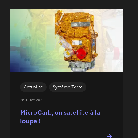
Actualité
Système Terre
26 juillet 2025
MicroCarb, un satellite à la
loupe !