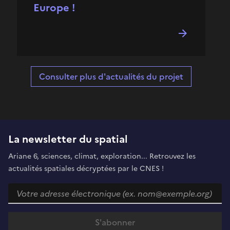
Europe !
Consulter plus d'actualités du projet
La newsletter du spatial
Ariane 6, sciences, climat, exploration... Retrouvez les
actualités spatiales décryptées par le CNES !