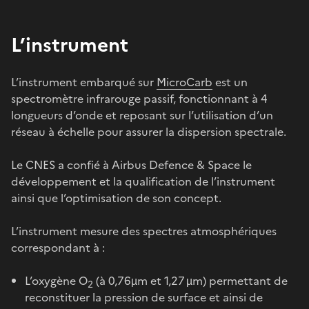
L’instrument
L’instrument embarqué sur
MicroCarb
est un
spectromètre infrarouge passif, fonctionnant à 4
longueurs d’onde et reposant sur l’utilisation d’un
réseau à échelle pour assurer la dispersion spectrale.
Le CNES a confié à Airbus Defence & Space le
développement et la qualification de l’instrument
ainsi que l’optimisation de son concept.
L’instrument mesure des spectres atmosphériques
correspondant à :
L’oxygène O
(à 0,76µm et 1,27 µm) permettant de
2
reconstituer la pression de surface et ainsi de