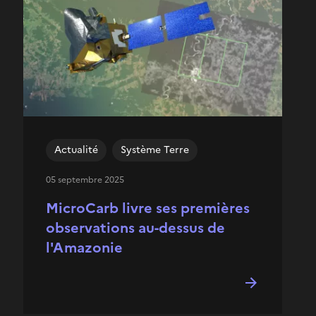
Actualité
Système Terre
05 septembre 2025
MicroCarb livre ses premières
observations au-dessus de
l'Amazonie