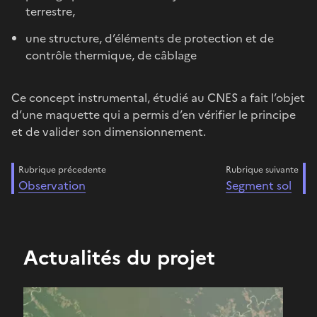
terrestre,
une structure, d’éléments de protection et de
contrôle thermique, de câblage
Ce concept instrumental, étudié au CNES a fait l’objet
d’une maquette qui a permis d’en vérifier le principe
et de valider son dimensionnement.
Rubrique précedente
Rubrique suivante
Observation
Segment sol
Actualités du projet