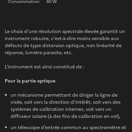
Consommation
60 W
Le choix d’une résolution spectrale élevée garantit un
instrument robuste, c'est-à-dire moins sensible aux
défauts de type distorsion optique, non linéarité de
réponse, lumière parasite, etc.
L’instrument est ainsi constitué de :
Pour la partie optique
un mécanisme permettant de diriger la ligne de
visée, soit vers la direction d’intérêt, soit vers des
systèmes de calibration internes, soit vers un
diffuseur solaire (à des fins de calibration en vol),
un télescope d’entrée commun au spectromètre et