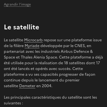
Agrandir l'image
Le satellite
Le satellite
Microcarb
repose sur une plateforme issue
de la filière
Myriade
développée par le CNES, en
partenariat avec les industriels Airbus Defence &
Space et Thales Alenia Space. Cette plateforme a déjà
été utilisée pour la réalisation de 18 satellites dont 17
ont été lancés et opérés avec succès. Cette
plateforme a vu ses capacités progresser de façon
continue depuis le lancement du premier
satellite
Demeter
en 2004.
Les principales caractéristiques du satellite sont les
suivantes :