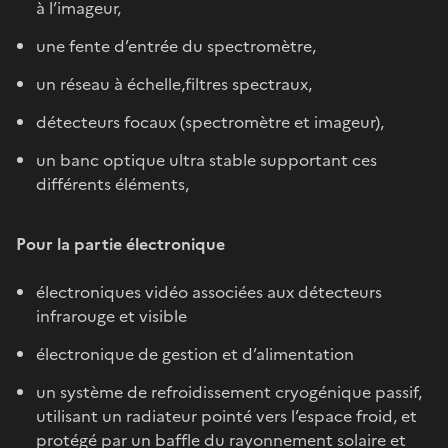
à l’imageur,
une fente d’entrée du spectromètre,
un réseau à échelle,filtres spectraux,
détecteurs focaux (spectromètre et imageur),
un banc optique ultra stable supportant ces
différents éléments,
Pour la partie électronique
électroniques vidéo associées aux détecteurs
infrarouge et visible
électronique de gestion et d’alimentation
un système de refroidissement cryogénique passif,
utilisant un radiateur pointé vers l’espace froid, et
protégé par un baffle du rayonnement solaire et