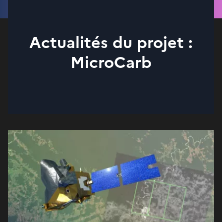
Actualités du projet :
MicroCarb