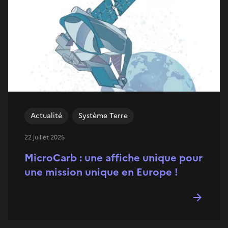
Actualité
Système Terre
22 juillet 2025
MicroCarb : une affiche unique pour
une mission unique en Europe !