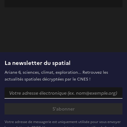
La newsletter du spatial
Ariane 6, sciences, climat, exploration... Retrouvez les
actualités spatiales décryptées par le CNES !
Votre adresse de messagerie est uniquement utilisée pour vous envoyer