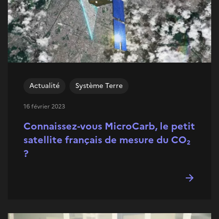
Actualité
Système Terre
16 février 2023
Connaissez-vous MicroCarb, le petit
satellite français de mesure du CO₂
?