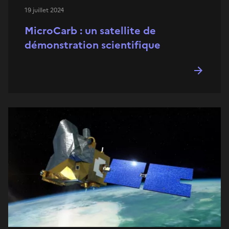
19 juillet 2024
MicroCarb : un satellite de
démonstration scientifique