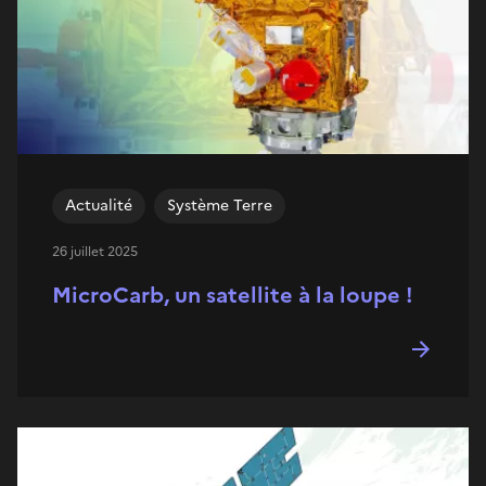
Actualité
Système Terre
26 juillet 2025
MicroCarb, un satellite à la loupe !