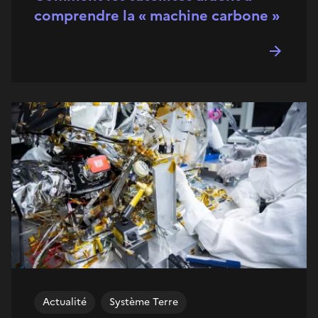
comprendre la « machine carbone »
Actualité
Système Terre