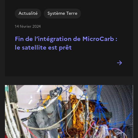
Actualité
Système Terre
14 février 2024
Fin de l’intégration de MicroCarb :
le satellite est prêt