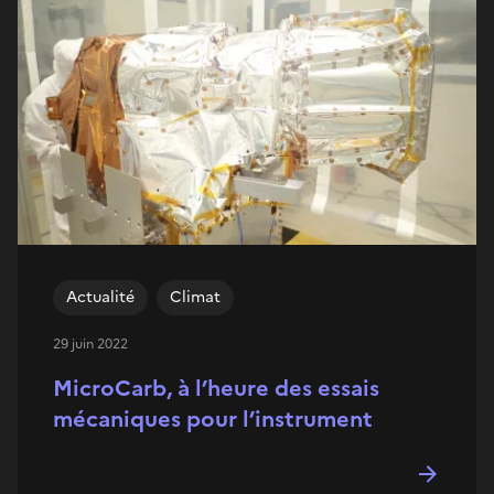
Actualité
Climat
29 juin 2022
MicroCarb, à l’heure des essais
mécaniques pour l’instrument