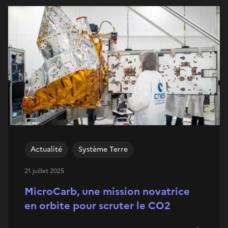
Actualité
Système Terre
21 juillet 2025
MicroCarb, une mission novatrice
en orbite pour scruter le CO2