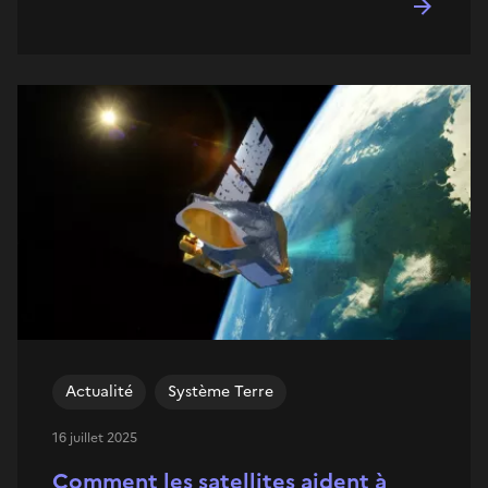
Actualité
Système Terre
16 juillet 2025
Comment les satellites aident à