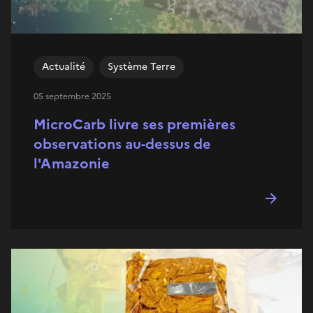
Actualité
Système Terre
05 septembre 2025
MicroCarb livre ses premières
observations au-dessus de
l'Amazonie