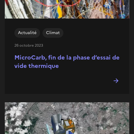
Actualité
Climat
26 octobre 2023
MicroCarb, fin de la phase d’essai de
vide thermique