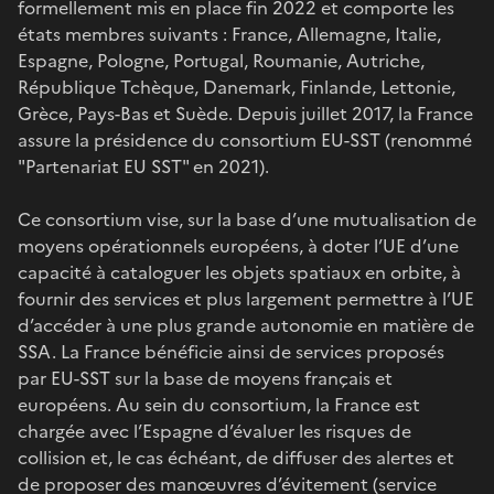
formellement mis en place fin 2022 et comporte les
états membres suivants : France, Allemagne, Italie,
Espagne, Pologne, Portugal, Roumanie, Autriche,
République Tchèque, Danemark, Finlande, Lettonie,
Grèce, Pays-Bas et Suède. Depuis juillet 2017, la France
assure la présidence du consortium EU-SST (renommé
"Partenariat EU SST" en 2021).
Ce consortium vise, sur la base d’une mutualisation de
moyens opérationnels européens, à doter l’UE d’une
capacité à cataloguer les objets spatiaux en orbite, à
fournir des services et plus largement permettre à l’UE
d’accéder à une plus grande autonomie en matière de
SSA. La France bénéficie ainsi de services proposés
par EU-SST sur la base de moyens français et
européens. Au sein du consortium, la France est
chargée avec l’Espagne d’évaluer les risques de
collision et, le cas échéant, de diffuser des alertes et
de proposer des manœuvres d’évitement (service