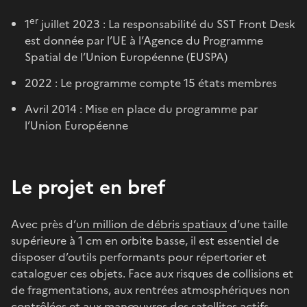
er
1
juillet 2023 : La responsabilité du SST Front Desk
est donnée par l’UE à l’Agence du Programme
Spatial de l’Union Européenne (EUSPA)
2022 : Le programme compte 15 états membres
Avril 2014 : Mise en place du programme par
l’Union Européenne
Le projet en bref
Avec près d’
un million de débris spatiaux
d’une taille
supérieure à 1 cm en orbite basse, il est essentiel de
disposer d’outils performants pour répertorier et
cataloguer ces objets. Face aux risques de collisions et
de fragmentations, aux rentrées atmosphériques non
contrôlées et aux manœuvres des satellites actifs,