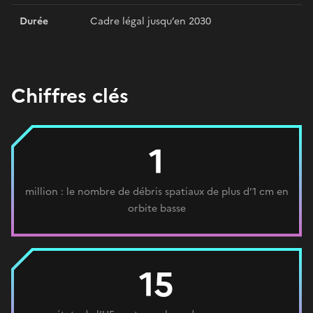
Durée
Cadre légal jusqu’en 2030
Chiffres clés
1
million : le nombre de débris spatiaux de plus d’1 cm en
orbite basse
15