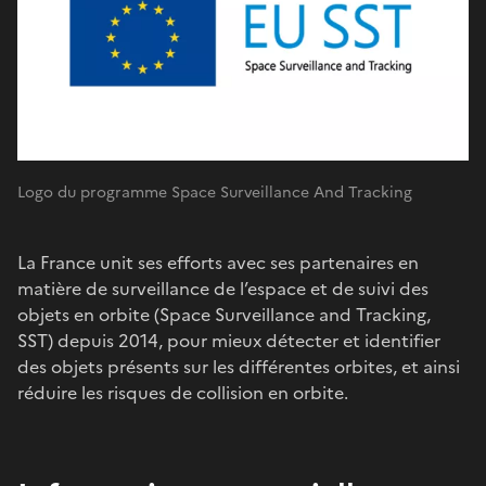
Logo du programme Space Surveillance And Tracking
La France unit ses efforts avec ses partenaires en
matière de surveillance de l’espace et de suivi des
objets en orbite (Space Surveillance and Tracking,
SST) depuis 2014, pour mieux détecter et identifier
des objets présents sur les différentes orbites, et ainsi
réduire les risques de collision en orbite.