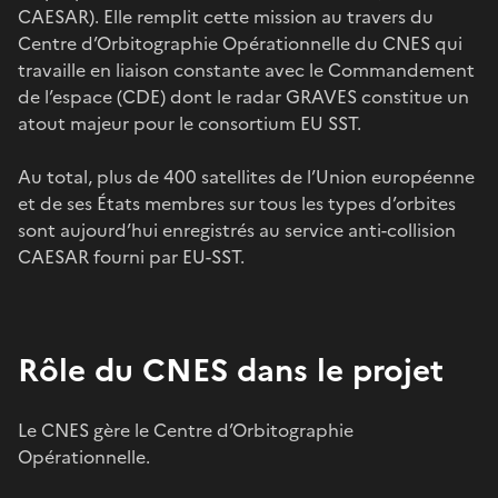
CAESAR). Elle remplit cette mission au travers du
Centre d’Orbitographie Opérationnelle du CNES qui
travaille en liaison constante avec le Commandement
de l’espace (CDE) dont le radar GRAVES constitue un
atout majeur pour le consortium EU SST.
Au total, plus de 400 satellites de l’Union européenne
et de ses États membres sur tous les types d’orbites
sont aujourd’hui enregistrés au service anti-collision
CAESAR fourni par EU-SST.
Rôle du CNES dans le projet
Le CNES gère le Centre d’Orbitographie
Opérationnelle.