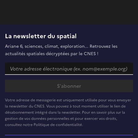
La newsletter du spatial
Ariane 6, sciences, climat, exploration... Retrouvez les
actualités spatiales décryptées par le CNES !
Votre adresse de messagerie est uniquement utilisée pour vous envoyer
la newsletter du CNES. Vous pouvez à tout moment utiliser le lien de
désabonnement intégré dans la newsletter. Pour en savoir plus sur la
gestion de vos données personnelles et pour exercer vos droits,
consultez notre Politique de confidentialité.