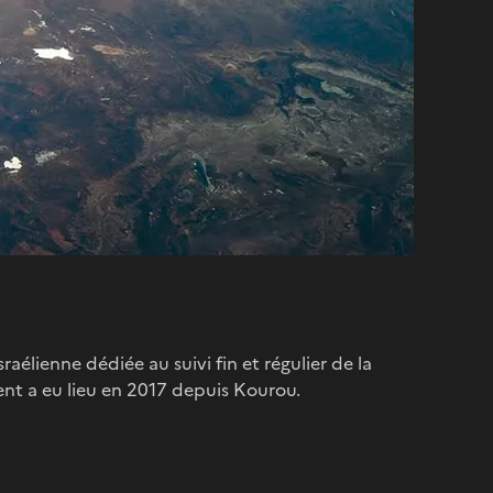
aélienne dédiée au suivi fin et régulier de la
ent a eu lieu en 2017 depuis Kourou.