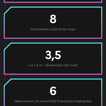
8
instruments à bord du rover
3,5
x 2 x 2 m : dimensions du rover
6
laboratoires et universités françaises impliquées