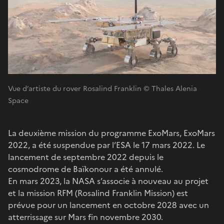
Vue d’artiste du rover Rosalind Franklin © Thales Alenia
Space
La deuxième mission du programme ExoMars, ExoMars
2022, a été suspendue par l’ESA le 17 mars 2022. Le
lancement de septembre 2022 depuis le
cosmodrome de Baïkonour a été annulé.
En mars 2023, la NASA s’associe à nouveau au projet
et la mission RFM (Rosalind Franklin Mission) est
prévue pour un lancement en octobre 2028 avec un
atterrissage sur Mars fin novembre 2030.