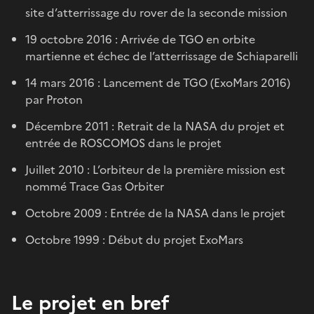
site d’atterrissage du rover de la seconde mission
19 octobre 2016 : Arrivée de TGO en orbite
martienne et échec de l’atterrissage de Schiaparelli
14 mars 2016 : Lancement de TGO (ExoMars 2016)
par Proton
Décembre 2011 : Retrait de la NASA du projet et
entrée de ROSCOMOS dans le projet
Juillet 2010 : L’orbiteur de la première mission est
nommé Trace Gas Orbiter
Octobre 2009 : Entrée de la NASA dans le projet
Octobre 1999 : Début du projet ExoMars
Le projet en bref