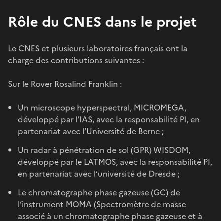
Rôle du CNES dans le projet
Le CNES et plusieurs laboratoires français ont la
charge des contributions suivantes :
Sur le Rover Rosalind Franklin :
Un microscope hyperspectral, MICROMEGA,
développé par l’IAS, avec la responsabilité PI, en
partenariat avec l’Université de Berne ;
Un radar à pénétration de sol (GPR) WISDOM,
développé par le LATMOS, avec la responsabilité PI,
en partenariat avec l’université de Dresde ;
Le chromatographe phase gazeuse (GC) de
l’instrument MOMA (Spectromètre de masse
associé à un chromatographe phase gazeuse et à