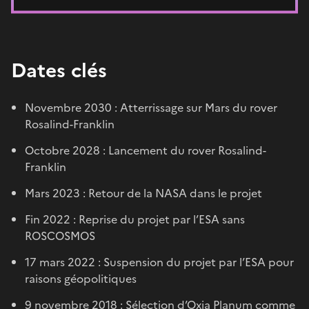
Dates clés
Novembre 2030 : Atterrissage sur Mars du rover
Rosalind-Franklin
Octobre 2028 : Lancement du rover Rosalind-
Franklin
Mars 2023 : Retour de la NASA dans le projet
Fin 2022 : Reprise du projet par l’ESA sans
ROSCOSMOS
17 mars 2022 : Suspension du projet par l’ESA pour
raisons géopolitiques
9 novembre 2018 : Sélection d’Oxia Planum comme