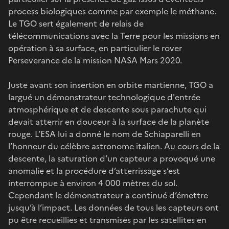
process biologiques comme par exemple le méthane.
Le TGO sert également de relais de
télécommunications avec la Terre pour les missions en
opération à sa surface, en particulier le rover
Perseverance de la mission NASA Mars 2020.
Juste avant son insertion en orbite martienne, TGO a
largué un démonstrateur technologique d'entrée
atmosphérique et de descente sous parachute qui
devait atterrir en douceur à la surface de la planète
rouge. L’ESA lui a donné le nom de Schiaparelli en
l’honneur du célèbre astronome italien. Au cours de la
descente, la saturation d’un capteur a provoqué une
anomalie et la procédure d’atterrissage s’est
interrompue à environ 4 000 mètres du sol.
Cependant le démonstrateur a continué d’émettre
jusqu’à l’impact. Les données de tous les capteurs ont
pu être recueillies et transmises par les satellites en