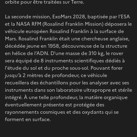
orbite pour être traitées sur Terre.
La seconde mission, ExoMars 2028, baptisée par l’ESA
et la NASA RFM (Rosalind Franklin Mission) déposera le
véhicule européen Rosalind Franklin à la surface de
Mars. Rosalind Franklin était une chercheuse anglaise,
décédée jeune en 1958, découvreuse de la structure
en hélice de l’ADN. D'une masse de 310 kg, le rover
sera équipé de 8 instruments scientifiques dédiés à
l'étude du sol et du proche sous-sol. Pouvant forer
jusqu’à 2 mètres de profondeur, ce véhicule
recueillera des échantillons pour les analyser avec ses
instruments dans son laboratoire ultrapropre et stérile
intégré. À une telle profondeur, la matière organique
éventuellement présente est protégée des
rayonnements cosmiques et des oxydants qui se
forment en surface.