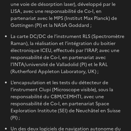
une voie de désorption laser), développé par le
LISA, avec une responsabilité de Co-I, en
partenariat avec le MPS (Institut Max Planck) de
Gottingen (PI) et la NASA Goddard ;
La carte DC/DC de l’instrument RLS (Spectromètre
Raman), la réalisation et l’intégration du boitier
électronique ICEU, effectués par l’IRAP, avec une
responsabilité de Co-I, en partenariat avec
l’INTA/université de Valladolid (PI) et le RAL
(Rutherford Appleton Laboratory, UK) ;
L’encapsulation et les tests du détecteur de
l’instrument Clupi (Microscope visible), sous la
responsabilité du CBM/CEMHTI, avec une
responsabilité de Co-I, en partenariat Space
Exploration Institute (SEI) de Neuchâtel en Suisse
(PI) ;
Un des deux logiciels de navigation autonome du