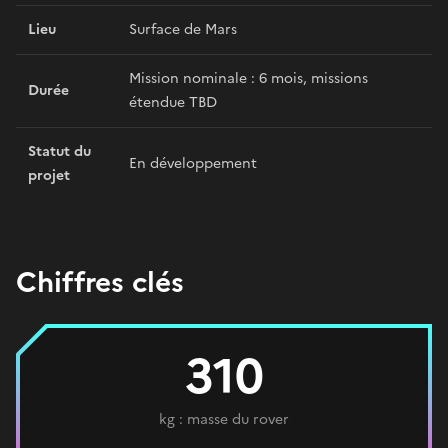
Lieu
Surface de Mars
Mission nominale : 6 mois, missions
Durée
étendue TBD
Statut du
En développement
projet
Chiffres clés
310
kg : masse du rover