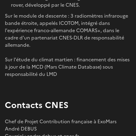
rover, développé par le CNES.
Sur le module de descente : 3 radiomètres infrarouge
bande étroite, appelés ICOTOM, intégré dans
l'expérience franco-allemande COMARS+, dans le
cadre d'un partenariat CNES-DLR de responsabilité
allemande.
Sur l'étude du climat martien : financement des mises
à jour de la MCD (Mars Climate Database) sous
responsabilité du LMD
Contacts CNES
Chef de Projet Contribution française à ExoMars
André DEBUS
Courriel : andre.debus at cnes.fr