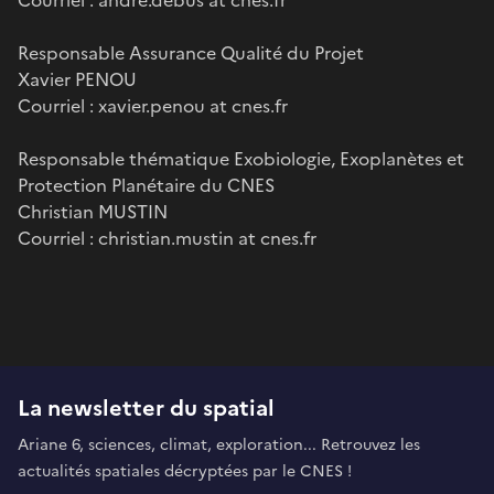
Responsable Assurance Qualité du Projet
Xavier PENOU
Courriel : xavier.penou at cnes.fr
Responsable thématique Exobiologie, Exoplanètes et
Protection Planétaire du CNES
Christian MUSTIN
Courriel : christian.mustin at cnes.fr
La newsletter du spatial
Ariane 6, sciences, climat, exploration... Retrouvez les
actualités spatiales décryptées par le CNES !