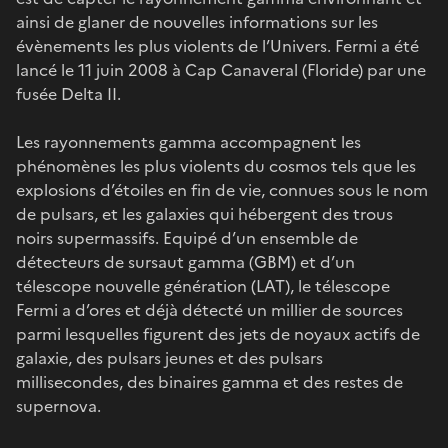
ainsi de glaner de nouvelles informations sur les
évènements les plus violents de l’Univers. Fermi a été
lancé le 11 juin 2008 à Cap Canaveral (Floride) par une
fusée Delta II.
Les rayonnements gamma accompagnent les
phénomènes les plus violents du cosmos tels que les
explosions d’étoiles en fin de vie, connues sous le nom
de pulsars, et les galaxies qui hébergent des trous
noirs supermassifs. Equipé d’un ensemble de
détecteurs de sursaut gamma (GBM) et d’un
télescope nouvelle génération (LAT), le télescope
Fermi a d’ores et déjà détecté un millier de sources
parmi lesquelles figurent des jets de noyaux actifs de
galaxie, des pulsars jeunes et des pulsars
millisecondes, des binaires gamma et des restes de
supernova.