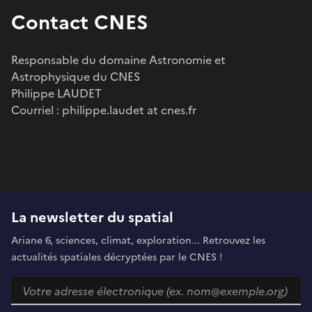
Contact CNES
Responsable du domaine Astronomie et
Astrophysique du CNES
Philippe LAUDET
Courriel : philippe.laudet at cnes.fr
La newsletter du spatial
Ariane 6, sciences, climat, exploration... Retrouvez les
actualités spatiales décryptées par le CNES !