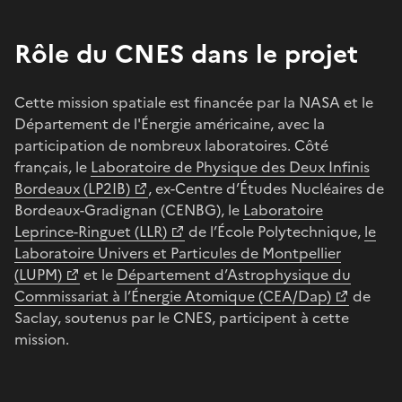
Rôle du CNES dans le projet
Cette mission spatiale est financée par la NASA et le
Département de l'Énergie américaine, avec la
participation de nombreux laboratoires. Côté
français, le
Laboratoire de Physique des Deux Infinis
Bordeaux (LP2IB)
, ex-Centre d’Études Nucléaires de
Bordeaux-Gradignan (CENBG), le
Laboratoire
Leprince-Ringuet (LLR)
de l’École Polytechnique,
le
Laboratoire Univers et Particules de Montpellier
(LUPM)
et le
Département d’Astrophysique du
Commissariat à l’Énergie Atomique (CEA/Dap)
de
Saclay, soutenus par le CNES, participent à cette
mission.