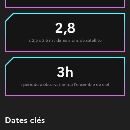
2,8
x 2,5 x 2,5 m : dimensions du satellite
3h
: période d’observation de l’ensemble du ciel
Dates clés