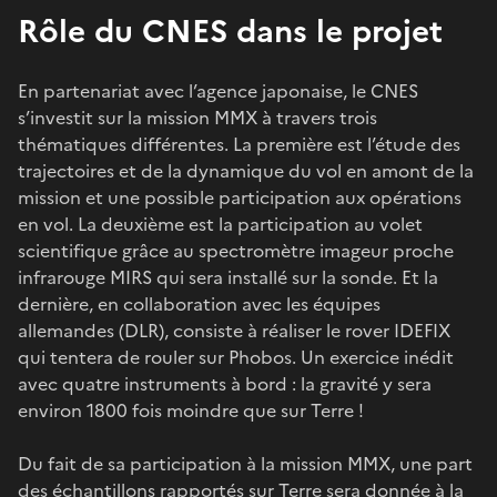
Rôle du CNES dans le projet
En partenariat avec l’agence japonaise, le CNES
s’investit sur la mission MMX à travers trois
thématiques différentes. La première est l’étude des
trajectoires et de la dynamique du vol en amont de la
mission et une possible participation aux opérations
en vol. La deuxième est la participation au volet
scientifique grâce au spectromètre imageur proche
infrarouge MIRS qui sera installé sur la sonde. Et la
dernière, en collaboration avec les équipes
allemandes (DLR), consiste à réaliser le rover IDEFIX
qui tentera de rouler sur Phobos. Un exercice inédit
avec quatre instruments à bord : la gravité y sera
environ 1800 fois moindre que sur Terre !
Du fait de sa participation à la mission MMX, une part
des échantillons rapportés sur Terre sera donnée à la