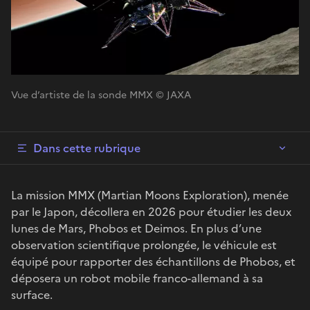
Vue d’artiste de la sonde MMX © JAXA
Dans cette rubrique
La mission MMX (Martian Moons Exploration), menée
par le Japon, décollera en 2026 pour étudier les deux
lunes de Mars, Phobos et Deimos. En plus d’une
observation scientifique prolongée, le véhicule est
équipé pour rapporter des échantillons de Phobos, et
déposera un robot mobile franco-allemand à sa
surface.