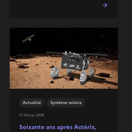
Actualité
Système solaire
17 février 2026
Soixante ans après Astérix,