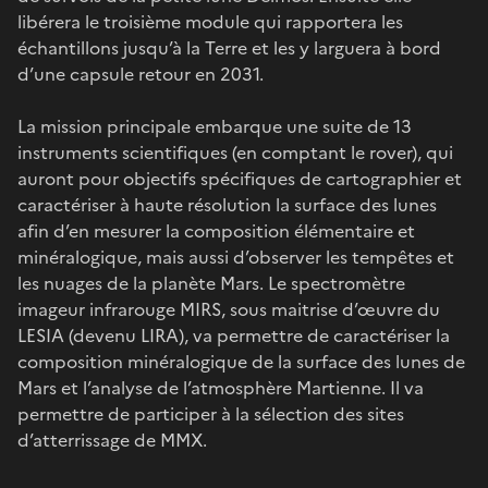
libérera le troisième module qui rapportera les
échantillons jusqu’à la Terre et les y larguera à bord
d’une capsule retour en 2031.
La mission principale embarque une suite de 13
instruments scientifiques (en comptant le rover), qui
auront pour objectifs spécifiques de cartographier et
caractériser à haute résolution la surface des lunes
afin d’en mesurer la composition élémentaire et
minéralogique, mais aussi d’observer les tempêtes et
les nuages de la planète Mars. Le spectromètre
imageur infrarouge MIRS, sous maitrise d’œuvre du
LESIA (devenu LIRA), va permettre de caractériser la
composition minéralogique de la surface des lunes de
Mars et l’analyse de l’atmosphère Martienne. Il va
permettre de participer à la sélection des sites
d’atterrissage de MMX.