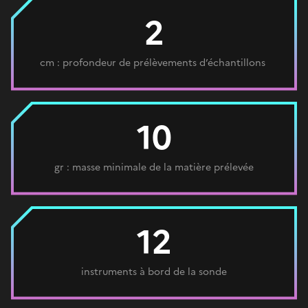
2
cm : profondeur de prélèvements d’échantillons
10
gr : masse minimale de la matière prélevée
12
instruments à bord de la sonde