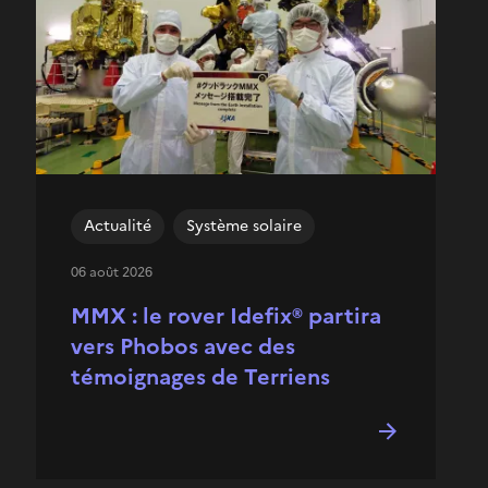
Actualité
Système solaire
06 août 2026
MMX : le rover Idefix® partira
vers Phobos avec des
témoignages de Terriens