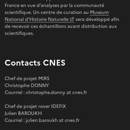
France en vue d’analyses par la communauté
scientifique. Un centre de curation au
Museum
National d’Histoire Naturelle
sera développé afin
de recevoir ces échantillons avant distribution aux
scientifiques.
Contacts CNES
Chef de projet MIRS
Christophe DONNY
Courriel : christophe.donny at cnes.fr
Chef de projet rover IDEFIX
Julien BAROUKH
Courriel : julien.baroukh at cnes.fr