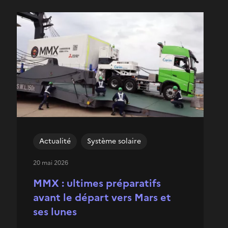
Actualité
Système solaire
20 mai 2026
MMX : ultimes préparatifs
avant le départ vers Mars et
ses lunes