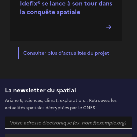
Idefix® se lance à son tour dans
la conquête spatiale
Consulter plus d'actualités du projet
La newsletter du spatial
Ariane 6, sciences, climat, exploration... Retrouvez les
actualités spatiales décryptées par le CNES !