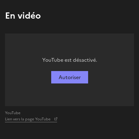
En vidéo
YouTube est désactivé.
Autoriser
YouTube
Lien vers la page YouTube