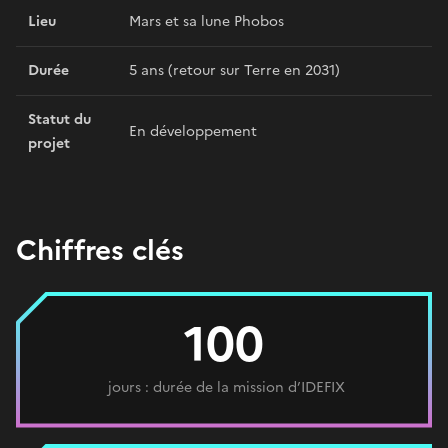
Lieu
Mars et sa lune Phobos
Durée
5 ans (retour sur Terre en 2031)
Statut du
En développement
projet
Chiffres clés
100
jours : durée de la mission d’IDEFIX