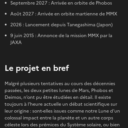
Septembre 2027 : Arrivée en orbite de Phobos
Août 2027 : Arrivée en orbite martienne de MMX
2026 : Lancement depuis Tanegashima (Japon)
9 juin 2015 : Annonce de la mission MMX par la
JAXA
Le projet en bref
Malgré plusieurs tentatives au cours des décennies
passées, les deux petites lunes de Mars, Phobos et
Deimos, n’ont pu être étudiées en détail. Il existe
toujours à l’heure actuelle un débat scientifique sur
leur origine : sont-elles issues comme notre Lune d’un
colossal impact entre la planète et un autre corps
céleste lors des prémices du Système solaire, ou bien