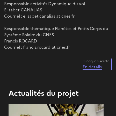
Responsable activités Dynamique du vol
Elisabet CANALIAS
Courriel : elisabet.canalias at cnes.fr
Responsable thématique Planètes et Petits Corps du
Système Solaire du CNES
Francis ROCARD
Courriel : francis.rocard at cnes.fr
Rubrique suivante
En détails
Actualités du projet