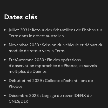
Dates clés
Juillet 2031 : Retour des échantillons de Phobos sur
Terre dans le désert australien.
Novembre 2030 : Scission du véhicule et départ du
module de retour vers la Terre.
Été/Automne 2030 : Fin des opérations
d’observation rapprochée de Phobos, et survols
multiples de Deimos
Début et mi-2029 : Collecte d’échantillons de
Phobos
Décembre 2028 : Largage du rover IDEFIX du
CNES/DLR