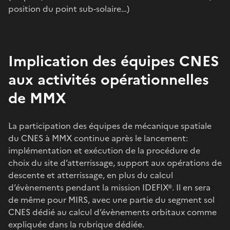
position du point sub-solaire…)
Implication des équipes CNES
aux activités opérationnelles
de MMX
La participation des équipes de mécanique spatiale
du CNES à MMX continue après le lancement:
implémentation et exécution de la procédure de
choix du site d’atterrissage, support aux opérations de
descente et atterrissage, en plus du calcul
d’évènements pendant la mission IDEFIX®. Il en sera
de même pour MIRS, avec une partie du segment sol
CNES dédié au calcul d’évènements orbitaux comme
expliquée dans la rubrique dédiée.