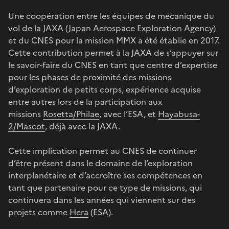
Une coopération entre les équipes de mécanique du
vol de la JAXA (Japan Aerospace Exploration Agency)
et du CNES pour la mission MMX a été établie en 2017.
Cette contribution permet à la JAXA de s’appuyer sur
le savoir-faire du CNES en tant que centre d’expertise
pour les phases de proximité des missions
d’exploration de petits corps, expérience acquise
entre autres lors de la participation aux
missions
Rosetta/Philae
, avec l’ESA, et
Hayabusa-
2/Mascot
, déjà avec la JAXA.
Cette implication permet au CNES de continuer
d’être présent dans le domaine de l’exploration
interplanétaire et d’accroître ses compétences en
tant que partenaire pour ce type de missions, qui
continuera dans les années qui viennent sur des
projets comme
Hera
(ESA).