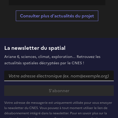
Consulter plus d'actualités du projet
La newsletter du spatial
Ariane 6, sciences, climat, exploration... Retrouvez les
actualités spatiales décryptées par le CNES !
Votre adresse de messagerie est uniquement utilisée pour vous envoyer
la newsletter du CNES. Vous pouvez à tout moment utiliser le lien de
désabonnement intégré dans la newsletter. Pour en savoir plus sur la