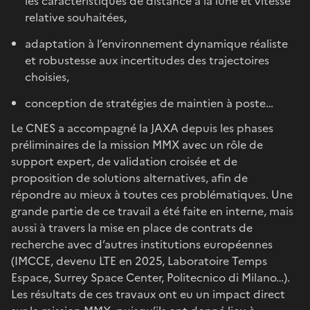
les caractéristiques de distance à la lune et vitesse
relative souhaitées,
adaptation à l’environnement dynamique réaliste
et robustesse aux incertitudes des trajectoires
choisies,
conception de stratégies de maintien à poste…
Le CNES a accompagné la JAXA depuis les phases
préliminaires de la mission MMX avec un rôle de
support expert, de validation croisée et de
proposition de solutions alternatives, afin de
répondre au mieux à toutes ces problématiques. Une
grande partie de ce travail a été faite en interne, mais
aussi à travers la mise en place de contrats de
recherche avec d’autres institutions européennes
(IMCCE, devenu LTE en 2025, Laboratoire Temps
Espace, Surrey Space Center, Politecnico di Milano…).
Les résultats de ces travaux ont eu un impact direct