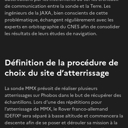
de communication entre la sonde et la Terre. Les
ingénieurs de la JAXA, bien conscients de cette
problématique, échangent régulièrement avec les
experts en orbitographie du CNES afin de consolider
les résultats de leurs études de navigation.
Définition de la procédure de
choix du site d’atterrissage
La sonde MMX prévoit de réaliser plusieurs
atterrissages sur Phobos dans le but de récupérer des
échantillons. Lors d’une des répétitions pour
l’atterrissage de MMX, le Rover franco-allemand
IDEFIX® sera séparé à basse altitude et commencera la
descente afin de se poser et dérouler sa mission à la