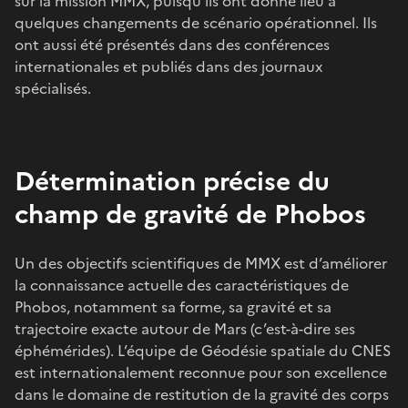
sur la mission MMX, puisqu’ils ont donné lieu à
quelques changements de scénario opérationnel. Ils
ont aussi été présentés dans des conférences
internationales et publiés dans des journaux
spécialisés.
Détermination précise du
champ de gravité de Phobos
Un des objectifs scientifiques de MMX est d’améliorer
la connaissance actuelle des caractéristiques de
Phobos, notamment sa forme, sa gravité et sa
trajectoire exacte autour de Mars (c’est-à-dire ses
éphémérides). L’équipe de Géodésie spatiale du CNES
est internationalement reconnue pour son excellence
dans le domaine de restitution de la gravité des corps