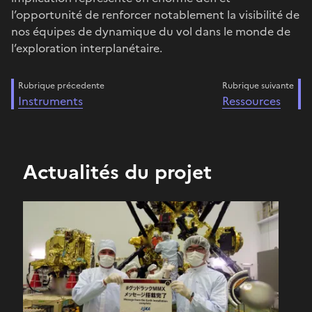
l’opportunité de renforcer notablement la visibilité de
nos équipes de dynamique du vol dans le monde de
l’exploration interplanétaire.
Rubrique précedente
Rubrique suivante
Instruments
Ressources
Actualités du projet