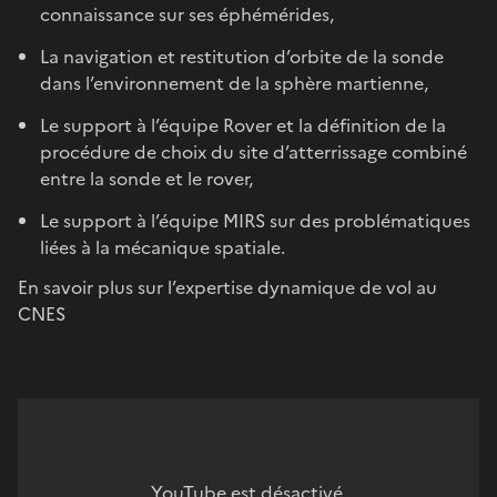
connaissance sur ses éphémérides,
La navigation et restitution d’orbite de la sonde
dans l’environnement de la sphère martienne,
Le support à l’équipe Rover et la définition de la
procédure de choix du site d’atterrissage combiné
entre la sonde et le rover,
Le support à l’équipe MIRS sur des problématiques
liées à la mécanique spatiale.
En savoir plus sur l’expertise dynamique de vol au
CNES
YouTube est désactivé.