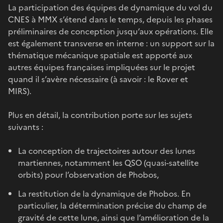
La participation des équipes de dynamique du vol du
CNES à MMX s’étend dans le temps, depuis les phases
préliminaires de conception jusqu’aux opérations. Elle
est également transverse en interne : un support sur la
thématique mécanique spatiale est apporté aux
autres équipes françaises impliquées sur le projet
quand il s’avère nécessaire (à savoir : le Rover et
MIRS).
Plus en détail, la contribution porte sur les sujets
suivants :
La conception de trajectoires autour des lunes
martiennes, notamment les QSO (quasi-satellite
orbits) pour l’observation de Phobos,
La restitution de la dynamique de Phobos. En
particulier, la détermination précise du champ de
gravité de cette lune, ainsi que l’amélioration de la