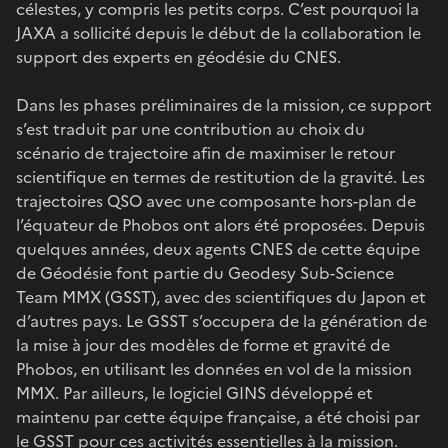
célestes, y compris les petits corps. C’est pourquoi la
JAXA a sollicité depuis le début de la collaboration le
support des experts en géodésie du CNES.
Dans les phases préliminaires de la mission, ce support
s’est traduit par une contribution au choix du
scénario de trajectoire afin de maximiser le retour
scientifique en termes de restitution de la gravité. Les
trajectoires QSO avec une composante hors-plan de
l’équateur de Phobos ont alors été proposées. Depuis
quelques années, deux agents CNES de cette équipe
de Géodésie font partie du Geodesy Sub-Science
Team MMX (GSST), avec des scientifiques du Japon et
d’autres pays. Le GSST s’occupera de la génération de
la mise à jour des modèles de forme et gravité de
Phobos, en utilisant les données en vol de la mission
MMX. Par ailleurs, le logiciel GINS développé et
maintenu par cette équipe française, a été choisi par
le GSST pour ces activités essentielles à la mission.