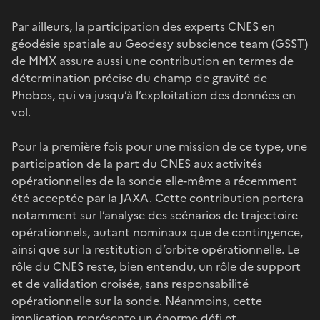
Par ailleurs, la participation des experts CNES en
géodésie spatiale au Geodesy subscience team (GSST)
de MMX assure aussi une contribution en termes de
détermination précise du champ de gravité de
Phobos, qui va jusqu’à l’exploitation des données en
vol.
Pour la première fois pour une mission de ce type, une
participation de la part du CNES aux activités
opérationnelles de la sonde elle-même a récemment
été acceptée par la JAXA. Cette contribution portera
notamment sur l’analyse des scénarios de trajectoire
opérationnels, autant nominaux que de contingence,
ainsi que sur la restitution d’orbite opérationnelle. Le
rôle du CNES reste, bien entendu, un rôle de support
et de validation croisée, sans responsabilité
opérationnelle sur la sonde. Néanmoins, cette
implication représente un énorme défi et