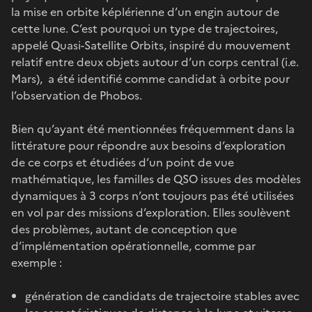
la mise en orbite képlérienne d’un engin autour de
cette lune. C’est pourquoi un type de trajectoires,
appelé Quasi-Satellite Orbits, inspiré du mouvement
relatif entre deux objets autour d’un corps central (i.e.
Mars), a été identifié comme candidat à orbite pour
l’observation de Phobos.
Bien qu’ayant été mentionnées fréquemment dans la
littérature pour répondre aux besoins d’exploration
de ce corps et étudiées d’un point de vue
mathématique, les familles de QSO issues des modèles
dynamiques à 3 corps n’ont toujours pas été utilisées
en vol par des missions d’exploration. Elles soulèvent
des problèmes, autant de conception que
d’implémentation opérationnelle, comme par
exemple :
génération de candidats de trajectoire stables avec