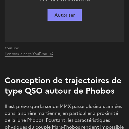
Autoriser
YouTube
Lien vers la page YouTube
Conception de trajectoires de
type QSO autour de Phobos
Il est prévu que la sonde MMX passe plusieurs années
dans la sphère martienne, en particulier à proximité
de la lune Phobos. Pourtant, les caractéristiques
physiques du couple Mars-Phobos rendent impossible