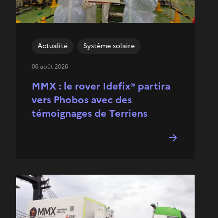
Actualité
Système solaire
06 août 2026
MMX : le rover Idefix® partira
vers Phobos avec des
témoignages de Terriens