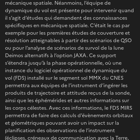
mécanique spatiale. Néanmoins, l’équipe de
dynamique du vol est présente pour intervenir quand
il s’agit d’études qui demandent des connaissances
spécifiques en mécanique spatiale. C’était le cas par
exemple pour les premières études de couverture et
résolution atteignables à partir des scénarios de QSO
ou pour l’analyse de scénarios de survol de la lune
Deimos alternatifs à l’option JAXA. Ce support
s’étendra jusqu’à la phase opérationnelle, où une
instance du logiciel opérationnel de dynamique du
vol (FDS) installé sur le segment sol MMX du CNES
permettra aux équipes de l’instrument d’ingérer les
produits de trajectoire et attitude reçus de la sonde,
ainsi que les éphémérides et autres informations sur
les corps célestes. Avec ces informations, le FDS MIRS
permettra de faire des calculs d’évènements orbitaux
et géométriques pouvant avoir un impact sur la
planification des observations de l’instrument
(éclipses, créneaux de communication avec la Terre,