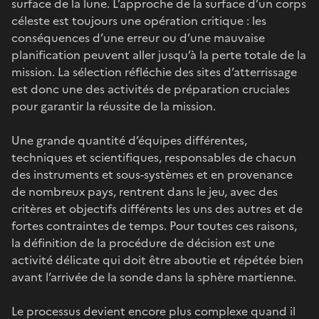
surface de la lune. L’approche de la surface d’un corps
céleste est toujours une opération critique : les
conséquences d’une erreur ou d’une mauvaise
planification peuvent aller jusqu’à la perte totale de la
mission. La sélection réfléchie des sites d’atterrissage
est donc une des activités de préparation cruciales
pour garantir la réussite de la mission.
Une grande quantité d’équipes différentes,
techniques et scientifiques, responsables de chacun
des instruments et sous-systèmes et en provenance
de nombreux pays, rentrent dans le jeu, avec des
critères et objectifs différents les uns des autres et de
fortes contraintes de temps. Pour toutes ces raisons,
la définition de la procédure de décision est une
activité délicate qui doit être aboutie et répétée bien
avant l’arrivée de la sonde dans la sphère martienne.
Le processus devient encore plus complexe quand il