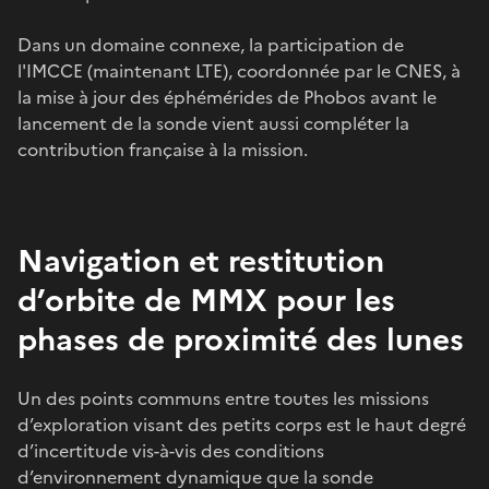
Dans un domaine connexe, la participation de
l'IMCCE (maintenant LTE), coordonnée par le CNES, à
la mise à jour des éphémérides de Phobos avant le
lancement de la sonde vient aussi compléter la
contribution française à la mission.
Navigation et restitution
d’orbite de MMX pour les
phases de proximité des lunes
Un des points communs entre toutes les missions
d’exploration visant des petits corps est le haut degré
d’incertitude vis-à-vis des conditions
d’environnement dynamique que la sonde