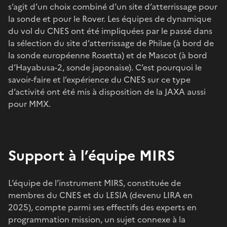
s’agit d’un choix combiné d’un site d’atterrissage pour
la sonde et pour le Rover. Les équipes de dynamique
du vol du CNES ont été impliquées par le passé dans
la sélection du site d’atterrissage de Philae (à bord de
la sonde européenne Rosetta) et de Mascot (à bord
d’Hayabusa-2, sonde japonaise). C’est pourquoi le
savoir-faire et l’expérience du CNES sur ce type
d’activité ont été mis à disposition de la JAXA aussi
pour MMX.
Support à l’équipe MIRS
L’équipe de l’instrument MIRS, constituée de
membres du CNES et du LESIA (devenu LIRA en
2025), compte parmi ses effectifs des experts en
programmation mission, un sujet connexe à la