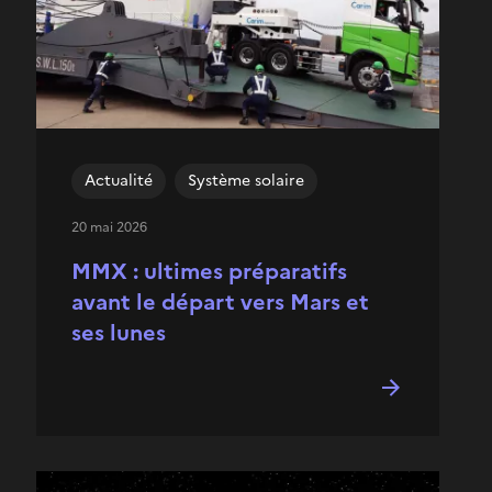
Actualité
Système solaire
20 mai 2026
MMX : ultimes préparatifs
avant le départ vers Mars et
ses lunes