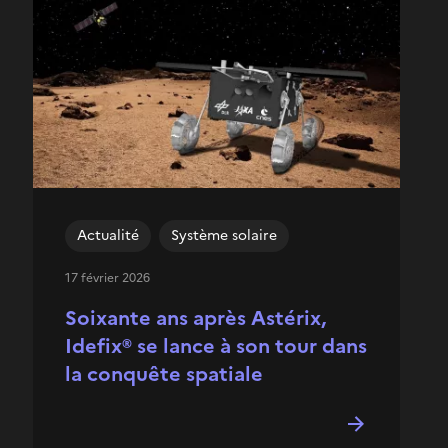
Actualité
Système solaire
17 février 2026
Soixante ans après Astérix,
Idefix® se lance à son tour dans
la conquête spatiale