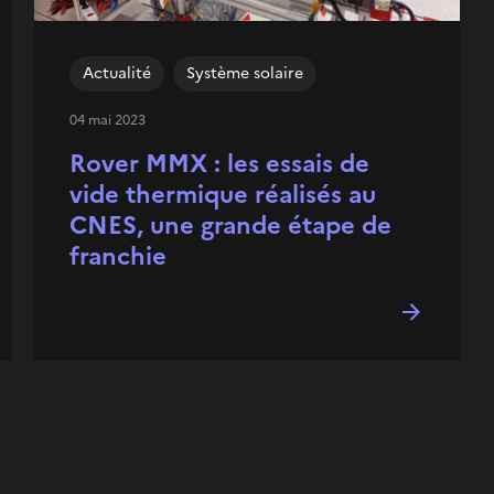
Actualité
Système solaire
04 mai 2023
Rover MMX : les essais de
vide thermique réalisés au
CNES, une grande étape de
franchie