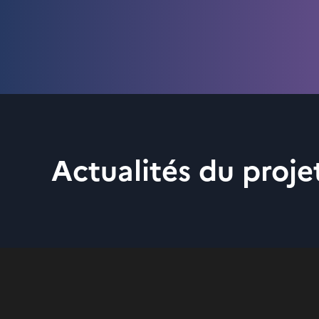
Actualités du proj