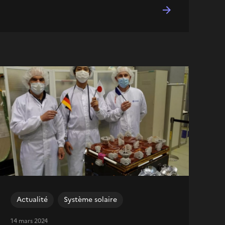
Actualité
Système solaire
14 mars 2024