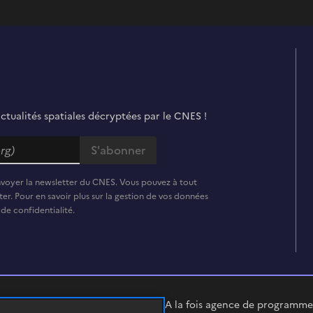
actualités spatiales décryptées par le CNES !
nvoyer la newsletter du CNES. Vous pouvez à tout
er. Pour en savoir plus sur la gestion de vos données
 de confidentialité.
A la fois agence de programme,