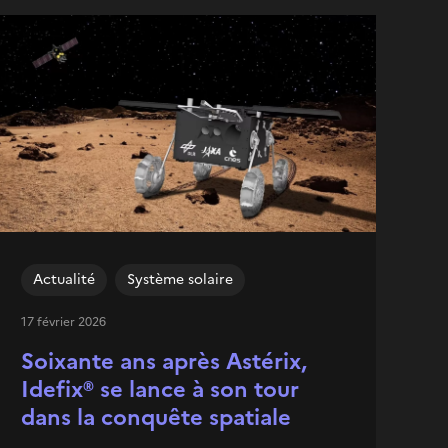
Actualité
Système solaire
17 février 2026
Soixante ans après Astérix,
Idefix® se lance à son tour
dans la conquête spatiale