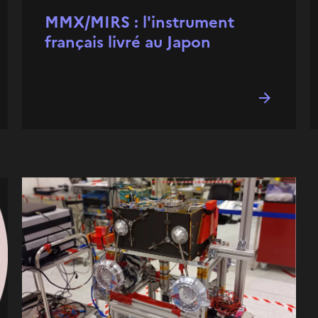
MMX/MIRS : l'instrument
français livré au Japon