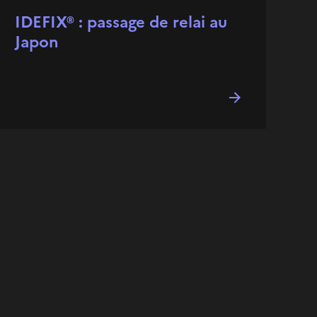
IDEFIX® : passage de relai au
Japon