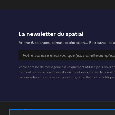
La newsletter du spatial
Ariane 6, sciences, climat, exploration... Retrouvez les 
Votre adresse de messagerie est uniquement utilisée pour vous e
moment utiliser le lien de désabonnement intégré dans la newslett
personnelles et pour exercer vos droits, consultez notre Politique