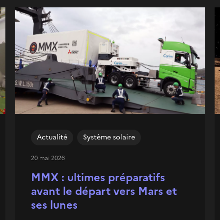
Actualité
Système solaire
20 mai 2026
MMX : ultimes préparatifs
avant le départ vers Mars et
ses lunes