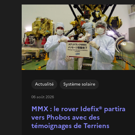
Actualité
Système solaire
06 août 2026
MMX : le rover Idefix® partira
vers Phobos avec des
témoignages de Terriens