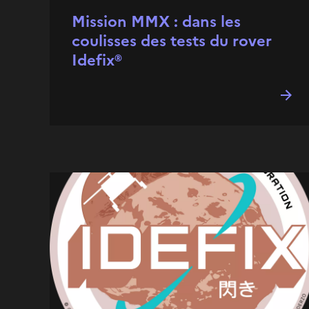
Mission MMX : dans les
coulisses des tests du rover
Idefix®