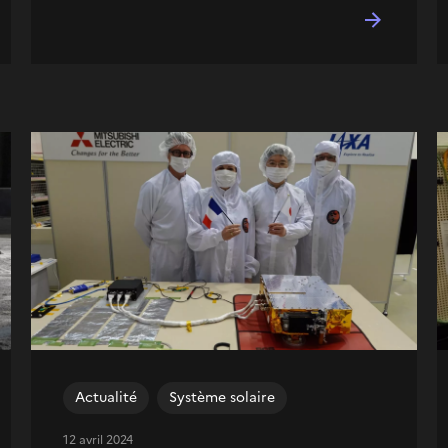
Actualité
Système solaire
12 avril 2024