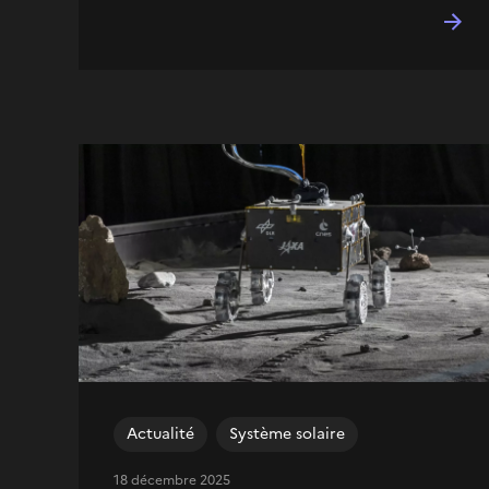
Actualité
Système solaire
18 décembre 2025