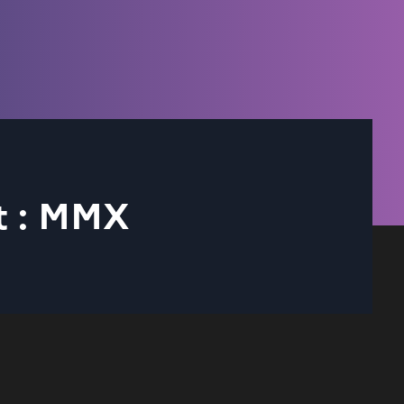
et : MMX