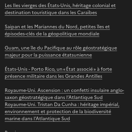
Les Iles vierges des États-Unis, héritage colonial et
destination touristique dans les Caraïbes
Saipan et les Mariannes du Nord, petites îles et
épisodes-clés de la géopolitique mondiale
Guam, une île du Pacifique au rôle géostratégique
majeur pour la puissance étatsunienne
États-Unis - Porto Rico, un « État associé » à forte
présence militaire dans les Grandes Antilles
Royaume-Uni. Ascension : un confetti insulaire anglo-
saxon géostratégique dans l’Atlantique Sud
Royaume-Uni. Tristan Da Cunha : héritage impérial,
environnement et protection de la biodiversité
marine dans l’Atlantique Sud