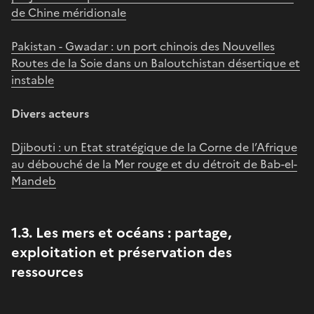
de Chine méridionale
Pakistan - Gwadar : un port chinois des Nouvelles
Routes de la Soie dans un Baloutchistan désertique et
instable
Divers acteurs
Djibouti : un Etat stratégique de la Corne de l’Afrique
au débouché de la Mer rouge et du détroit de Bab-el-
Mandeb
1.3. Les mers et océans : partage,
exploitation et préservation des
ressources