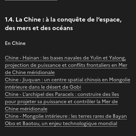
1.4. La Chine : à la conquête de l’espace,
des mers et des océans
En Chine
Chine - Hainan : les bases navales de Yulin et Yalong,
projection de puissance et conflits frontaliers en Mer
de Chine méridionale
Chine - Jiuquan : un centre spatial chinois en Mongolie
intérieure dans le désert de Gobi
Chine - L’archipel des Paracels : construire des îles
pour projeter sa puissance et contrôler la Mer de
Chine méridionale
Chine - Mongolie intérieure : les terres rares de Bayan
Obo et Baotou, un enjeu technologique mondial