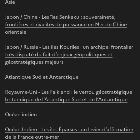
Asie
Japon / Chine - Les îles Senkaku : souveraineté,
frontières et rivalités de puissance en Mer de Chine
orientale
Japon / Russie - Les îles Kouriles : un archipel frontalier
très disputé du fait d’enjeux géopolitiques et
géostratégiques majeurs
Atlantique Sud et Antarctique
Royaume-Uni - Les Falkland : le verrou géostratégique
britannique de l’Atlantique Sud et de l’Antarctique
Océan indien
Océan Indien - Les îles Éparses : un levier d’affirmation
de la France outre-mer