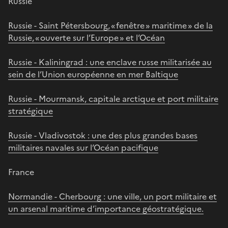
Russie
Russie - Saint Pétersbourg, « fenêtre » maritime » de la
Russie, « ouverte sur l’Europe » et l’Océan
Russie - Kaliningrad : une enclave russe militarisée au
sein de l’Union européenne en mer Baltique
Russie - Mourmansk, capitale arctique et port militaire
stratégique
Russie - Vladivostok : une des plus grandes bases
militaires navales sur l’Océan pacifique
France
Normandie - Cherbourg : une ville, un port militaire et
un arsenal maritime d’importance géostratégique.