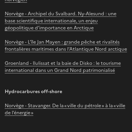
Norvège - Archipel du Svalbard. Ny-Alesund : une
base scientifique internationale, un enjeu
géopolitique d’importance en Arctique
Norvège - L’île Jan Mayen : grande pêche et rivalités
frontalières maritimes dans l’Atlantique Nord arctique
Groenland - Ilulissat et la baie de Disko : le tourisme
international dans un Grand Nord patrimonialisé
Hydrocarbures off-shore
Norvège - Stavanger. De la « ville du pétrole » à la « ville
de l’énergie »