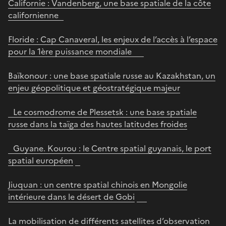
Californie : Vandenberg, une base spatiale de la côte
californienne
Floride : Cap Canaveral, les enjeux de l’accès à l’espace
pour la 1ère puissance mondiale
Baïkonour : une base spatiale russe au Kazakhstan, un
enjeu géopolitique et géostratégique majeur
Le cosmodrome de Plessetsk : une base spatiale
russe dans la taïga des hautes latitudes froides
Guyane. Kourou : le Centre spatial guyanais, le port
spatial européen
Jiuquan : un centre spatial chinois en Mongolie
intérieure dans le désert de Gobi
La mobilisation de différents satellites d’observation