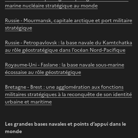
marine nucléaire stratégique au monde
Russie - Mourmansk, capitale arctique et port militaire
stratégique
Russie - Petropavlovsk : la base navale du Kamtchatka
au rôle géostratégique dans l’océan Nord-Pacifique
Royaume-Uni - Faslane : la base navale sous-marine
écossaise au rôle géostratégique
Bretagne - Brest : une agglomération aux fonctions
militaires stratégiques à la reconquête de son identité
urbaine et maritime
Les grandes bases navales et points d’appui dans le
monde