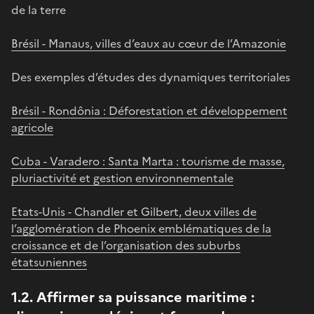
de la terre
Brésil - Manaus, villes d’eaux au cœur de l’Amazonie
Des exemples d’études des dynamiques territoriales
Brésil - Rondônia : Déforestation et développement
agricole
Cuba - Varadero : Santa Marta : tourisme de masse,
pluriactivité et gestion environnementale
Etats-Unis - Chandler et Gilbert, deux villes de
l’agglomération de Phoenix emblématiques de la
croissance et de l’organisation des suburbs
étatsuniennes
1.2. Affirmer sa puissance maritime :