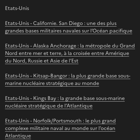
Etats-Unis
Etats-Unis - Californie. San Diego : une des plus
grandes bases militaires navales sur l’Océan pacifique
Etats-Unis - Alaska Anchorage : la métropole du Grand
Nord entre mer et terre, à la croisée entre Amérique
du Nord, Russie et Asie de l’Est
Etats-Unis - Kitsap-Bangor : la plus grande base sous-
marine nucléaire stratégique au monde
Etats-Unis - Kings Bay : la grande base sous-marine
nucléaire stratégique de l’Atlantique
Etats-Unis - Norfolk/Portsmouth : le plus grand
complexe militaire naval au monde sur l’océan
Atlantique