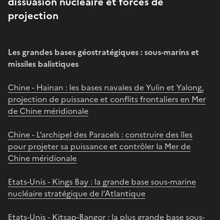
dissuasion nucléaire et forces de
projection
Les grandes bases géostratégiques : sous-marins et
missiles balistiques
Chine - Hainan : les bases navales de Yulin et Yalong,
projection de puissance et conflits frontaliers en Mer
de Chine méridionale
Chine - L’archipel des Paracels : construire des îles
pour projeter sa puissance et contrôler la Mer de
Chine méridionale
Etats-Unis - Kings Bay : la grande base sous-marine
nucléaire stratégique de l’Atlantique
Etats-Unis - Kitsap-Bangor : la plus grande base sous-