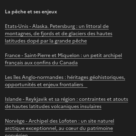
La pêche et ses enjeux
Etats-Unis - Alaska. Petersburg : un littoral de
montagnes, de fjords et de glaciers des hautes
latitudes dopé par la grande pêche
France - Saint-Pierre et Miquelon : un petit archipel
français aux confins du Canada
Les îles Anglo-normandes : héritages géohistoriques,
opportunités et enjeux frontaliers
Islande - Reykjavik et sa région : contraintes et atouts
de hautes latitudes volcaniques insulaires
Norvège - Archipel des Lofoten : un site naturel
arctique exceptionnel, au cœur du patrimoine
norvégien