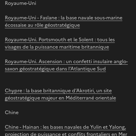
Royaume-Uni
Royaume-Uni - Faslane : la base navale sous-marine
écossaise au rôle géostratégique
Royaume-Uni. Portsmouth et le Solent : tous les
visages de la puissance maritime britannique
Royaume-Uni. Ascension : un confetti insulaire anglo-
saxon géostratégique dans l’Atlantique Sud
Chypre : la base britannique d’Akrotiri, un site
géostratégique majeur en Méditerrané orientale
Chine
Chine - Hainan : les bases navales de Yulin et Yalong,
projection de puissance et conflits frontaliers en Mer