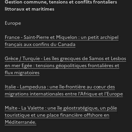
Gestion commune, tensions et conflits frontaliers
littoraux et maritimes
Europe
France - Saint-Pierre et Miquelon : un petit archipel
français aux confins du Canada
Grèce / Turquie - Les îles grecques de Samos et Lesbos
en mer Egée : tensions géopolitiques frontalières et
flux migratoires
Italie - Lampedusa : une île-frontière au cœur des
migrations internationales entre l’Afrique et l’Europe
Malte - La Valette : une île géostratégique, un pôle
touristique et une place financière offshore en
Méditerranée.