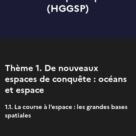
(HGGSP)
Thème 1. De nouveaux
espaces de conquête : océans
et espace
1.1. La course à l’espace : les grandes bases
spatiales