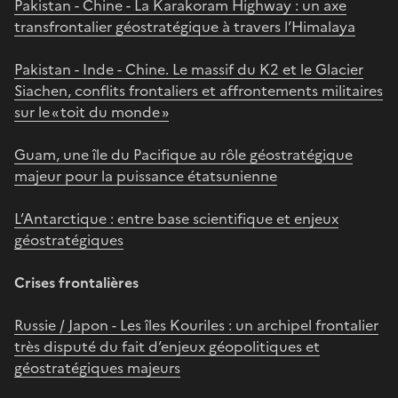
Pakistan - Chine - La Karakoram Highway : un axe
transfrontalier géostratégique à travers l’Himalaya
Pakistan - Inde - Chine. Le massif du K2 et le Glacier
Siachen, conflits frontaliers et affrontements militaires
sur le « toit du monde »
Guam, une île du Pacifique au rôle géostratégique
majeur pour la puissance étatsunienne
L’Antarctique : entre base scientifique et enjeux
géostratégiques
Crises frontalières
Russie / Japon - Les îles Kouriles : un archipel frontalier
très disputé du fait d’enjeux géopolitiques et
géostratégiques majeurs