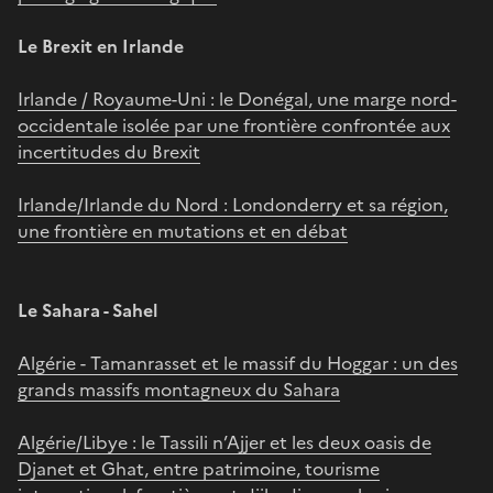
Le Brexit en Irlande
Irlande / Royaume-Uni : le Donégal, une marge nord-
occidentale isolée par une frontière confrontée aux
incertitudes du Brexit
Irlande/Irlande du Nord : Londonderry et sa région,
une frontière en mutations et en débat
Le Sahara - Sahel
Algérie - Tamanrasset et le massif du Hoggar : un des
grands massifs montagneux du Sahara
Algérie/Libye : le Tassili n’Ajjer et les deux oasis de
Djanet et Ghat, entre patrimoine, tourisme