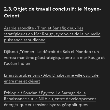
2.3. Objet de travail conclusif : le Moyen-
Orient
Arabie saoudite - Tiran et Sanafir, deux îles
stratégiques en Mer Rouge, symboles de la nouvelle
puissance saoudienne
Djibouti/Yémen - Le détroit de Bab el-Mandeb : un
verrou maritime géostratégique entre la mer Rouge et
l’océan Indien
Émirats arabes unis - Abu Dhabi : une ville capitale,
entre mer et désert
Éthiopie / Soudan / Égypte. Le Barrage de la
Renaissance sur le Nil bleu, entre développement
énergétique et tensions hydro-géopolitiques