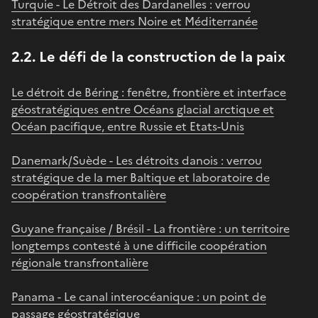
Turquie - Le Détroit des Dardanelles : verrou
stratégique entre mers Noire et Méditerranée
2.2. Le défi de la construction de la paix
Le détroit de Béring : fenêtre, frontière et interface
géostratégiques entre Océans glacial arctique et
Océan pacifique, entre Russie et Etats-Unis
Danemark/Suède - Les détroits danois : verrou
stratégique de la mer Baltique et laboratoire de
coopération transfrontalière
Guyane française / Brésil - La frontière : un territoire
longtemps contesté à une difficile coopération
régionale transfrontalière
Panama - Le canal interocéanique : un point de
passage géostratégique