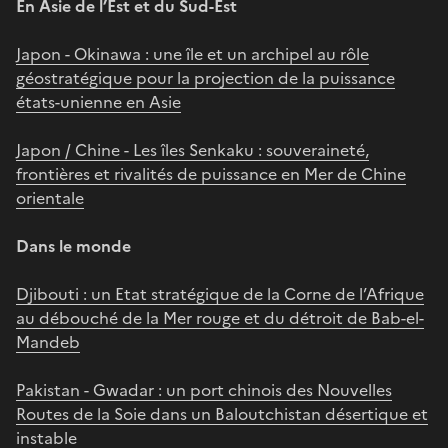
En Asie de l’Est et du Sud-Est
Japon - Okinawa : une île et un archipel au rôle
géostratégique pour la projection de la puissance
états-unienne en Asie
Japon / Chine - Les îles Senkaku : souveraineté,
frontières et rivalités de puissance en Mer de Chine
orientale
Dans le monde
Djibouti : un Etat stratégique de la Corne de l’Afrique
au débouché de la Mer rouge et du détroit de Bab-el-
Mandeb
Pakistan - Gwadar : un port chinois des Nouvelles
Routes de la Soie dans un Baloutchistan désertique et
instable