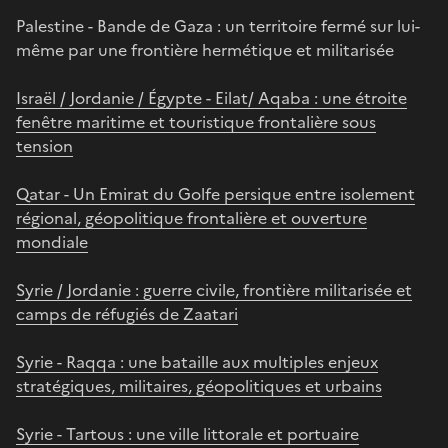
Palestine - Bande de Gaza : un territoire fermé sur lui-
même par une frontière hermétique et militarisée
Israël / Jordanie / Égypte - Eilat/ Aqaba : une étroite
fenêtre maritime et touristique frontalière sous
tension
Qatar - Un Emirat du Golfe persique entre isolement
régional, géopolitique frontalière et ouverture
mondiale
Syrie / Jordanie : guerre civile, frontière militarisée et
camps de réfugiés de Zaatari
Syrie - Raqqa : une bataille aux multiples enjeux
stratégiques, militaires, géopolitiques et urbains
Syrie - Tartous : une ville littorale et portuaire