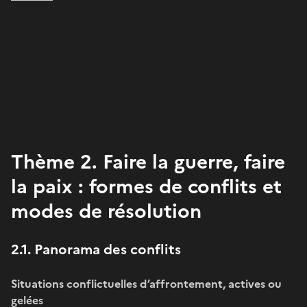
Thème 2. Faire la guerre, faire
la paix : formes de conflits et
modes de résolution
2.1. Panorama des conflits
Situations conflictuelles d’affrontement, actives ou
gelées