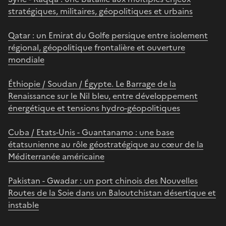
stratégiques, militaires, géopolitiques et urbains
Qatar : un Emirat du Golfe persique entre isolement
régional, géopolitique frontalière et ouverture
mondiale
Éthiopie / Soudan / Égypte. Le Barrage de la
Renaissance sur le Nil bleu, entre développement
énergétique et tensions hydro-géopolitiques
Cuba / Etats-Unis - Guantanamo : une base
étatsunienne au rôle géostratégique au cœur de la
Méditerranée américaine
Pakistan - Gwadar : un port chinois des Nouvelles
Routes de la Soie dans un Baloutchistan désertique et
instable