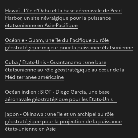
Hawaï - L’île d’Oahu et la base aéronavale de Pearl
Harbor, un site névralgique pour la puissance
étatsunienne en Asie-Pacifique
Océanie - Guam, une île du Pacifique au rôle
géostratégique majeur pour la puissance étatsunienne
Cuba / Etats-Unis - Guantanamo : une base
étatsunienne au rôle géostratégique au cœur de la
Méditerranée américaine
Océan indien : BIOT - Diego Garcia, une base
aéronavale géostratégique pour les Etats-Unis
Japon - Okinawa : une île et un archipel au rôle
géostratégique pour la projection de la puissance
états-unienne en Asie