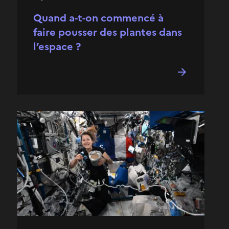
Quand a-t-on commencé à
faire pousser des plantes dans
l’espace ?