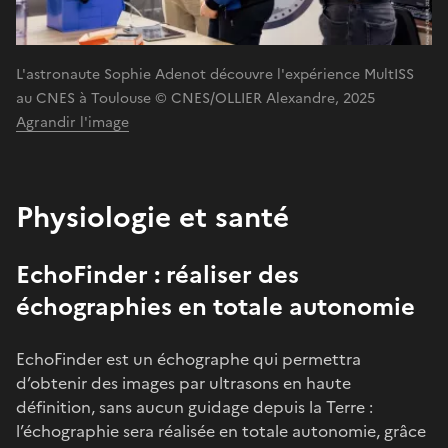
L'astronaute Sophie Adenot découvre l'expérience MultISS
au CNES à Toulouse © CNES/OLLIER Alexandre, 2025
Agrandir l'image
Physiologie et santé
EchoFinder : réaliser des
échographies en totale autonomie
EchoFinder est un échographe qui permettra
d’obtenir des images par ultrasons en haute
définition, sans aucun guidage depuis la Terre :
l’échographie sera réalisée en totale autonomie, grâce