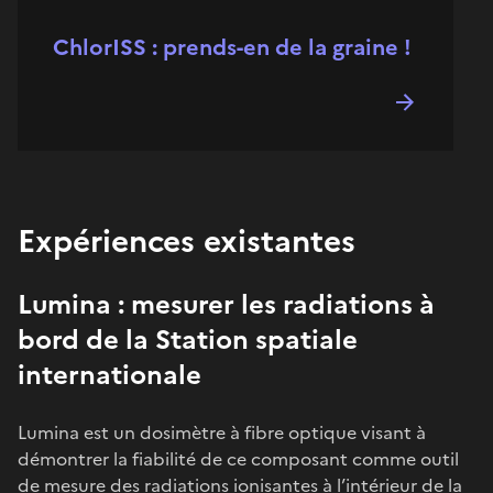
ChlorISS : prends-en de la graine !
Expériences existantes
Lumina : mesurer les radiations à
bord de la Station spatiale
internationale
Lumina est un dosimètre à fibre optique visant à
démontrer la fiabilité de ce composant comme outil
de mesure des radiations ionisantes à l’intérieur de la