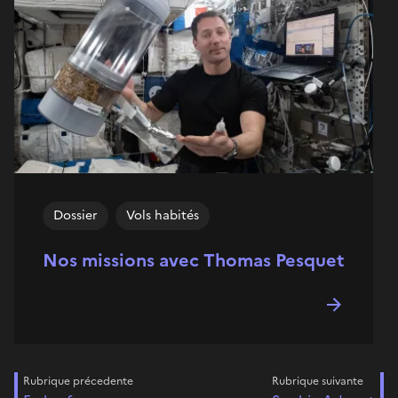
Dossier
Vols habités
Nos missions avec Thomas Pesquet
Rubrique précedente
Rubrique suivante