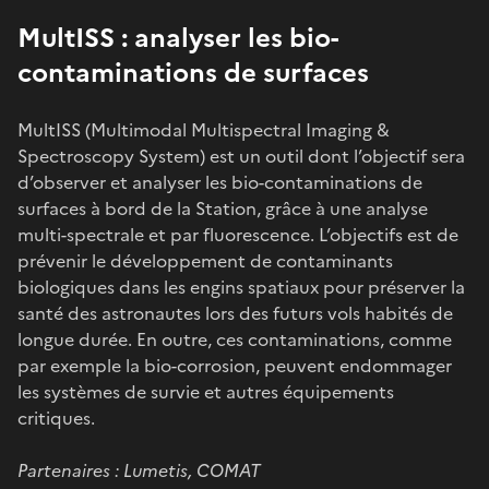
MultISS : analyser les bio-
contaminations de surfaces
MultISS (Multimodal Multispectral Imaging &
Spectroscopy System) est un outil dont l’objectif sera
d’observer et analyser les bio-contaminations de
surfaces à bord de la Station, grâce à une analyse
multi-spectrale et par fluorescence. L’objectifs est de
prévenir le développement de contaminants
biologiques dans les engins spatiaux pour préserver la
santé des astronautes lors des futurs vols habités de
longue durée. En outre, ces contaminations, comme
par exemple la bio-corrosion, peuvent endommager
les systèmes de survie et autres équipements
critiques.
Partenaires :
Lumetis, COMAT