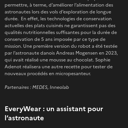
permettre, à terme, d’améliorer l’alimentation des
astronautes lors des vols d’exploration de longue
durée. En effet, les technologies de conservation
actuelles des plats cuisinés ne garantissent pas des
qualités nutritionnelles suffisantes pour la durée de
conservation de 5 ans imposée par ce type de
mission. Une première version du robot a été testée
par l’astronaute danois Andreas Mogensen en 2023,
qui avait réalisé une mousse au chocolat. Sophie
Adenot réalisera une autre recette pour tester de
nouveaux procédés en micropesanteur.
Partenaires : MEDES, Inneolab
EveryWear : un assistant pour
l’astronaute