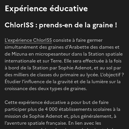
Expérience éducative
ChlorISS : prends-en de la graine !
L'expérience ChlorISS
consiste à faire germer
simultanément des graines d’Arabette des dames et
de Mizuna en micropesanteur dans la Station spatiale
internationale et sur Terre. Elle sera effectuée à la fois
à bord de la Station par Sophie Adenot, et au sol par
des milliers de classes du primaire au lycée. L’objectif ?
Étudier l’influence de la gravité et de la lumière sur la
croissance des deux types de graines.
Cette expérience éducative a pour but de faire
participer plus de 4 000 établissements scolaires à la
mission de Sophie Adenot et, plus généralement, à
l’aventure spatiale française. En lien avec les