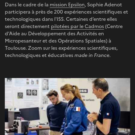
Dans le cadre de la
mission Epsilon
, Sophie Adenot
participera à près de 200 expériences scientifiques et
technologiques dans l'ISS. Certaines d’entre elles
seront directement
pilotées par le Cadmos
(Centre
d’Aide au Développement des Activités en
Micropesanteur et des Opérations Spatiales) à
Toulouse. Zoom sur les expériences scientifiques,
technologiques et éducatives
made in France
.