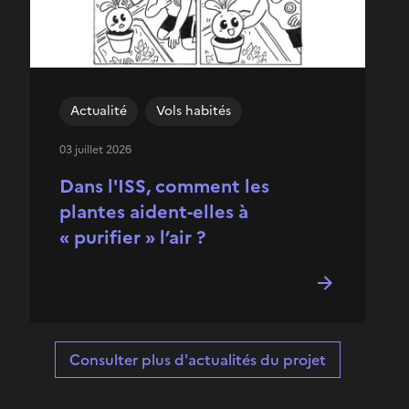
Actualité
Vols habités
03 juillet 2026
Dans l'ISS, comment les
plantes aident-elles à
« purifier » l’air ?
Consulter plus d'actualités du projet