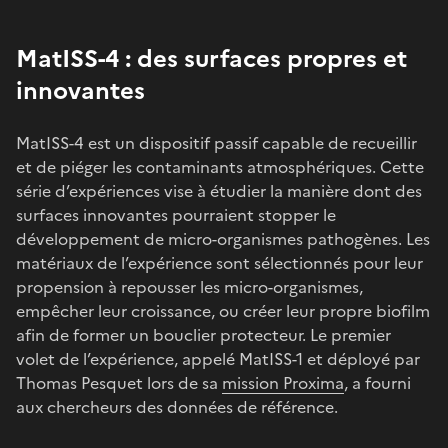
MatISS-4 : des surfaces propres et
innovantes
MatISS-4 est un dispositif passif capable de recueillir
et de piéger les contaminants atmosphériques. Cette
série d’expériences vise à étudier la manière dont des
surfaces innovantes pourraient stopper le
développement de micro-organismes pathogènes. Les
matériaux de l’expérience sont sélectionnés pour leur
propension à repousser les micro-organismes,
empêcher leur croissance, ou créer leur propre biofilm
afin de former un bouclier protecteur. Le premier
volet de l’expérience, appelé MatISS-1 et déployé par
Thomas Pesquet lors de sa
mission Proxima
, a fourni
aux chercheurs des données de référence.