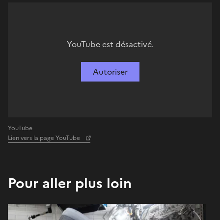
YouTube est désactivé.
Autoriser
YouTube
Lien vers la page YouTube
Pour aller plus loin