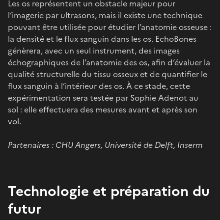
Les os représentent un obstacle majeur pour
l’imagerie par ultrasons, mais il existe une technique
pouvant être utilisée pour étudier l’anatomie osseuse :
la densité et le flux sanguin dans les os. EchoBones
génèrera, avec un seul instrument, des images
échographiques de l’anatomie des os, afin d’évaluer la
qualité structurelle du tissu osseux et de quantifier le
flux sanguin à l’intérieur des os. À ce stade, cette
expérimentation sera testée par Sophie Adenot au
sol : elle effectuera des mesures avant et après son
vol.
Partenaires : CHU Angers, Université de Delft, Inserm
Technologie et préparation du
futur