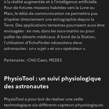
à la réalité augmentée et à l’intelligence artificielle.
Pour de futures missions habitées vers la Lune ou
Mars, le délai de communication ne permettra pas
d’opérer directement une échographie depuis la
Terre. Des applications terrestres pourraient aussi être
envisagées : en mer, dans les sous-marins ou pour
pallier les déserts médicaux. À bord de la Station,
l’utilisation d’EchoFinder nécessitera deux
astronautes : un « sujet » et un « opérateur ».
Partenaires : CHU Caen, MEDES
PhysioTool : un suivi physiologique
des astronautes
PhysioTool a pour but de réaliser une veille
technologique via différents capteurs physiologiques