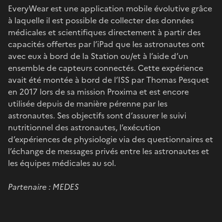
EveryWear est une application mobile évolutive grâce
à laquelle il est possible de collecter des données
médicales et scientifiques directement à partir des
capacités offertes par l’iPad que les astronautes ont
avec eux à bord de la Station ou/et à l’aide d’un
ensemble de capteurs connectés. Cette expérience
avait été montée à bord de l’ISS par Thomas Pesquet
en 2017 lors de sa mission Proxima et est encore
utilisée depuis de manière pérenne par les
astronautes. Ses objectifs sont d’assurer le suivi
nutritionnel des astronautes, l’exécution
d’expériences de physiologie via des questionnaires et
l’échange de messages privés entre les astronautes et
les équipes médicales au sol.
Partenaire : MEDES