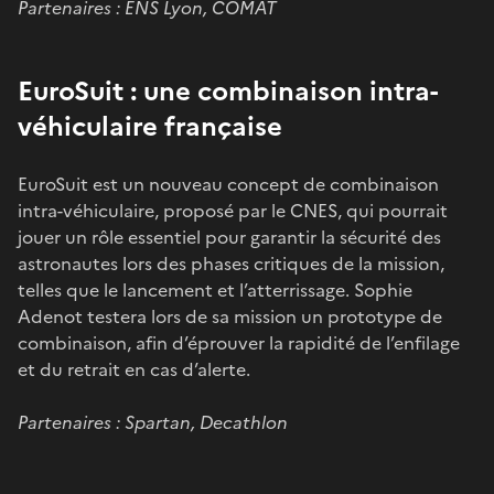
Partenaires : ENS Lyon, COMAT
EuroSuit : une combinaison intra-
véhiculaire française
EuroSuit est un nouveau concept de combinaison
intra-véhiculaire, proposé par le CNES, qui pourrait
jouer un rôle essentiel pour garantir la sécurité des
astronautes lors des phases critiques de la mission,
telles que le lancement et l’atterrissage. Sophie
Adenot testera lors de sa mission un prototype de
combinaison, afin d’éprouver la rapidité de l’enfilage
et du retrait en cas d’alerte.
Partenaires : Spartan, Decathlon