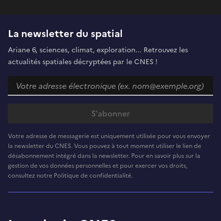
La newsletter du spatial
Ariane 6, sciences, climat, exploration... Retrouvez les
actualités spatiales décryptées par le CNES !
Votre adresse de messagerie est uniquement utilisée pour vous envoyer
la newsletter du CNES. Vous pouvez à tout moment utiliser le lien de
désabonnement intégré dans la newsletter. Pour en savoir plus sur la
gestion de vos données personnelles et pour exercer vos droits,
consultez notre Politique de confidentialité.