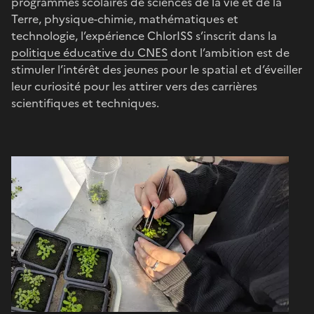
programmes scolaires de sciences de la vie et de la
Terre, physique-chimie, mathématiques et
technologie, l’expérience ChlorISS s’inscrit dans la
politique éducative du CNES
dont l’ambition est de
stimuler l’intérêt des jeunes pour le spatial et d’éveiller
leur curiosité pour les attirer vers des carrières
scientifiques et techniques.