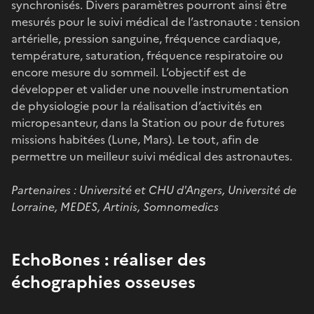
synchronisés. Divers paramètres pourront ainsi être
mesurés pour le suivi médical de l’astronaute : tension
artérielle, pression sanguine, fréquence cardiaque,
température, saturation, fréquence respiratoire ou
encore mesure du sommeil. L’objectif est de
développer et valider une nouvelle instrumentation
de physiologie pour la réalisation d’activités en
micropesanteur, dans la Station ou pour de futures
missions habitées (Lune, Mars). Le tout, afin de
permettre un meilleur suivi médical des astronautes.
Partenaires : Université et CHU d'Angers, Université de
Lorraine, MEDES, Artinis, Somnomedics
EchoBones : réaliser des
échographies osseuses