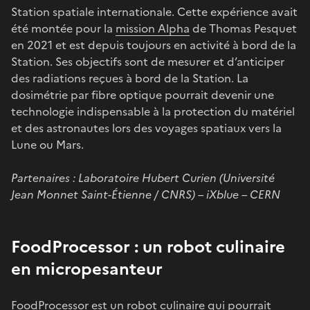
Station spatiale internationale. Cette expérience avait
été montée pour la
mission Alpha
de Thomas Pesquet
en 2021 et est depuis toujours en activité à bord de la
Station. Ses objectifs sont de mesurer et d’anticiper
des radiations reçues à bord de la Station. La
dosimétrie par fibre optique pourrait devenir une
technologie indispensable à la protection du matériel
et des astronautes lors des voyages spatiaux vers la
Lune ou Mars.
Partenaires : Laboratoire Hubert Curien (Université
Jean Monnet Saint-Étienne / CNRS) – iXblue – CERN
FoodProcessor : un robot culinaire
en micropesanteur
FoodProcessor est un robot culinaire qui pourrait