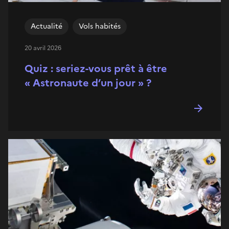
Actualité
Vols habités
20 avril 2026
Quiz : seriez-vous prêt à être
« Astronaute d’un jour » ?