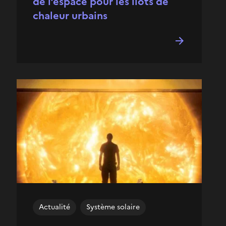
de l’espace pour les îlots de
chaleur urbains
Actualité
Système solaire