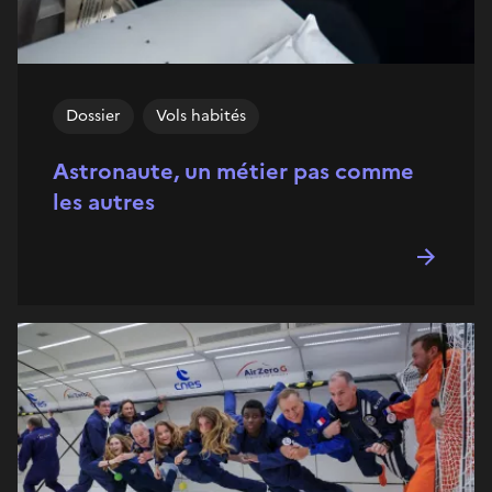
Dossier
Vols habités
Astronaute, un métier pas comme
les autres