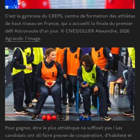
C’est le gymnase du CREPS, centre de formation des athlètes
de haut niveau en France, qui a accueilli la finale du premier
défi Astronaute d’un jour. © CNES/OLLIER Alexandre, 2026
Agrandir l'image
Pour gagner, être le plus athlétique ne suffisait pas ! Les
candidats ont dû faire preuve de coopération, d’habileté et