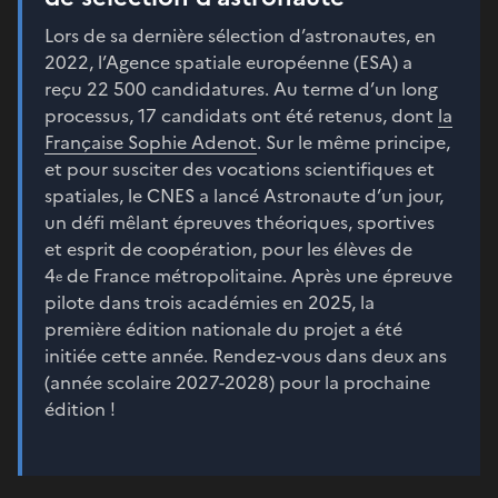
Lors de sa dernière sélection d’astronautes, en
2022, l’Agence spatiale européenne (ESA) a
reçu 22 500 candidatures. Au terme d’un long
processus, 17 candidats ont été retenus, dont
la
Française Sophie Adenot
. Sur le même principe,
et pour susciter des vocations scientifiques et
spatiales, le CNES a lancé Astronaute d’un jour,
un défi mêlant épreuves théoriques, sportives
et esprit de coopération, pour les élèves de
4
de France métropolitaine. Après une épreuve
e
pilote dans trois académies en 2025, la
première édition nationale du projet a été
initiée cette année. Rendez-vous dans deux ans
(année scolaire 2027-2028) pour la prochaine
édition !