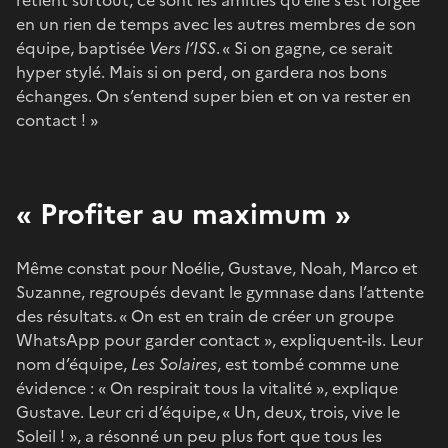
en un rien de temps avec les autres membres de son
équipe, baptisée
Vers l’ISS
. « Si on gagne, ce serait
hyper stylé. Mais si on perd, on gardera nos bons
échanges. On s’entend super bien et on va rester en
contact ! »
« Profiter au maximum »
Même constat pour Noélie, Gustave, Noah, Marco et
Suzanne, regroupés devant le gymnase dans l’attente
des résultats. « On est en train de créer un groupe
WhatsApp pour garder contact », expliquent-ils. Leur
nom d’équipe,
Les Solaires
, est tombé comme une
évidence : « On respirait tous la vitalité », explique
Gustave. Leur cri d’équipe, « Un, deux, trois, vive le
Soleil ! », a résonné un peu plus fort que tous les