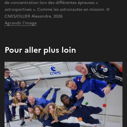
de concentration lors des différentes épreuves «
astrosportives ». Comme les astronautes en mission. ©
CNES/OLLIER Alexandre, 2026
Agrandir l'image
Pour aller plus loin