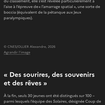
du classement, elle s’est révélée particulièrement à
l’aise à l’épreuve de « l’amarrage spatial », une sorte de
boccia (équivalent de la pétanque aux Jeux
paralympiques).
© CNES/OLLIER Alexandre, 2026
Agrandir l'image
« Des sourires, des souvenirs
et des rêves »
À la fin, seuls 30 jeunes ont été distingués sur 100 –
parmi lesquels l’équipe des
Solaires
, désignée Coup de