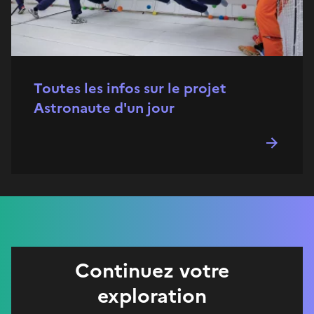
Toutes les infos sur le projet
Astronaute d'un jour
Continuez votre
exploration