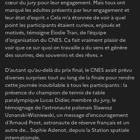
cœur du jury pour leur engagement. Mais tous ont
marqué les adultes présents par leur engagement et
leur état d’esprit. « Cela m’a étonnée de voir à quel
point les participants étaient curieux, enjoués et
motivés, témoigne Élodie Tran, de l’équipe
d’organisation du CNES. Ça fait vraiment plaisir de
voir que ce sur quoi on travaille a du sens et génère
des sourires, des souvenirs et des rêves. »
D’autant qu’au-delà du prix final, le CNES avait prévu
diverses surprises tout au long de la finale pour rendre
cette journée inoubliable à tous les participants : la
présence du champion de tennis de table
paralympique Lucas Didier, membre du jury, le
témoignage de l’astronaute polonais Slawosz
Uznanski-Wisniewski, un message d’encouragement
d’Arnaud Prost, astronaute de réserve français et un
autre de… Sophie Adenot, depuis la Station spatiale
internationale.