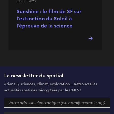
02 août 2026
Sunshine : le film de SF sur
l’extinction du Soleil à
l’épreuve de la science
La newsletter du spatial
Ariane 6, sciences, climat, exploration... Retrouvez les
actualités spatiales décryptées par le CNES !