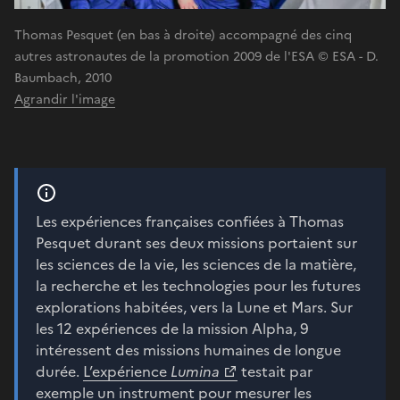
Thomas Pesquet (en bas à droite) accompagné des cinq
autres astronautes de la promotion 2009 de l'ESA © ESA - D.
Baumbach, 2010
Agrandir l'image
Les expériences françaises confiées à Thomas
Pesquet durant ses deux missions portaient sur
les sciences de la vie, les sciences de la matière,
la recherche et les technologies pour les futures
explorations habitées, vers la Lune et Mars. Sur
les 12 expériences de la mission Alpha, 9
intéressent des missions humaines de longue
durée.
L’expérience
Lumina
testait par
exemple un instrument pour mesurer les