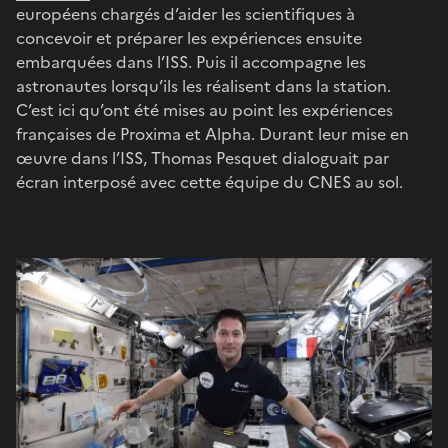
européens chargés d’aider les scientifiques à
concevoir et préparer les expériences ensuite
embarquées dans l’ISS. Puis il accompagne les
astronautes lorsqu’ils les réalisent dans la station.
C’est ici qu’ont été mises au point les expériences
françaises de Proxima et Alpha. Durant leur mise en
œuvre dans l’ISS, Thomas Pesquet dialoguait par
écran interposé avec cette équipe du CNES au sol.