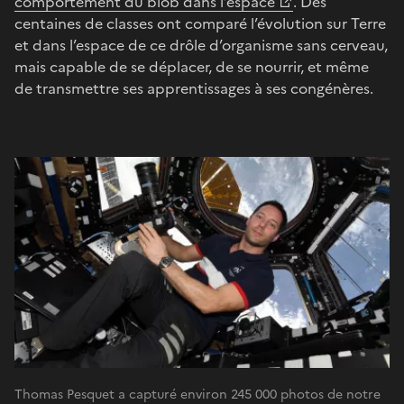
comportement du blob dans l’espace
. Des
centaines de classes ont comparé l’évolution sur Terre
et dans l’espace de ce drôle d’organisme sans cerveau,
mais capable de se déplacer, de se nourrir, et même
de transmettre ses apprentissages à ses congénères.
Thomas Pesquet a capturé environ 245 000 photos de notre