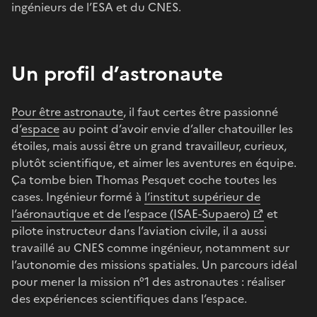
ingénieurs de l’ESA et du CNES.
Un profil d’astronaute
Pour être astronaute
, il faut certes être passionné
d’
espace
au point d’avoir envie d’aller chatouiller les
étoiles, mais aussi être un grand travailleur, curieux,
plutôt scientifique, et aimer les aventures en équipe.
Ça tombe bien Thomas Pesquet coche toutes les
cases. Ingénieur formé à
l’institut supérieur de
l’aéronautique et de l’espace (ISAE-Supaero)
et
pilote instructeur dans l’aviation civile, il a aussi
travaillé au CNES comme ingénieur, notamment sur
l’autonomie des missions spatiales. Un parcours idéal
pour mener la mission n°1 des astronautes : réaliser
des expériences scientifiques dans l’espace.