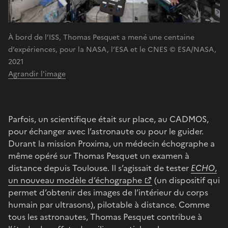
À bord de l’ISS, Thomas Pesquet a mené une centaine
d’expériences, pour la NASA, l’ESA et le CNES © ESA/NASA,
2021
Agrandir l'image
Parfois, un scientifique était sur place, au CADMOS,
pour échanger avec l’astronaute ou pour le guider.
Durant la mission Proxima, un médecin échographe a
même opéré sur Thomas Pesquet un examen à
distance depuis Toulouse. Il s’agissait de tester
ECHO
,
un nouveau modèle d’échographe
(un dispositif qui
permet d’obtenir des images de l’intérieur du corps
humain par ultrasons), pilotable à distance. Comme
tous les astronautes, Thomas Pesquet contribue à