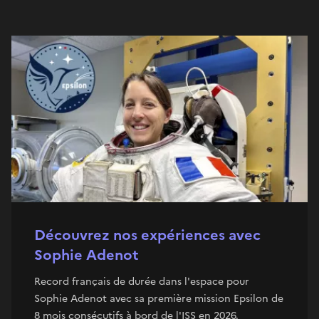
Découvrez nos expériences avec
Sophie Adenot
Record français de durée dans l'espace pour
Sophie Adenot avec sa première mission Epsilon de
8 mois consécutifs à bord de l'ISS en 2026.