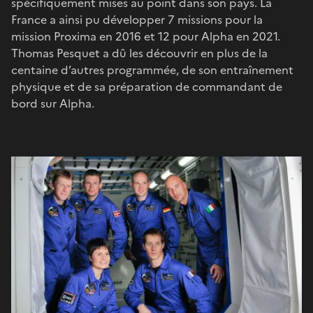
spécifiquement mises au point dans son pays. La
France a ainsi pu développer 7 missions pour la
mission Proxima en 2016 et 12 pour Alpha en 2021.
Thomas Pesquet a dû les découvrir en plus de la
centaine d’autres programmée, de son entraînement
physique et de sa préparation de commandant de
bord sur Alpha.