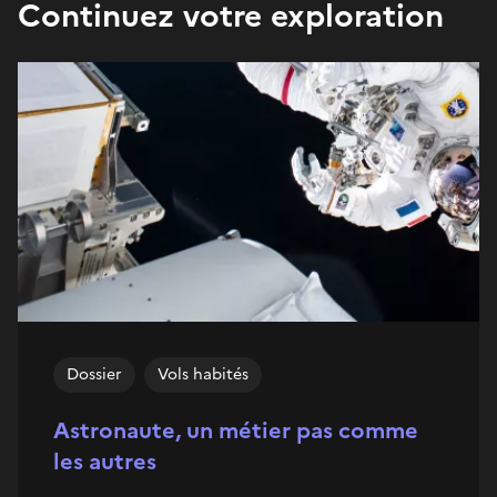
Continuez votre exploration
Dossier
Vols habités
Astronaute, un métier pas comme
les autres