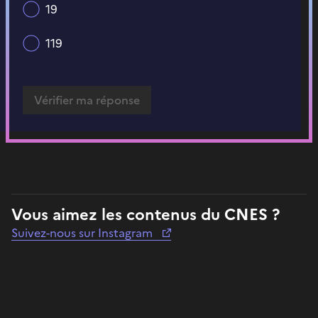
19
119
Vous aimez les contenus du CNES ?
Suivez-nous sur Instagram