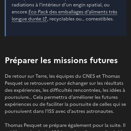
radiations à l’intérieur d’un engin spatial, ou
encore
Eco Pack
des emballages d’aliments très
longue durée
, recyclables ou… comestibles.
Préparer les missions futures
De retour sur Terre, les équipes du CNES et Thomas
Pesquet se retrouvent pour échanger sur les résultats
des expériences, les difficultés rencontrées, les idées à
poursuivre… Cela permettra d’améliorer les futures
expériences ou de faciliter la poursuite de celles qui se
poursuivent dans l’ISS avec d’autres astronautes.
Thomas Pesquet se prépare également pour la suite. Il