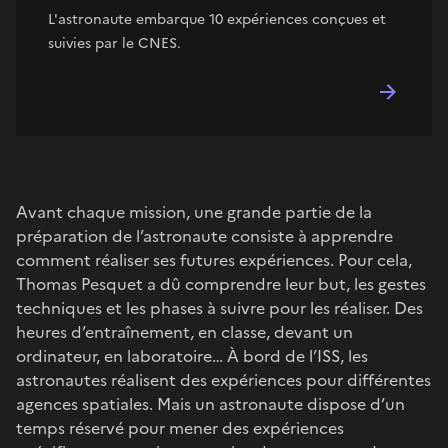
L'astronaute embarque 10 expériences conçues et
suivies par le CNES.
Avant chaque mission, une grande partie de la
préparation de l’astronaute consiste à apprendre
comment réaliser ses futures expériences. Pour cela,
Thomas Pesquet a dû comprendre leur but, les gestes
techniques et les phases à suivre pour les réaliser. Des
heures d’entraînement, en classe, devant un
ordinateur, en laboratoire… À bord de l’ISS, les
astronautes réalisent des expériences pour différentes
agences spatiales. Mais un astronaute dispose d’un
temps réservé pour mener des expériences