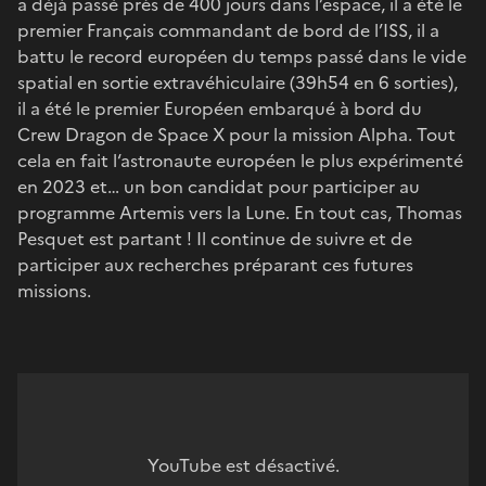
a déjà passé près de 400 jours dans l’espace, il a été le
premier Français commandant de bord de l’ISS, il a
battu le record européen du temps passé dans le vide
spatial en sortie extravéhiculaire (39h54 en 6 sorties),
il a été le premier Européen embarqué à bord du
Crew Dragon de Space X pour la mission Alpha. Tout
cela en fait l‘astronaute européen le plus expérimenté
en 2023 et… un bon candidat pour participer au
programme Artemis vers la Lune. En tout cas, Thomas
Pesquet est partant ! Il continue de suivre et de
participer aux recherches préparant ces futures
missions.
YouTube est désactivé.