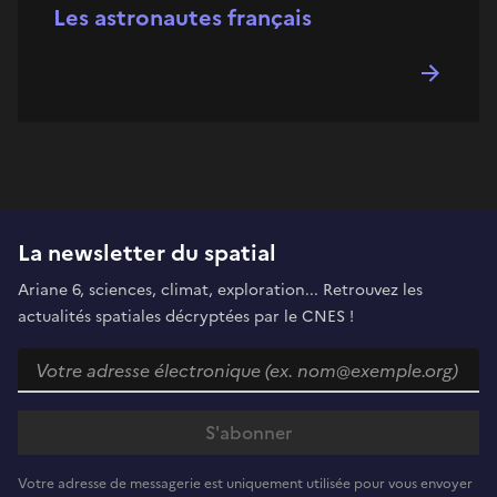
Les astronautes français
La newsletter du spatial
Ariane 6, sciences, climat, exploration... Retrouvez les
actualités spatiales décryptées par le CNES !
Votre adresse de messagerie est uniquement utilisée pour vous envoyer