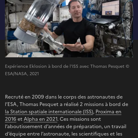
Expérience Eklosion à bord de l’ISS avec Thomas Pesquet ©
ESA/NASA, 2021
Recruté en 2009 dans le corps des astronautes de
l’ESA, Thomas Pesquet a réalisé 2 missions à bord de
la Station spatiale internationale (ISS)
,
Proxima en
2016
et
Alpha en 2021
. Ces missions sont
l’aboutissement d’années de préparation, un travail
d’équipe entre l’astronaute, les scientifiques et les