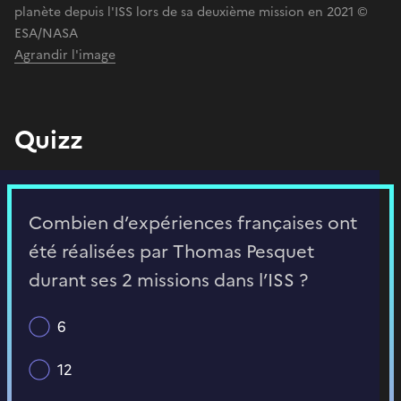
planète depuis l'ISS lors de sa deuxième mission en 2021 ©
ESA/NASA
Agrandir l'image
Quizz
Combien d’expériences françaises ont
été réalisées par Thomas Pesquet
durant ses 2 missions dans l’ISS ?
6
12