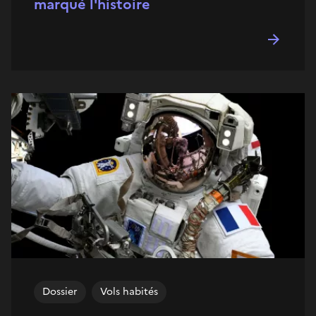
marqué l'histoire
Dossier
Vols habités