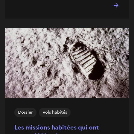
Dossier
Vols habités
Les missions habitées qui ont