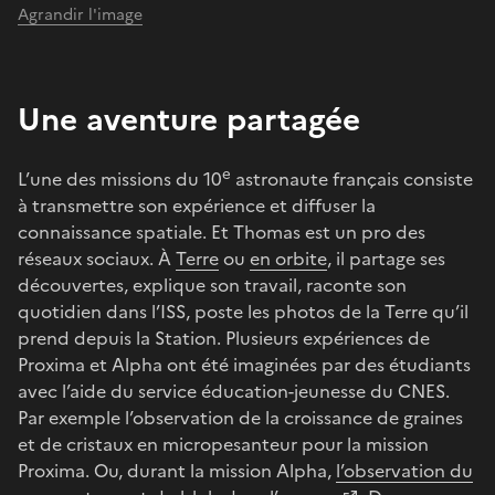
Agrandir l'image
Une aventure partagée
e
L’une des missions du 10
astronaute français consiste
à transmettre son expérience et diffuser la
connaissance spatiale. Et Thomas est un pro des
réseaux sociaux. À
Terre
ou
en orbite
, il partage ses
découvertes, explique son travail, raconte son
quotidien dans l’ISS, poste les photos de la Terre qu’il
prend depuis la Station. Plusieurs expériences de
Proxima et Alpha ont été imaginées par des étudiants
avec l’aide du service éducation-jeunesse du CNES.
Par exemple l’observation de la croissance de graines
et de cristaux en micropesanteur pour la mission
Proxima. Ou, durant la mission Alpha,
l’observation du