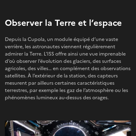
Observer la Terre et l’espace
Depuis la Cupola, un module équipé d’une vaste
verrière, les astronautes viennent régulièrement
admirer la Terre. L’ISS offre ainsi une vue imprenable
d’où observer l’évolution des glaciers, des surfaces
agricoles, des villes… en complément des observations
satellites. À l’extérieur de la station, des capteurs
mesurent par ailleurs certaines caractéristiques
terrestres, par exemple les gaz de l’atmosphère ou les
phénomènes lumineux au-dessus des orages.