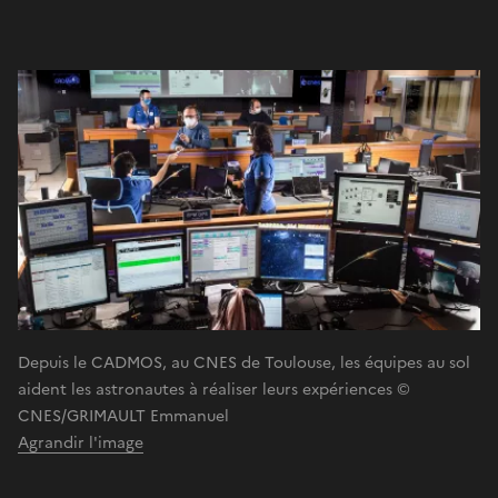
Depuis le CADMOS, au CNES de Toulouse, les équipes au sol
aident les astronautes à réaliser leurs expériences ©
CNES/GRIMAULT Emmanuel
Agrandir l'image