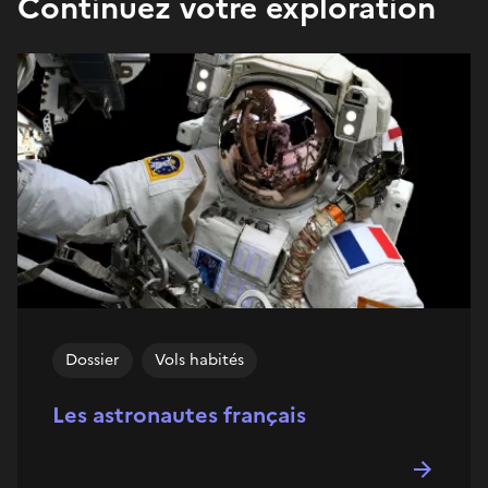
Continuez votre exploration
Dossier
Vols habités
Les astronautes français