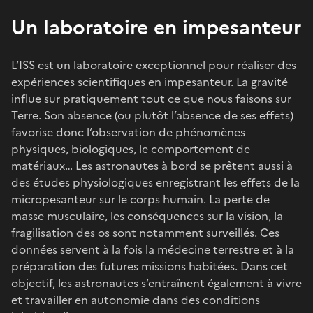
Un laboratoire en impesanteur
L’ISS est un laboratoire exceptionnel pour réaliser des
expériences scientifiques en
impesanteur
. La gravité
influe sur pratiquement tout ce que nous faisons sur
Terre. Son absence (ou plutôt l’absence de ses effets)
favorise donc l’observation de phénomènes
physiques, biologiques, le comportement de
matériaux… Les astronautes à bord se prêtent aussi à
des études physiologiques enregistrant les effets de la
micropesanteur sur le corps humain. La perte de
masse musculaire, les conséquences sur la vision, la
fragilisation des os sont notamment surveillés. Ces
données servent à la fois la médecine terrestre et à la
préparation des futures missions habitées. Dans cet
objectif, les astronautes s’entraînent également à vivre
et travailler en autonomie dans des conditions