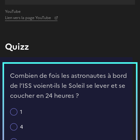
YouTube
Lien vers la page YouTube
Quizz
Combien de fois les astronautes à bord
de l’ISS voient-ils le Soleil se lever et se
coucher en 24 heures ?
1
4