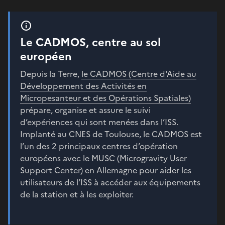
Le CADMOS, centre au sol
européen
Depuis la Terre,
le CADMOS (Centre d'Aide au
Développement des Activités en
Micropesanteur et des Opérations Spatiales)
prépare, organise et assure le suivi
d’expériences qui sont menées dans l’ISS.
Implanté au CNES de Toulouse, le CADMOS est
l’un des 2 principaux centres d’opération
européens avec le MUSC (Microgravity User
Support Center) en Allemagne pour aider les
utilisateurs de l’ISS à accéder aux équipements
de la station et à les exploiter.