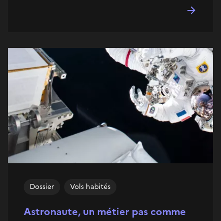
Dossier
Vols habités
Astronaute, un métier pas comme