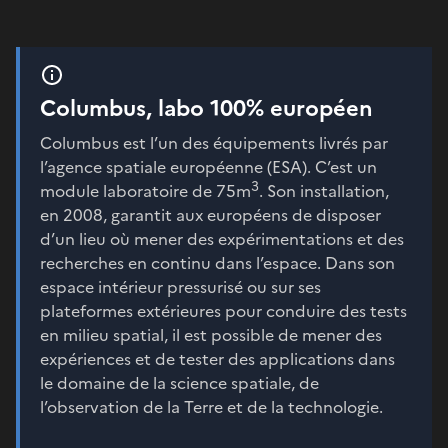
Columbus, labo 100% européen
Columbus est l’un des équipements livrés par
l’agence spatiale européenne (ESA). C’est un
3
module laboratoire de 75m
. Son installation,
en 2008, garantit aux européens de disposer
d’un lieu où mener des expérimentations et des
recherches en continu dans l’espace. Dans son
espace intérieur pressurisé ou sur ses
plateformes extérieures pour conduire des tests
en milieu spatial, il est possible de mener des
expériences et de tester des applications dans
le domaine de la science spatiale, de
l’observation de la Terre et de la technologie.