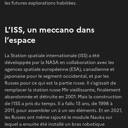
les futures explorations habitées.
L’ISS, un meccano dans
l’espace
La Station spatiale internationale (ISS) a été
développée par la NASA en collaboration avec les
agences spatiale européenne (ESA), canadienne et
japonaise pour le segment occidental, et par les
Russes pour ce qui est la partie russe. Il s’agissait de
remplacer la station russe Mir vieillissante, finalement
abandonnée et détruite en 2001. Mais la construction
de l’ISS a pris du temps. Il a fallu 13 ans, de 1998 à
2011, pour assembler un à un ses éléments. Et en 2021,
les Russes ont même rajouté le module Nauka sur
lequel a ensuite été installé un bras robotique