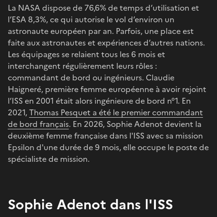
La NASA dispose de 76,6% de temps d’utilisation et
l’ESA 8,3%, ce qui autorise le vol d’environ un
astronaute européen par an. Parfois, une place est
faite aux astronautes et expériences d’autres nations.
Les équipages se relaient tous les 6 mois et
interchangent régulièrement leurs rôles :
commandant de bord ou ingénieurs. Claudie
Haigneré, première femme européenne à avoir rejoint
l’ISS en 2001 était alors ingénieure de bord n°1. En
2021,
Thomas Pesquet a été le premier commandant
de bord français
. En 2026, Sophie Adenot devient la
deuxième femme française dans l'ISS avec sa mission
Epsilon d'une durée de 9 mois, elle occupe le poste de
spécialiste de mission.
Sophie Adenot dans l'ISS