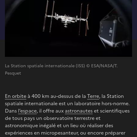
La Station spatiale internationale (ISS) © ESA/NASA/T.
Pesquet
En orbite
à 400 km au-dessus de la
Terre
, la Station
spatiale internationale est un laboratoire hors-norme.
Dans
l’espace
, il offre aux
astronautes
et scientifiques
de tous pays un observatoire terrestre et
astronomique inégalé et un lieu où réaliser des
expériences en micropesanteur, ou encore préparer