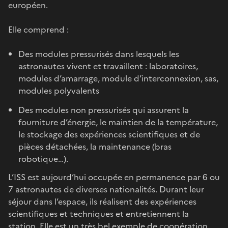
européen.
Elle comprend :
Des modules pressurisés dans lesquels les
astronautes vivent et travaillent : laboratoires,
modules d’amarrage, module d’interconnexion, sas,
modules polyvalents
Des modules non pressurisés qui assurent la
fourniture d’énergie, le maintien de la température,
le stockage des expériences scientifiques et de
pièces détachées, la maintenance (bras
robotique…).
L’ISS est aujourd’hui occupée en permanence par 6 ou
7 astronautes de diverses nationalités. Durant leur
séjour dans l’espace, ils réalisent des expériences
scientifiques et techniques et entretiennent la
station. Elle est un très bel exemple de coopération