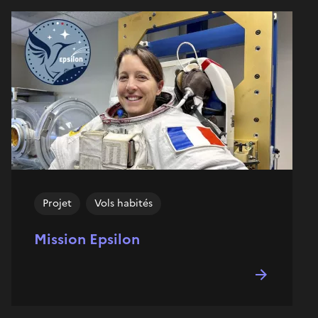
Projet
Vols habités
Mission Epsilon