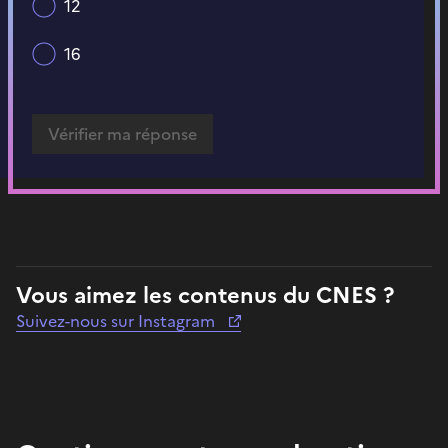
12
16
Vous aimez les contenus du CNES ?
Suivez-nous sur Instagram