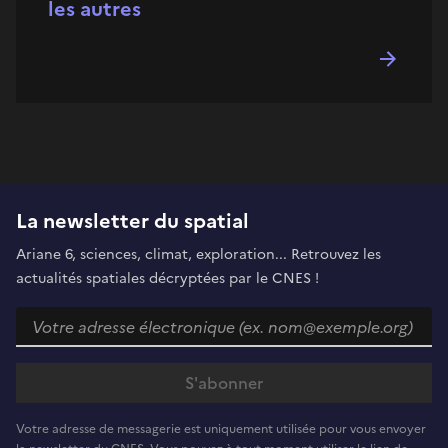
les autres
La newsletter du spatial
Ariane 6, sciences, climat, exploration... Retrouvez les
actualités spatiales décryptées par le CNES !
Votre adresse de messagerie est uniquement utilisée pour vous envoyer