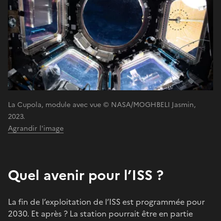
La Cupola, module avec vue © NASA/MOGHBELI Jasmin,
2023.
Agrandir l'image
Quel avenir pour l’ISS ?
La fin de l’exploitation de l’ISS est programmée pour
2030. Et après ? La station pourrait être en partie