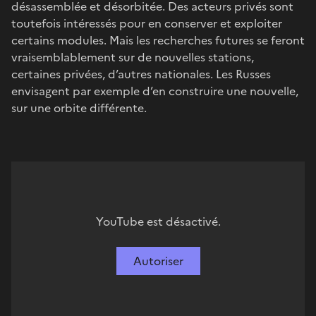
désassemblée et désorbitée. Des acteurs privés sont
toutefois intéressés pour en conserver et exploiter
certains modules. Mais les recherches futures se feront
vraisemblablement sur de nouvelles stations,
certaines privées, d’autres nationales. Les Russes
envisagent par exemple d’en construire une nouvelle,
sur une orbite différente.
YouTube est désactivé.
Autoriser