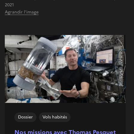
2021
Agrandir l'image
Dossier
Vols habités
Nos missions avec Thomas Pesquet