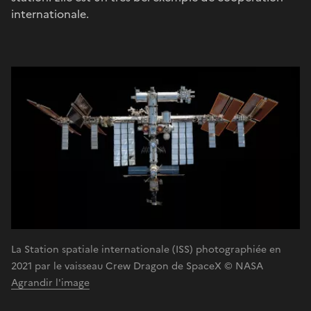
internationale.
La Station spatiale internationale (ISS) photographiée en
2021 par le vaisseau Crew Dragon de SpaceX © NASA
Agrandir l'image