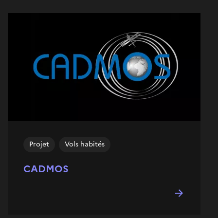
Projet
Vols habités
CADMOS