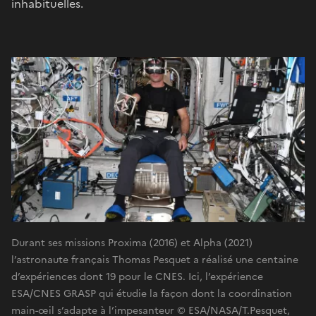
inhabituelles.
Durant ses missions Proxima (2016) et Alpha (2021)
l’astronaute français Thomas Pesquet a réalisé une centaine
d’expériences dont 19 pour le CNES. Ici, l’expérience
ESA/CNES GRASP qui étudie la façon dont la coordination
main-œil s’adapte à l’impesanteur © ESA/NASA/T.Pesquet,