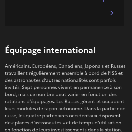
Équipage international
Américains, Européens, Canadiens, Japonais et Russes
travaillent régulièrement ensemble à bord de l’ISS et
des astronautes d’autres nationalités sont parfois
invités. Sept personnes vivent en permanence à son
bord, mais ce nombre peut varier en fonction des
rotations d’équipages. Les Russes gèrent et occupent
leurs modules de façon autonome. Dans la partie non
russe, les quatre partenaires occidentaux disposent
de « places d‘astronautes » et de temps d’utilisation
en fonction de leurs investissements dans la station.