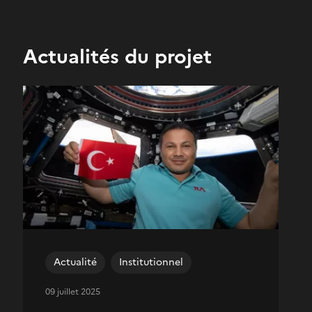
Actualités du projet
Actualité
Institutionnel
09 juillet 2025