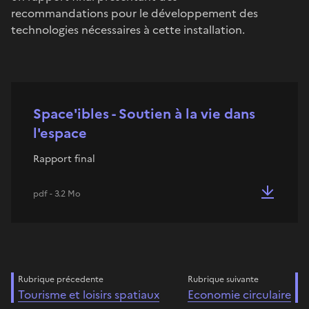
recommandations pour le développement des
technologies nécessaires à cette installation.
Space'ibles - Soutien à la vie dans
l'espace
Rapport final
pdf - 3.2 Mo
Rubrique précedente
Rubrique suivante
Tourisme et loisirs spatiaux
Economie circulaire