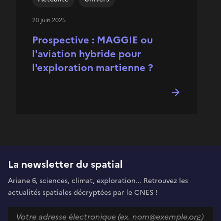
20 juin 2025
Prospective : MAGGIE ou
l'aviation hybride pour
l'exploration martienne ?
La newsletter du spatial
Ariane 6, sciences, climat, exploration... Retrouvez les
actualités spatiales décryptées par le CNES !