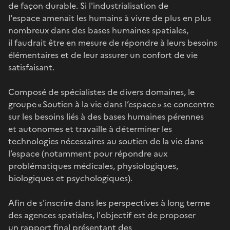
de façon durable. Si l'industrialisation de
l'espace amenait les humains à vivre de plus en plus
nombreux dans des bases humaines spatiales,
il faudrait être en mesure de répondre à leurs besoins
élémentaires et de leur assurer un confort de vie
satisfaisant.
Composé de spécialistes de divers domaines, le
groupe « Soutien à la vie dans l’espace » se concentre
sur les besoins liés à des bases humaines pérennes
et autonomes et travaille à déterminer les
technologies nécessaires au soutien de la vie dans
l’espace (notamment pour répondre aux
problématiques médicales, physiologiques,
biologiques et psychologiques).
Afin de s'inscrire dans les perspectives à long terme
des agences spatiales, l'objectif est de proposer
un rapport final présentant des