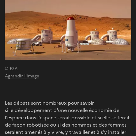
© ESA
Agrandir l'image
Les débats sont nombreux pour savoir
si le développement d'une nouvelle économie de
l'espace dans l'espace serait possible et si elle se ferait
de façon robotisée ou si des hommes et des femmes
seraient amenés à y vivre, y travailler et à s’y installer