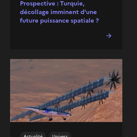
Prospective : Turquie,
décollage imminent d'une
future puissance spatiale ?
Actualité
Univers